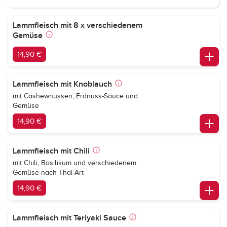
Lammfleisch mit 8 x verschiedenem
Gemüse
14,90 €
Lammfleisch mit Knoblauch
mit Cashewnüssen, Erdnuss-Sauce und
Gemüse
14,90 €
Lammfleisch mit Chili
mit Chili, Basilikum und verschiedenem
Gemüse nach Thai-Art
14,90 €
Lammfleisch mit Teriyaki Sauce