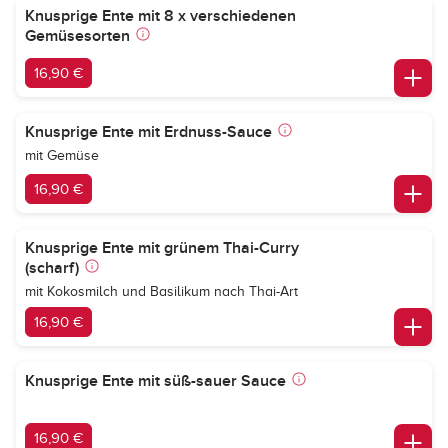
Knusprige Ente mit 8 x verschiedenen
Gemüsesorten
16,90 €
Knusprige Ente mit Erdnuss-Sauce
mit Gemüse
16,90 €
Knusprige Ente mit grünem Thai-Curry
(scharf)
mit Kokosmilch und Basilikum nach Thai-Art
16,90 €
Knusprige Ente mit süß-sauer Sauce
16,90 €