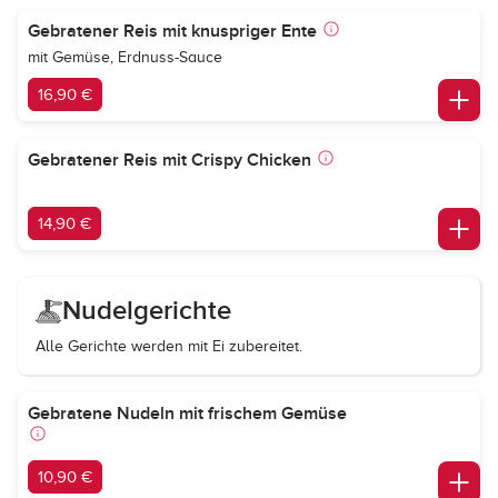
Gebratener Reis mit knuspriger Ente
mit Gemüse, Erdnuss-Sauce
16,90 €
Gebratener Reis mit Crispy Chicken
14,90 €
Nudelgerichte
Alle Gerichte werden mit Ei zubereitet.
Gebratene Nudeln mit frischem Gemüse
10,90 €