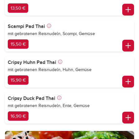
13,50 €
Scampi Pad Thai
mit gebratenen Reisnudeln, Scampi, Gemüse
15,50 €
Cripsy Huhn Pad Thai
mit gebratenen Reisnudeln, Huhn, Gemüse
15,90 €
Cripsy Duck Pad Thai
mit gebratenen Reisnudeln, Ente, Gemüse
16,90 €