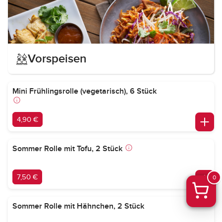
Vorspeisen
Mini Frühlingsrolle (vegetarisch), 6 Stück
4,90 €
Sommer Rolle mit Tofu, 2 Stück
7,50 €
0
Sommer Rolle mit Hähnchen, 2 Stück