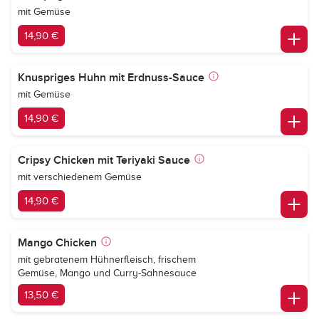
mit Gemüse
14,90 €
Knuspriges Huhn mit Erdnuss-Sauce
mit Gemüse
14,90 €
Cripsy Chicken mit Teriyaki Sauce
mit verschiedenem Gemüse
14,90 €
Mango Chicken
mit gebratenem Hühnerfleisch, frischem
Gemüse, Mango und Curry-Sahnesauce
13,50 €