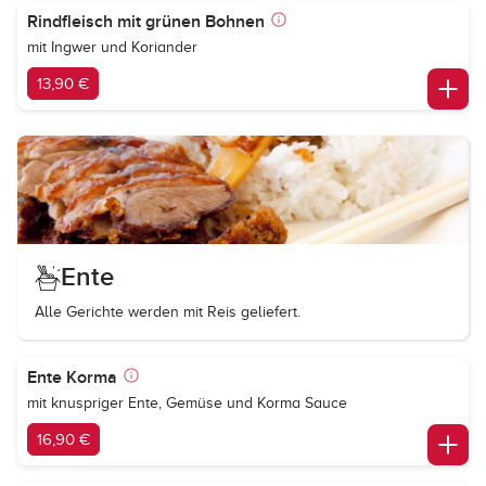
Rindfleisch mit grünen Bohnen
mit Ingwer und Koriander
13,90 €
Ente
Alle Gerichte werden mit Reis geliefert.
Ente Korma
mit knuspriger Ente, Gemüse und Korma Sauce
16,90 €