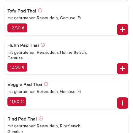
Tofu Pad Thai
mit gebratenen Reisnudeln, Gemüse, Ei
12,50 €
Huhn Pad Thai
mit gebratenen Reisnudeln, Hühnerfleisch,
Gemüse
12,90 €
Veggie Pad Thai
mit gebratenen Reisnudeln, Gemüse, Ei
11,50 €
Rind Pad Thai
mit gebratenen Reisnudeln, Rindfleisch,
Gemüse