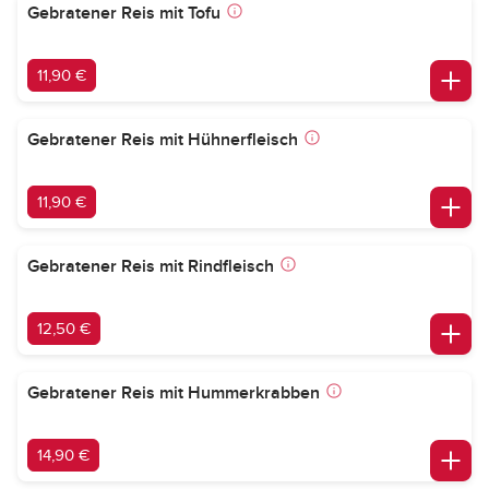
Gebratener Reis mit Tofu
11,90 €
Gebratener Reis mit Hühnerfleisch
11,90 €
Gebratener Reis mit Rindfleisch
12,50 €
Gebratener Reis mit Hummerkrabben
14,90 €