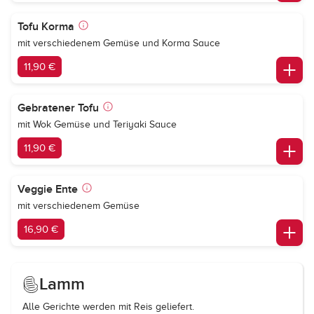
Tofu Korma
mit verschiedenem Gemüse und Korma Sauce
11,90 €
Gebratener Tofu
mit Wok Gemüse und Teriyaki Sauce
11,90 €
Veggie Ente
mit verschiedenem Gemüse
16,90 €
Lamm
Alle Gerichte werden mit Reis geliefert.