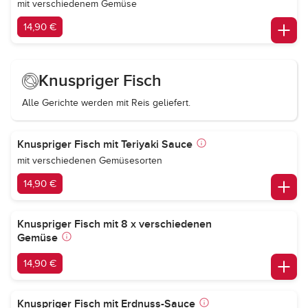
mit verschiedenem Gemüse
14,90 €
Knuspriger Fisch
Alle Gerichte werden mit Reis geliefert.
Knuspriger Fisch mit Teriyaki Sauce
mit verschiedenen Gemüsesorten
14,90 €
Knuspriger Fisch mit 8 x verschiedenen
Gemüse
14,90 €
Knuspriger Fisch mit Erdnuss-Sauce