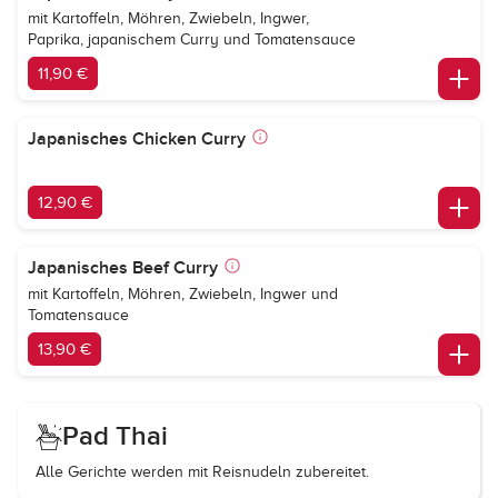
mit Kartoffeln, Möhren, Zwiebeln, Ingwer,
Paprika, japanischem Curry und Tomatensauce
11,90 €
Japanisches Chicken Curry
12,90 €
Japanisches Beef Curry
mit Kartoffeln, Möhren, Zwiebeln, Ingwer und
Tomatensauce
13,90 €
Pad Thai
Alle Gerichte werden mit Reisnudeln zubereitet.