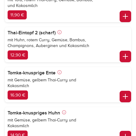
und Kokosmilch
11,90 €
Thai-Eintopf 2 (scharf)
mit Huhn, rotem Curry, Gemüse, Bambus,
Champignons, Auberginen und Kokosmilch
12,90 €
Tomka-knusprige Ente
mit Gemüse, gelbem Thai-Curry und
Kokosmilch
16,90 €
Tomka-knuspriges Huhn
mit Gemüse, gelbem Thai-Curry und
Kokosmilch
14,90 €