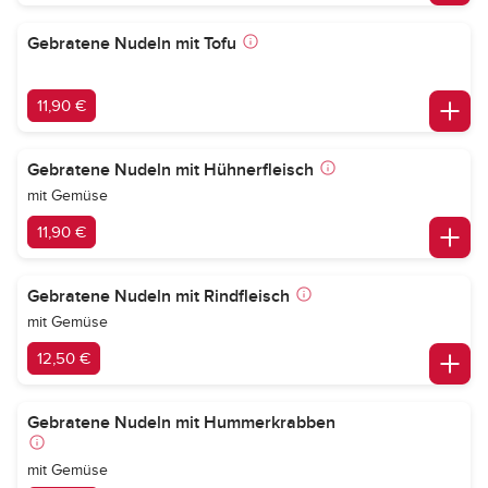
Gebratene Nudeln mit Tofu
11,90 €
Gebratene Nudeln mit Hühnerfleisch
mit Gemüse
11,90 €
Gebratene Nudeln mit Rindfleisch
mit Gemüse
12,50 €
Gebratene Nudeln mit Hummerkrabben
mit Gemüse