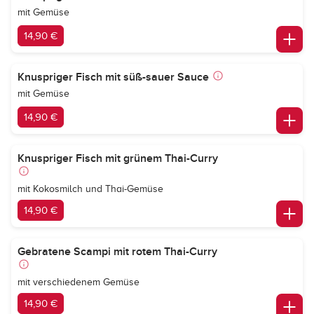
mit Gemüse
14,90 €
Knuspriger Fisch mit süß-sauer Sauce
mit Gemüse
14,90 €
Knuspriger Fisch mit grünem Thai-Curry
mit Kokosmilch und Thai-Gemüse
14,90 €
Gebratene Scampi mit rotem Thai-Curry
mit verschiedenem Gemüse
14,90 €