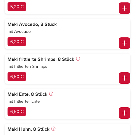
5,20 €
Maki Avocado, 8 Stück
mit Avocado
6,20 €
Maki frittierte Shrimps, 8 Stück
mit frittierten Shrimps
6,50 €
Maki Ente, 8 Stück
mit frittierter Ente
6,50 €
Maki Huhn, 8 Stück