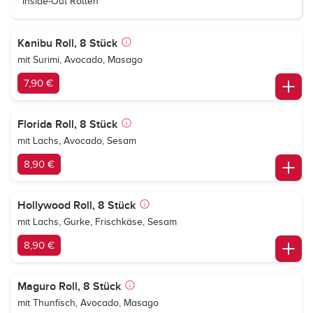
Inside-Out Rollen
Kanibu Roll, 8 Stück
mit Surimi, Avocado, Masago
7,90 €
Florida Roll, 8 Stück
mit Lachs, Avocado, Sesam
8,90 €
Hollywood Roll, 8 Stück
mit Lachs, Gurke, Frischkäse, Sesam
8,90 €
Maguro Roll, 8 Stück
mit Thunfisch, Avocado, Masago