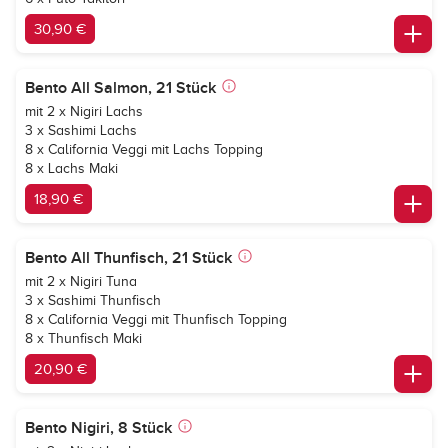
30,90 €
Bento All Salmon, 21 Stück
mit 2 x Nigiri Lachs
3 x Sashimi Lachs
8 x California Veggi mit Lachs Topping
8 x Lachs Maki
18,90 €
Bento All Thunfisch, 21 Stück
mit 2 x Nigiri Tuna
3 x Sashimi Thunfisch
8 x California Veggi mit Thunfisch Topping
8 x Thunfisch Maki
20,90 €
Bento Nigiri, 8 Stück