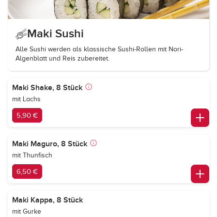
Maki Sushi
Alle Sushi werden als klassische Sushi-Rollen mit Nori-
Algenblatt und Reis zubereitet.
Maki Shake, 8 Stück
mit Lachs
5,90 €
Maki Maguro, 8 Stück
mit Thunfisch
6,50 €
Maki Kappa, 8 Stück
mit Gurke