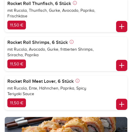
Rocket Roll Thunfisch, 6 Stück
mit Rucola, Thunfisch, Gurke, Avocado, Paprika,
Frischkäse
11,50 €
Rocket Roll Shrimps, 6 Stück
mit Rucola, Avocado, Gurke, frittierten Shrimps,
Sriracha, Paprika
11,50 €
Rocket Roll Meat Lover, 6 Stück
mit Rucola, Ente, Hähnchen, Paprika, Spicy
Teriyaki Sauce
11,50 €