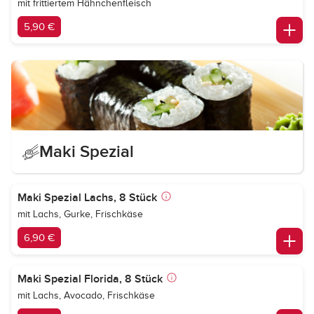
mit frittiertem Hähnchenfleisch
5,90 €
Maki Spezial
Maki Spezial Lachs, 8 Stück
mit Lachs, Gurke, Frischkäse
6,90 €
Maki Spezial Florida, 8 Stück
mit Lachs, Avocado, Frischkäse