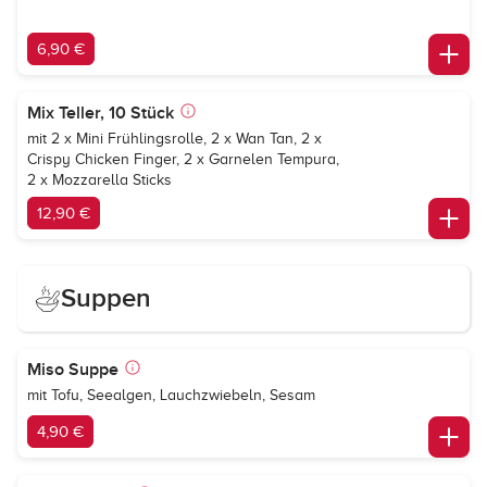
6,90 €
Mix Teller, 10 Stück
mit 2 x Mini Frühlingsrolle, 2 x Wan Tan, 2 x
Crispy Chicken Finger, 2 x Garnelen Tempura,
2 x Mozzarella Sticks
12,90 €
Suppen
Miso Suppe
mit Tofu, Seealgen, Lauchzwiebeln, Sesam
4,90 €