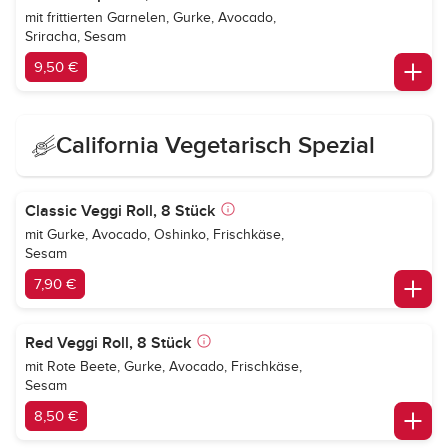
mit frittierten Garnelen, Gurke, Avocado,
Sriracha, Sesam
9,50 €
California Vegetarisch Spezial
Classic Veggi Roll, 8 Stück
mit Gurke, Avocado, Oshinko, Frischkäse,
Sesam
7,90 €
Red Veggi Roll, 8 Stück
mit Rote Beete, Gurke, Avocado, Frischkäse,
Sesam
8,50 €