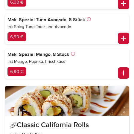
6,90 €
Maki Spezial Tuna Avocado, 8 Stück
mit Spicy Tuna Tatar und Avocado
6,90 €
Maki Spezial Mango, 8 Stück
mit Mango, Paprika, Frischkäse
6,90 €
Classic California Rolls