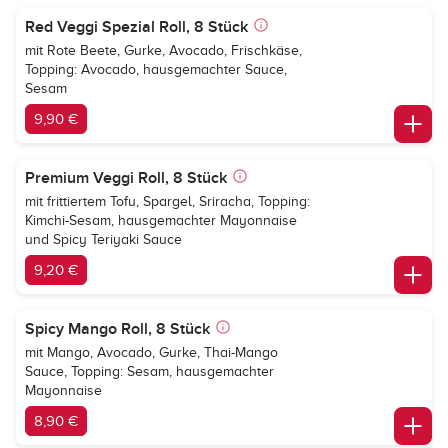
Red Veggi Spezial Roll, 8 Stück
mit Rote Beete, Gurke, Avocado, Frischkäse,
Topping: Avocado, hausgemachter Sauce,
Sesam
9,90 €
Premium Veggi Roll, 8 Stück
mit frittiertem Tofu, Spargel, Sriracha, Topping:
Kimchi-Sesam, hausgemachter Mayonnaise
und Spicy Teriyaki Sauce
9,20 €
Spicy Mango Roll, 8 Stück
mit Mango, Avocado, Gurke, Thai-Mango
Sauce, Topping: Sesam, hausgemachter
Mayonnaise
8,90 €