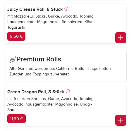
Juicy Cheese Roll, 8 Stück
mit Mozzarella Sticks, Gurke, Avocado, Topping:
hausgemachter Mayonnaise, flambiertem Käse,
Togarashi
9,50 €
Premium Rolls
Alle Gerichte werden als California Rolls mit speziellen
Zutaten und Toppings zubereitet.
Green Dragon Roll, 8 Stück
mit frittierten Shrimps, Gurke, Avocado, Topping:
Avocado, hausgemachter Mayonnaise, Unagi-
Sauce
11,90 €