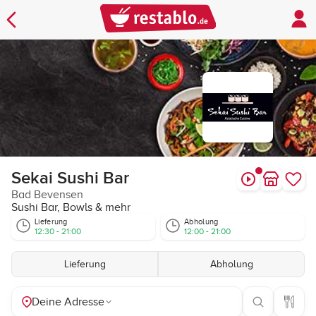
Sekai Sushi Bar
Bad Bevensen
Sushi Bar, Bowls & mehr
Lieferung
Abholung
12:30 - 21:00
12:00 - 21:00
Lieferung
Abholung
Deine Adresse