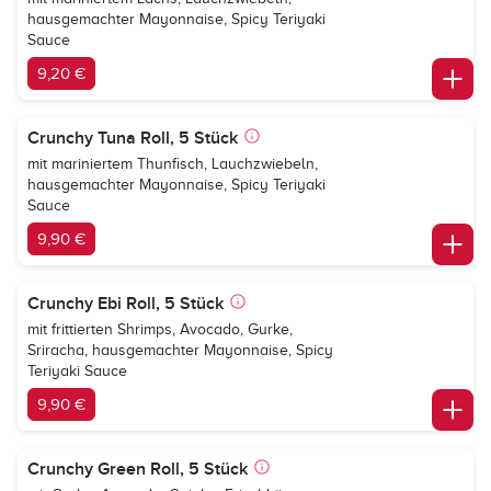
hausgemachter Mayonnaise, Spicy Teriyaki
Sauce
9,20 €
Crunchy Tuna Roll, 5 Stück
mit mariniertem Thunfisch, Lauchzwiebeln,
hausgemachter Mayonnaise, Spicy Teriyaki
Sauce
9,90 €
Crunchy Ebi Roll, 5 Stück
mit frittierten Shrimps, Avocado, Gurke,
Sriracha, hausgemachter Mayonnaise, Spicy
Teriyaki Sauce
9,90 €
Crunchy Green Roll, 5 Stück