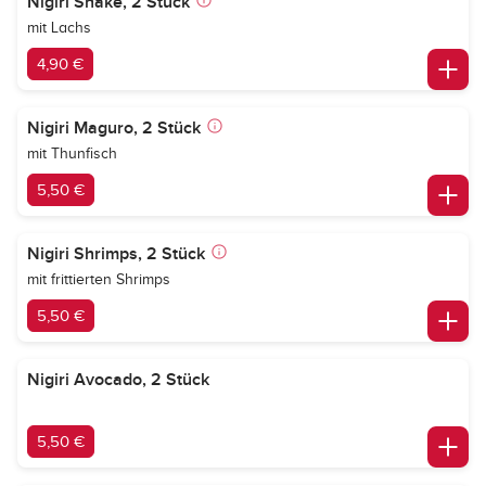
Nigiri Shake, 2 Stück
mit Lachs
4,90 €
Nigiri Maguro, 2 Stück
mit Thunfisch
5,50 €
Nigiri Shrimps, 2 Stück
mit frittierten Shrimps
5,50 €
Nigiri Avocado, 2 Stück
5,50 €