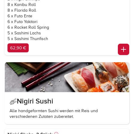
8 x Kanibu Roll
8 x Florida Roll
6 x Futo Ente
6 x Futo Yakitori
6 x Rocket Roll Spring
5 x Sashimi Lachs
5 x Sashimi Thunfisch
62,90 €
Nigiri Sushi
Alle handgeformten Sushi werden mit Reis und
verschiedenen Zutaten zubereitet.