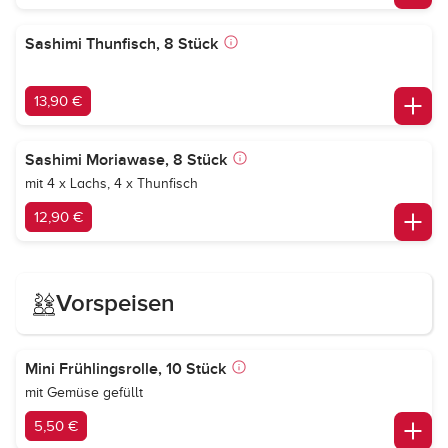
Sashimi Thunfisch, 8 Stück
13,90 €
Sashimi Moriawase, 8 Stück
mit 4 x Lachs, 4 x Thunfisch
12,90 €
Vorspeisen
Mini Frühlingsrolle, 10 Stück
mit Gemüse gefüllt
5,50 €