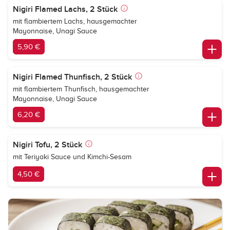
Nigiri Flamed Lachs, 2 Stück
mit flambiertem Lachs, hausgemachter
Mayonnaise, Unagi Sauce
5,90 €
Nigiri Flamed Thunfisch, 2 Stück
mit flambiertem Thunfisch, hausgemachter
Mayonnaise, Unagi Sauce
6,20 €
Nigiri Tofu, 2 Stück
mit Teriyaki Sauce und Kimchi-Sesam
4,50 €