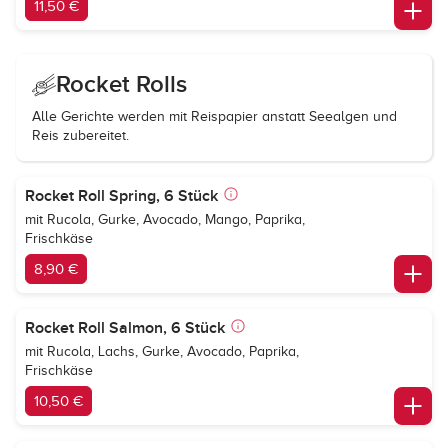
11,50 €
Rocket Rolls
Alle Gerichte werden mit Reispapier anstatt Seealgen und
Reis zubereitet.
Rocket Roll Spring, 6 Stück
mit Rucola, Gurke, Avocado, Mango, Paprika,
Frischkäse
8,90 €
Rocket Roll Salmon, 6 Stück
mit Rucola, Lachs, Gurke, Avocado, Paprika,
Frischkäse
10,50 €