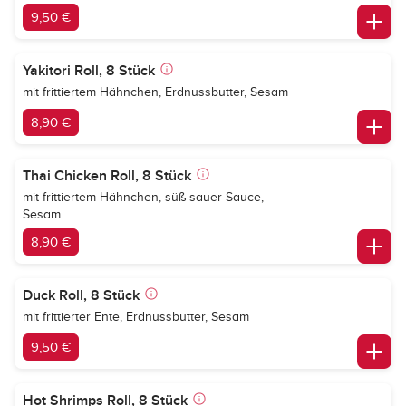
9,50 €
Yakitori Roll, 8 Stück
mit frittiertem Hähnchen, Erdnussbutter, Sesam
8,90 €
Thai Chicken Roll, 8 Stück
mit frittiertem Hähnchen, süß-sauer Sauce,
Sesam
8,90 €
Duck Roll, 8 Stück
mit frittierter Ente, Erdnussbutter, Sesam
9,50 €
Hot Shrimps Roll, 8 Stück