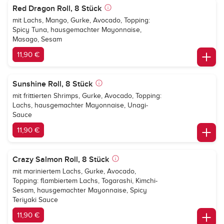
Red Dragon Roll, 8 Stück
mit Lachs, Mango, Gurke, Avocado, Topping:
Spicy Tuna, hausgemachter Mayonnaise,
Masago, Sesam
11,90 €
Sunshine Roll, 8 Stück
mit frittierten Shrimps, Gurke, Avocado, Topping:
Lachs, hausgemachter Mayonnaise, Unagi-
Sauce
11,90 €
Crazy Salmon Roll, 8 Stück
mit mariniertem Lachs, Gurke, Avocado,
Topping: flambiertem Lachs, Togarashi, Kimchi-
Sesam, hausgemachter Mayonnaise, Spicy
Teriyaki Sauce
11,90 €