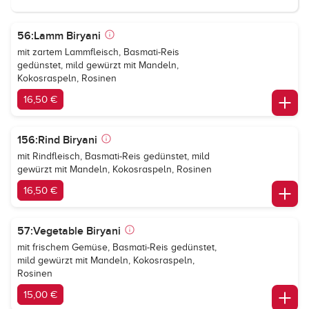
56:Lamm Biryani
mit zartem Lammfleisch, Basmati-Reis
gedünstet, mild gewürzt mit Mandeln,
Kokosraspeln, Rosinen
16,50 €
156:Rind Biryani
mit Rindfleisch, Basmati-Reis gedünstet, mild
gewürzt mit Mandeln, Kokosraspeln, Rosinen
16,50 €
57:Vegetable Biryani
mit frischem Gemüse, Basmati-Reis gedünstet,
mild gewürzt mit Mandeln, Kokosraspeln,
Rosinen
15,00 €