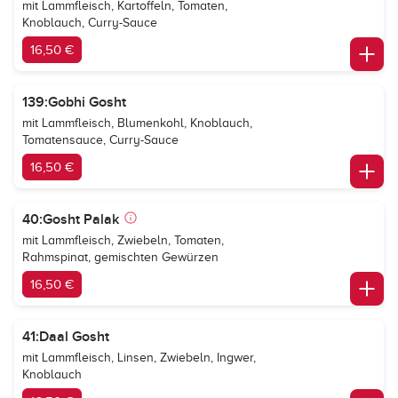
mit Lammfleisch, Kartoffeln, Tomaten,
Knoblauch, Curry-Sauce
16,50 €
139:Gobhi Gosht
mit Lammfleisch, Blumenkohl, Knoblauch,
Tomatensauce, Curry-Sauce
16,50 €
40:Gosht Palak
mit Lammfleisch, Zwiebeln, Tomaten,
Rahmspinat, gemischten Gewürzen
16,50 €
41:Daal Gosht
mit Lammfleisch, Linsen, Zwiebeln, Ingwer,
Knoblauch