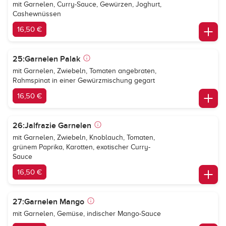
mit Garnelen, Curry-Sauce, Gewürzen, Joghurt,
Cashewnüssen
16,50 €
25:Garnelen Palak
mit Garnelen, Zwiebeln, Tomaten angebraten,
Rahmspinat in einer Gewürzmischung gegart
16,50 €
26:Jalfrazie Garnelen
mit Garnelen, Zwiebeln, Knoblauch, Tomaten,
grünem Paprika, Karotten, exotischer Curry-
Sauce
16,50 €
27:Garnelen Mango
mit Garnelen, Gemüse, indischer Mango-Sauce