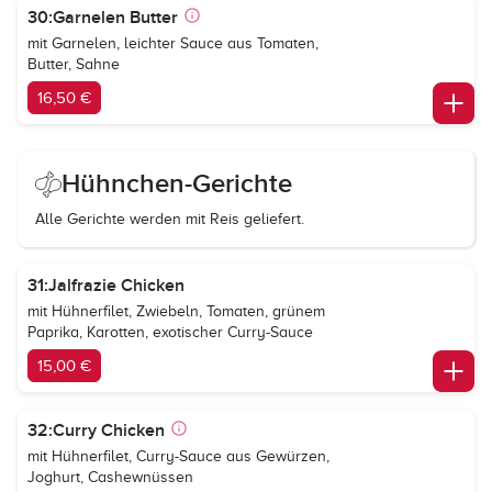
30:Garnelen Butter
mit Garnelen, leichter Sauce aus Tomaten,
Butter, Sahne
16,50 €
Hühnchen-Gerichte
Alle Gerichte werden mit Reis geliefert.
31:Jalfrazie Chicken
mit Hühnerfilet, Zwiebeln, Tomaten, grünem
Paprika, Karotten, exotischer Curry-Sauce
15,00 €
32:Curry Chicken
mit Hühnerfilet, Curry-Sauce aus Gewürzen,
Joghurt, Cashewnüssen