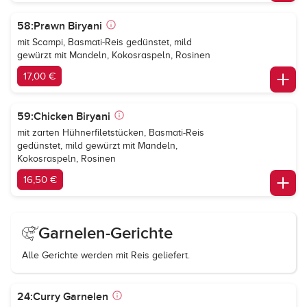
58:Prawn Biryani
mit Scampi, Basmati-Reis gedünstet, mild
gewürzt mit Mandeln, Kokosraspeln, Rosinen
17,00 €
59:Chicken Biryani
mit zarten Hühnerfiletstücken, Basmati-Reis
gedünstet, mild gewürzt mit Mandeln,
Kokosraspeln, Rosinen
16,50 €
Garnelen-Gerichte
Alle Gerichte werden mit Reis geliefert.
24:Curry Garnelen