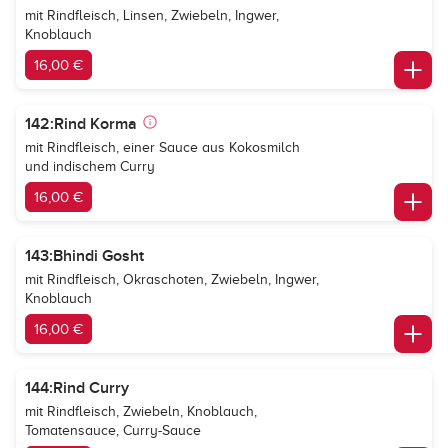
mit Rindfleisch, Linsen, Zwiebeln, Ingwer,
Knoblauch
16,00 €
142:Rind Korma
mit Rindfleisch, einer Sauce aus Kokosmilch
und indischem Curry
16,00 €
143:Bhindi Gosht
mit Rindfleisch, Okraschoten, Zwiebeln, Ingwer,
Knoblauch
16,00 €
144:Rind Curry
mit Rindfleisch, Zwiebeln, Knoblauch,
Tomatensauce, Curry-Sauce