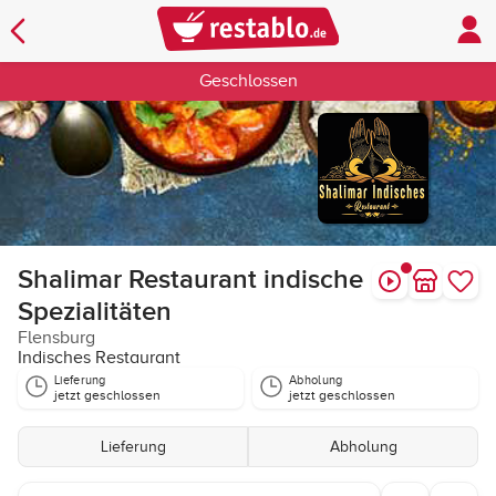
Geschlossen
Shalimar Restaurant indische
Spezialitäten
Flensburg
Indisches Restaurant
Lieferung
Abholung
jetzt geschlossen
jetzt geschlossen
Lieferung
Abholung