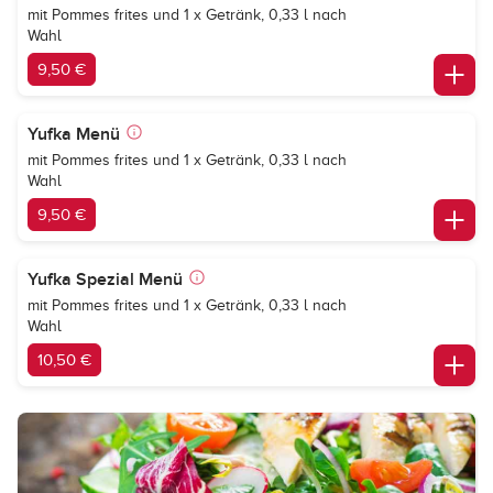
mit Pommes frites und 1 x Getränk, 0,33 l nach
Wahl
9,50 €
Yufka Menü
mit Pommes frites und 1 x Getränk, 0,33 l nach
Wahl
9,50 €
Yufka Spezial Menü
mit Pommes frites und 1 x Getränk, 0,33 l nach
Wahl
10,50 €