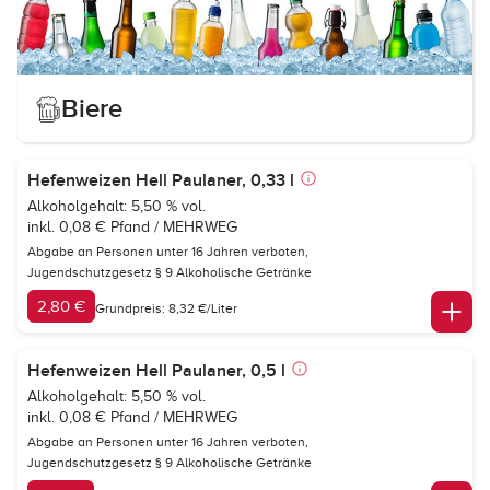
Biere
Hefenweizen Hell Paulaner, 0,33 l
Alkoholgehalt: 5,50 % vol.
inkl. 0,08 € Pfand / MEHRWEG
Abgabe an Personen unter 16 Jahren verboten,
Jugendschutzgesetz § 9 Alkoholische Getränke
2,80 €
Grundpreis: 8,32 €/Liter
Hefenweizen Hell Paulaner, 0,5 l
Alkoholgehalt: 5,50 % vol.
inkl. 0,08 € Pfand / MEHRWEG
Abgabe an Personen unter 16 Jahren verboten,
Jugendschutzgesetz § 9 Alkoholische Getränke