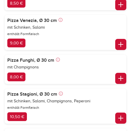
8,50 €
Pizza Venezia, Ø 30 cm
mit Schinken, Salami
enthällt Formfleisch
9,00 €
Pizza Funghi, Ø 30 cm
mit Champignons
8,00 €
Pizza Stagioni, Ø 30 cm
mit Schinken, Salami, Champignons, Peperoni
enthällt Formfleisch
10,50 €