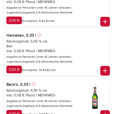
inkl. 0,08 € Pfand / MEHRWEG
Abgabe an Personen unter 16 Jahren verboten,
Jugendschutzgesetz § 9 Alkoholische Getränke
3,00 €
Grundpreis: 5,92 €/Liter
Heineken, 0,33 l
Alkoholgehalt: 5,00 % vol.
Bier
inkl. 0,08 € Pfand / MEHRWEG
Abgabe an Personen unter 16 Jahren verboten,
Jugendschutzgesetz § 9 Alkoholische Getränke
3,50 €
Grundpreis: 10,44 €/Liter
Beck's, 0,33 l
Alkoholgehalt: 4,90 % vol.
inkl. 0,08 € Pfand / MEHRWEG
Abgabe an Personen unter 16 Jahren verboten,
Jugendschutzgesetz § 9 Alkoholische Getränke
3,00 €