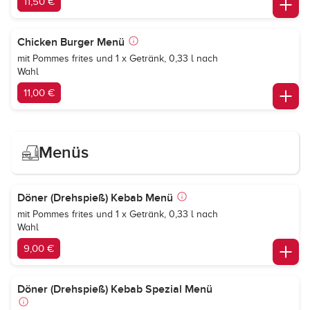
11,50 €
Chicken Burger Menü
mit Pommes frites und 1 x Getränk, 0,33 l nach
Wahl
11,00 €
Menüs
Döner (Drehspieß) Kebab Menü
mit Pommes frites und 1 x Getränk, 0,33 l nach
Wahl
9,00 €
Döner (Drehspieß) Kebab Spezial Menü