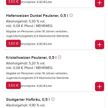
3,50 €
Grundpreis: 6,92 €/Liter
Hefenweizen Dunkel Paulaner, 0,5 l
Alkoholgehalt: 5,30 % vol.
inkl. 0,08 € Pfand / MEHRWEG
Abgabe an Personen unter 16 Jahren verboten,
Jugendschutzgesetz § 9 Alkoholische Getränke
3,50 €
Grundpreis: 6,92 €/Liter
Kristallweizen Paulaner, 0,5 l
Alkoholgehalt: 5,20 % vol.
inkl. 0,08 € Pfand / MEHRWEG
Abgabe an Personen unter 16 Jahren verboten,
Jugendschutzgesetz § 9 Alkoholische Getränke
3,50 €
Grundpreis: 6,92 €/Liter
Stuttgarter Hofbräu, 0,5 l
Alkoholgehalt: 4,90 % vol.