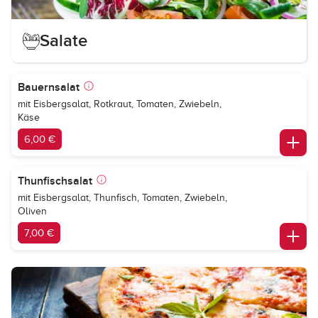
Salate
Bauernsalat
mit Eisbergsalat, Rotkraut, Tomaten, Zwiebeln,
Käse
6,00 €
Thunfischsalat
mit Eisbergsalat, Thunfisch, Tomaten, Zwiebeln,
Oliven
7,00 €