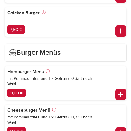
Chicken Burger
7,50 €
Burger Menüs
Hamburger Menü
mit Pommes frites und 1 x Getränk, 0,33 l nach
Wahl
11,00 €
Cheeseburger Menü
mit Pommes frites und 1 x Getränk, 0,33 l nach
Wahl