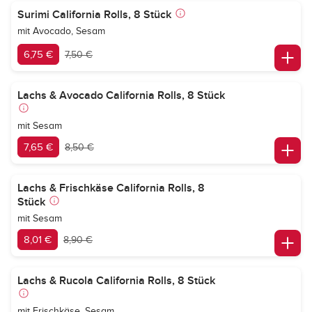
Surimi California Rolls, 8 Stück
mit Avocado, Sesam
6,75 €
7,50 €
Lachs & Avocado California Rolls, 8 Stück
mit Sesam
7,65 €
8,50 €
Lachs & Frischkäse California Rolls, 8
Stück
mit Sesam
8,01 €
8,90 €
Lachs & Rucola California Rolls, 8 Stück
mit Frischkäse, Sesam