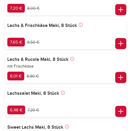
7,20 €
8,00 €
Lachs & Frischkäse Maki, 8 Stück
7,65 €
8,50 €
Lachs & Rucola Maki, 8 Stück
mit Frischkäse
8,01 €
8,90 €
Lachssalat Maki, 8 Stück
6,48 €
7,20 €
Sweet Lachs Maki, 8 Stück