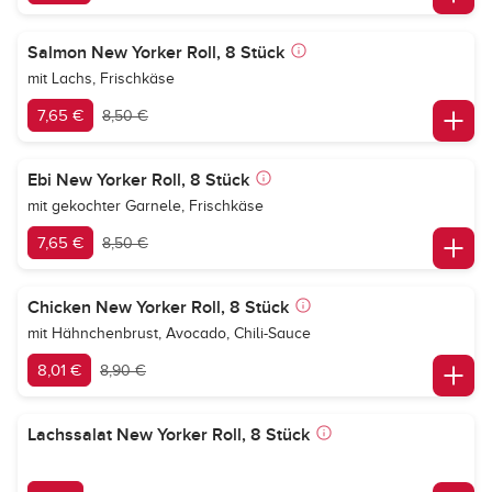
Salmon New Yorker Roll, 8 Stück
mit Lachs, Frischkäse
7,65 €
8,50 €
Ebi New Yorker Roll, 8 Stück
mit gekochter Garnele, Frischkäse
7,65 €
8,50 €
Chicken New Yorker Roll, 8 Stück
mit Hähnchenbrust, Avocado, Chili-Sauce
8,01 €
8,90 €
Lachssalat New Yorker Roll, 8 Stück