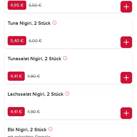
4,95 €
5,50 €
Tuna Nigiri, 2 Stück
5,40 €
6,00 €
Tunasalat Nigiri, 2 Stück
4,41 €
4,90 €
Lachssalat Nigiri, 2 Stück
4,41 €
4,90 €
Ebi Nigiri, 2 Stück
mit gekochter Garnele