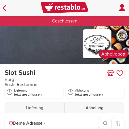
Geschlossen
Abholrabatt
Slot Sushi
Burg
Sushi Restaurant
Lieferung
Abholung
jetzt geschlossen
jetzt geschlossen
Lieferung
Abholung
Deine Adresse