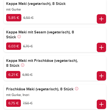
Kappa Maki (vegetarisch), 8 Stück
mit Gurke
5,85 €
6,50 €
Kappa Maki mit Sesam (vegetarisch), 8
Stück
6,03 €
6,70 €
Kappa Maki mit Frischkäse (vegetarisch),
8 Stück
6,21 €
6,90 €
Frischkäse Maki (vegetarisch), 8 Stück
mit Gurke, Inari
6,75 €
7,50 €