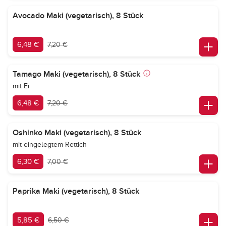
Avocado Maki (vegetarisch), 8 Stück
6,48 €
7,20 €
Tamago Maki (vegetarisch), 8 Stück
mit Ei
6,48 €
7,20 €
Oshinko Maki (vegetarisch), 8 Stück
mit eingelegtem Rettich
6,30 €
7,00 €
Paprika Maki (vegetarisch), 8 Stück
5,85 €
6,50 €