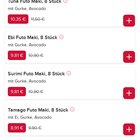
Tuna Futo Maki, 8 Stück
mit Gurke, Avocado
10,35 €
11,50 €
Ebi Futo Maki, 8 Stück
mit Gurke, Avocado
9,81 €
10,90 €
Surimi Futo Maki, 8 Stück
mit Gurke, Avocado
9,81 €
10,90 €
Tamago Futo Maki, 8 Stück
mit Ei, Gurke, Avocado
8,91 €
9,90 €