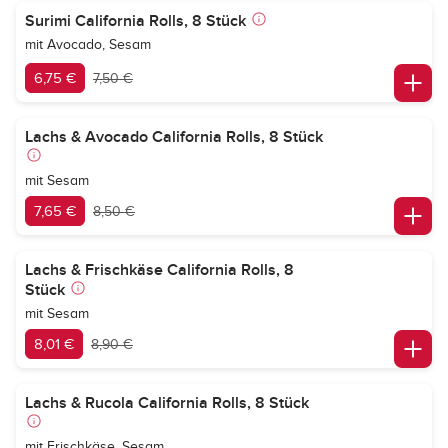
Surimi California Rolls, 8 Stück
mit Avocado, Sesam
6,75 €
7,50 €
Lachs & Avocado California Rolls, 8 Stück
mit Sesam
7,65 €
8,50 €
Lachs & Frischkäse California Rolls, 8
Stück
mit Sesam
8,01 €
8,90 €
Lachs & Rucola California Rolls, 8 Stück
mit Frischkäse, Sesam