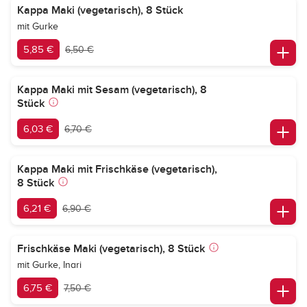
Kappa Maki (vegetarisch), 8 Stück
mit Gurke
5,85 €
6,50 €
Kappa Maki mit Sesam (vegetarisch), 8
Stück
6,03 €
6,70 €
Kappa Maki mit Frischkäse (vegetarisch),
8 Stück
6,21 €
6,90 €
Frischkäse Maki (vegetarisch), 8 Stück
mit Gurke, Inari
6,75 €
7,50 €