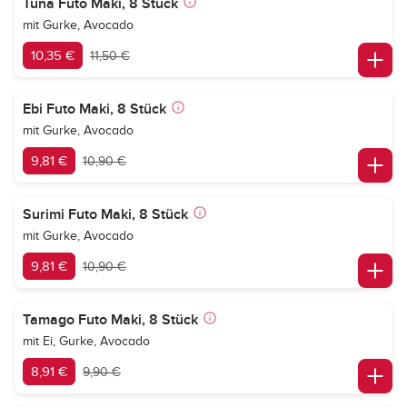
Tuna Futo Maki, 8 Stück
mit Gurke, Avocado
10,35 €
11,50 €
Ebi Futo Maki, 8 Stück
mit Gurke, Avocado
9,81 €
10,90 €
Surimi Futo Maki, 8 Stück
mit Gurke, Avocado
9,81 €
10,90 €
Tamago Futo Maki, 8 Stück
mit Ei, Gurke, Avocado
8,91 €
9,90 €