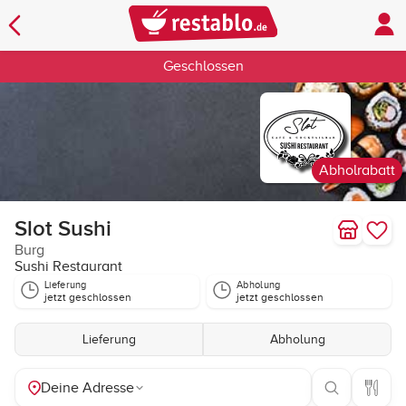
Geschlossen
Abholrabatt
Slot Sushi
Burg
Sushi Restaurant
Lieferung
Abholung
jetzt geschlossen
jetzt geschlossen
Lieferung
Abholung
Deine Adresse