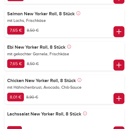
Salmon New Yorker Roll, 8 Stück
mit Lachs, Frischkäse
7,65 €
8,50 €
Ebi New Yorker Roll, 8 Stück
mit gekochter Garnele, Frischkäse
7,65 €
8,50 €
Chicken New Yorker Roll, 8 Stück
mit Hähnchenbrust, Avocado, Chili-Sauce
8,01 €
8,90 €
Lachssalat New Yorker Roll, 8 Stück