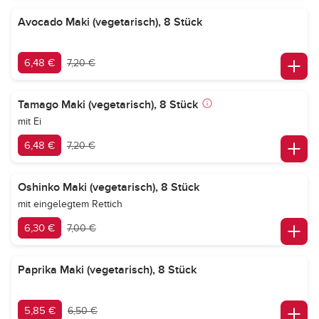
Avocado Maki (vegetarisch), 8 Stück
6,48 €
7,20 €
Tamago Maki (vegetarisch), 8 Stück
mit Ei
6,48 €
7,20 €
Oshinko Maki (vegetarisch), 8 Stück
mit eingelegtem Rettich
6,30 €
7,00 €
Paprika Maki (vegetarisch), 8 Stück
5,85 €
6,50 €