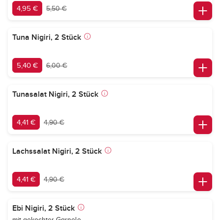
4,95 €
5,50 €
Tuna Nigiri, 2 Stück
5,40 €
6,00 €
Tunasalat Nigiri, 2 Stück
4,41 €
4,90 €
Lachssalat Nigiri, 2 Stück
4,41 €
4,90 €
Ebi Nigiri, 2 Stück
mit gekochter Garnele