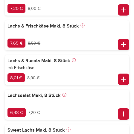
7,20 €
8,00 €
Lachs & Frischkäse Maki, 8 Stück
7,65 €
8,50 €
Lachs & Rucola Maki, 8 Stück
mit Frischkäse
8,01 €
8,90 €
Lachssalat Maki, 8 Stück
6,48 €
7,20 €
Sweet Lachs Maki, 8 Stück