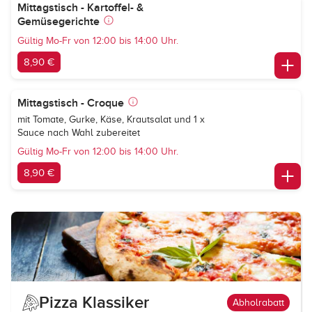
Mittagstisch - Kartoffel- &
Gemüsegerichte
Gültig Mo-Fr von 12:00 bis 14:00 Uhr.
8,90 €
Mittagstisch - Croque
mit Tomate, Gurke, Käse, Krautsalat und 1 x
Sauce nach Wahl zubereitet
Gültig Mo-Fr von 12:00 bis 14:00 Uhr.
8,90 €
Pizza Klassiker
Abholrabatt