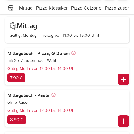
Mittag
Pizza Klassiker
Pizza Calzone
Pizza zusamm
Mittag
Gültig: Montag - Freitag von 11:00 bis 15:00 Uhr!
Mittagstisch - Pizza, Ø 25 cm
mit 2 x Zutaten nach Wahl
Gültig Mo-Fr von 12:00 bis 14:00 Uhr.
7,90 €
Mittagstisch - Pasta
ohne Käse
Gültig Mo-Fr von 12:00 bis 14:00 Uhr.
8,90 €