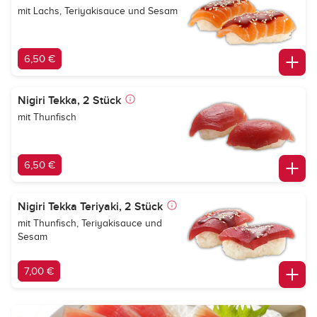
mit Lachs, Teriyakisauce und Sesam
6,50 €
Nigiri Tekka, 2 Stück
mit Thunfisch
6,50 €
Nigiri Tekka Teriyaki, 2 Stück
mit Thunfisch, Teriyakisauce und
Sesam
7,00 €