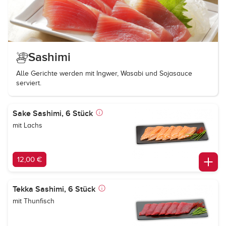
Sashimi
Alle Gerichte werden mit Ingwer, Wasabi und Sojasauce
serviert.
Sake Sashimi, 6 Stück
mit Lachs
12,00 €
Tekka Sashimi, 6 Stück
mit Thunfisch