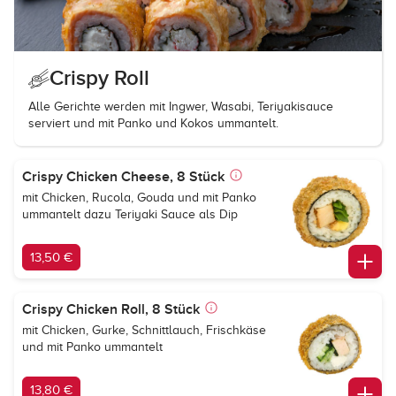
Crispy Roll
Alle Gerichte werden mit Ingwer, Wasabi, Teriyakisauce
serviert und mit Panko und Kokos ummantelt.
Crispy Chicken Cheese, 8 Stück
mit Chicken, Rucola, Gouda und mit Panko
ummantelt dazu Teriyaki Sauce als Dip
13,50 €
Crispy Chicken Roll, 8 Stück
mit Chicken, Gurke, Schnittlauch, Frischkäse
und mit Panko ummantelt
13,80 €