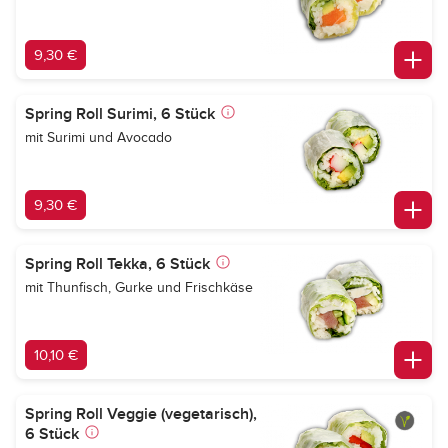
9,30 €
Spring Roll Surimi, 6 Stück
mit Surimi und Avocado
9,30 €
Spring Roll Tekka, 6 Stück
mit Thunfisch, Gurke und Frischkäse
10,10 €
Spring Roll Veggie (vegetarisch),
6 Stück