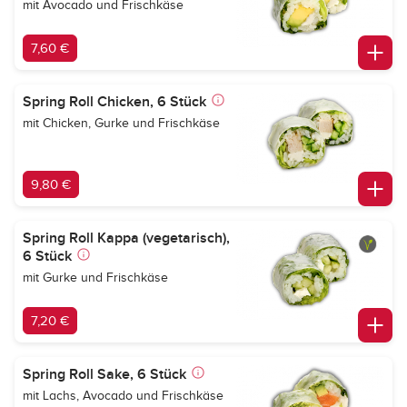
mit Avocado und Frischkäse
7,60 €
Spring Roll Chicken, 6 Stück
mit Chicken, Gurke und Frischkäse
9,80 €
Spring Roll Kappa (vegetarisch),
6 Stück
mit Gurke und Frischkäse
7,20 €
Spring Roll Sake, 6 Stück
mit Lachs, Avocado und Frischkäse