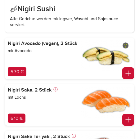
Nigiri Sushi
Alle Gerichte werden mit Ingwer, Wasabi und Sojasauce
serviert.
Nigiri Avocado (vegan), 2 Stück
mit Avocado
5,70 €
Nigiri Sake, 2 Stück
mit Lachs
6,10 €
Nigiri Sake Teriyaki, 2 Stück