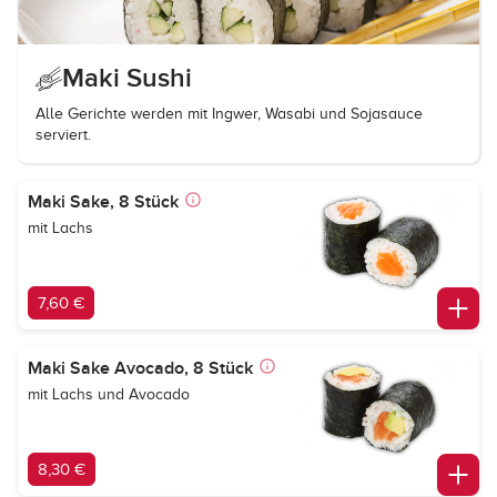
Maki Sushi
Alle Gerichte werden mit Ingwer, Wasabi und Sojasauce
serviert.
Maki Sake, 8 Stück
mit Lachs
7,60 €
Maki Sake Avocado, 8 Stück
mit Lachs und Avocado
8,30 €