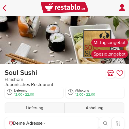
Mittagsangebot
Spezialangebot
Soul Sushi
Elmshorn
Japanisches Restaurant
Lieferung
Abholung
12:00 - 22:00
12:00 - 22:00
Lieferung
Abholung
Deine Adresse