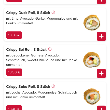
Crispy Duck Roll, 8 Stück
mit Ente, Avocado, Gurke, Mayonnaise und mit
Panko ummantelt
13,30 €
Crispy Ebi Roll, 8 Stück
mit gebackener Garnele, Avocado,
Schnittlauch, Sweet-Chili-Sauce und mit Panko
ummantelt
13,50 €
Crispy Sake Roll, 8 Stück
mit Lachs, Avocado, Mayonnaise, Schnittlauch
und mit Panko ummantelt
13,40 €