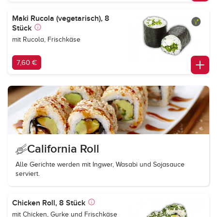
Maki Rucola (vegetarisch), 8
Stück
mit Rucola, Frischkäse
7,60 €
California Roll
Alle Gerichte werden mit Ingwer, Wasabi und Sojasauce
serviert.
Chicken Roll, 8 Stück
mit Chicken, Gurke und Frischkäse