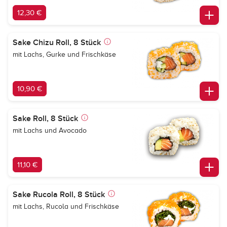
12,30 €
Sake Chizu Roll, 8 Stück
mit Lachs, Gurke und Frischkäse
10,90 €
Sake Roll, 8 Stück
mit Lachs und Avocado
11,10 €
Sake Rucola Roll, 8 Stück
mit Lachs, Rucola und Frischkäse