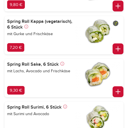
9,80 €
Spring Roll Kappa (vegetarisch),
6 Stück
mit Gurke und Frischkäse
7,20 €
Spring Roll Sake, 6 Stück
mit Lachs, Avocado und Frischkäse
9,30 €
Spring Roll Surimi, 6 Stück
mit Surimi und Avocado