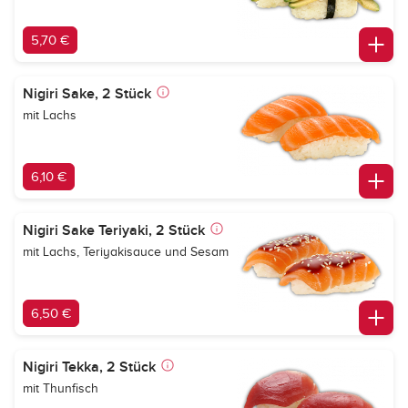
5,70 €
Nigiri Sake, 2 Stück
mit Lachs
6,10 €
Nigiri Sake Teriyaki, 2 Stück
mit Lachs, Teriyakisauce und Sesam
6,50 €
Nigiri Tekka, 2 Stück
mit Thunfisch