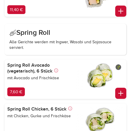
11,40 €
Spring Roll
Alle Gerichte werden mit Ingwer, Wasabi und Sojasauce
serviert.
Spring Roll Avocado
(vegetarisch), 6 Stück
mit Avocado und Frischkäse
7,60 €
Spring Roll Chicken, 6 Stück
mit Chicken, Gurke und Frischkäse