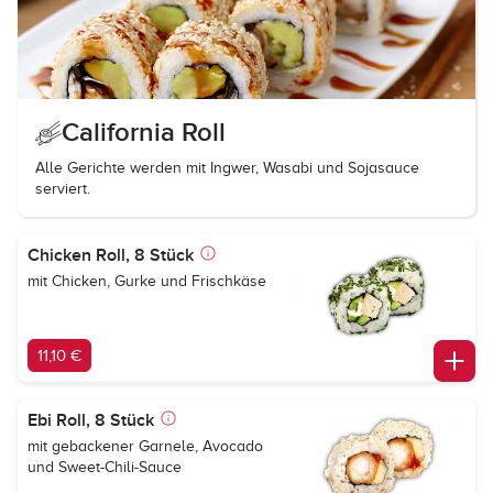
California Roll
Alle Gerichte werden mit Ingwer, Wasabi und Sojasauce
serviert.
Chicken Roll, 8 Stück
mit Chicken, Gurke und Frischkäse
11,10 €
Ebi Roll, 8 Stück
mit gebackener Garnele, Avocado
und Sweet-Chili-Sauce