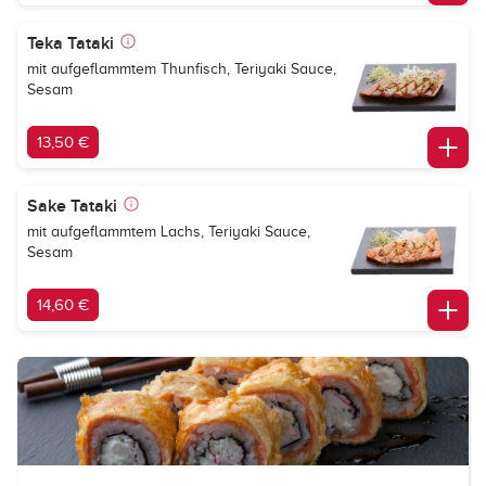
Teka Tataki
mit aufgeflammtem Thunfisch, Teriyaki Sauce,
Sesam
13,50 €
Sake Tataki
mit aufgeflammtem Lachs, Teriyaki Sauce,
Sesam
14,60 €