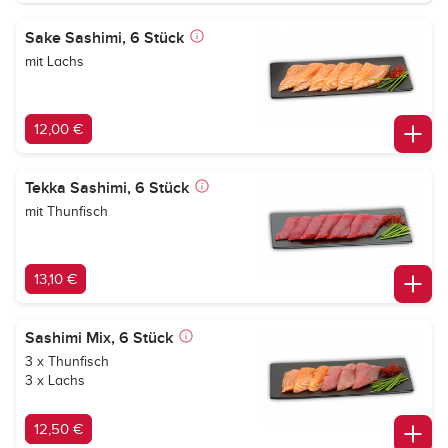
Sake Sashimi, 6 Stück
mit Lachs
12,00 €
Tekka Sashimi, 6 Stück
mit Thunfisch
13,10 €
Sashimi Mix, 6 Stück
3 x Thunfisch
3 x Lachs
12,50 €