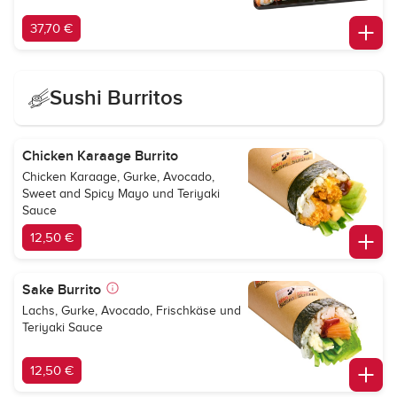
37,70 €
Sushi Burritos
Chicken Karaage Burrito
Chicken Karaage, Gurke, Avocado,
Sweet and Spicy Mayo und Teriyaki
Sauce
12,50 €
Sake Burrito
Lachs, Gurke, Avocado, Frischkäse und
Teriyaki Sauce
12,50 €