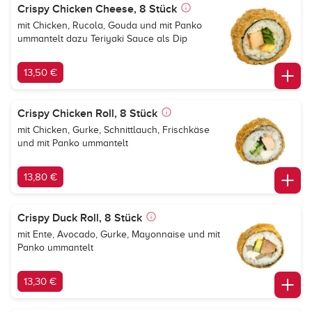
Crispy Chicken Cheese, 8 Stück
mit Chicken, Rucola, Gouda und mit Panko
ummantelt dazu Teriyaki Sauce als Dip
13,50 €
Crispy Chicken Roll, 8 Stück
mit Chicken, Gurke, Schnittlauch, Frischkäse
und mit Panko ummantelt
13,80 €
Crispy Duck Roll, 8 Stück
mit Ente, Avocado, Gurke, Mayonnaise und mit
Panko ummantelt
13,30 €