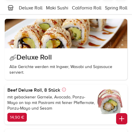
Deluxe Roll
Maki Sushi
California Roll
Spring Roll
Deluxe Roll
Alle Gerichte werden mit Ingwer, Wasabi und Sojasauce
serviert.
Beef Deluxe Roll, 8 Stück
mit gebackener Garnele, Avocado, Ponzu-
Mayo on top mit Pastrami mit feiner Pfeffernote,
Ponzu-Mayo und Sesam
14,90 €