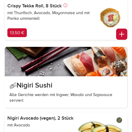
Crispy Tekka Roll, 8 Stück
mit Thunfisch, Avocado, Mayonnaise und mit
Panko ummantelt
13,50 €
Nigiri Sushi
Alle Gerichte werden mit Ingwer, Wasabi und Sojasauce
serviert.
Nigiri Avocado (vegan), 2 Stück
mit Avocado