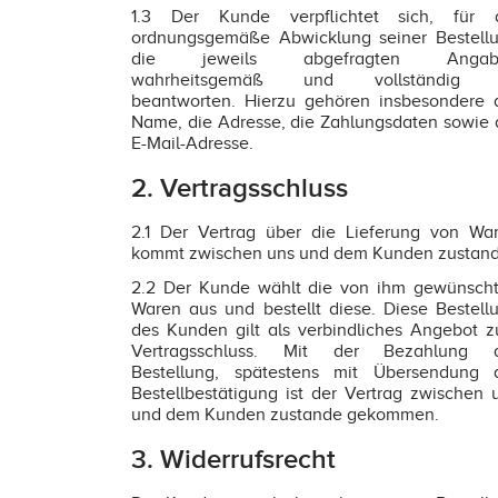
1.3 Der Kunde verpflichtet sich, für 
ordnungsgemäße Abwicklung seiner Bestell
die jeweils abgefragten Angab
wahrheitsgemäß und vollständig 
beantworten. Hierzu gehören insbesondere 
Name, die Adresse, die Zahlungsdaten sowie 
E-Mail-Adresse.
2. Vertragsschluss
2.1 Der Vertrag über die Lieferung von Wa
kommt zwischen uns und dem Kunden zustand
2.2 Der Kunde wählt die von ihm gewünsch
Waren aus und bestellt diese. Diese Bestell
des Kunden gilt als verbindliches Angebot 
Vertragsschluss. Mit der Bezahlung 
Bestellung, spätestens mit Übersendung 
Bestellbestätigung ist der Vertrag zwischen 
und dem Kunden zustande gekommen.
3. Widerrufsrecht