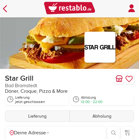
Star Grill
Bad Bramstedt
Döner, Croque, Pizza & More
Lieferung
Abholung
jetzt geschlossen
12:00 - 22:00
Lieferung
Abholung
Deine Adresse