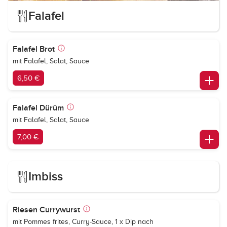
Falafel
Falafel Brot
mit Falafel, Salat, Sauce
6,50 €
Falafel Dürüm
mit Falafel, Salat, Sauce
7,00 €
Imbiss
Riesen Currywurst
mit Pommes frites, Curry-Sauce, 1 x Dip nach