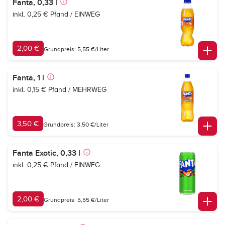
Fanta, 0,33 l
inkl. 0,25 € Pfand / EINWEG
2,00 €
Grundpreis: 5,55 €/Liter
Fanta, 1 l
inkl. 0,15 € Pfand / MEHRWEG
3,50 €
Grundpreis: 3,50 €/Liter
Fanta Exotic, 0,33 l
inkl. 0,25 € Pfand / EINWEG
2,00 €
Grundpreis: 5,55 €/Liter