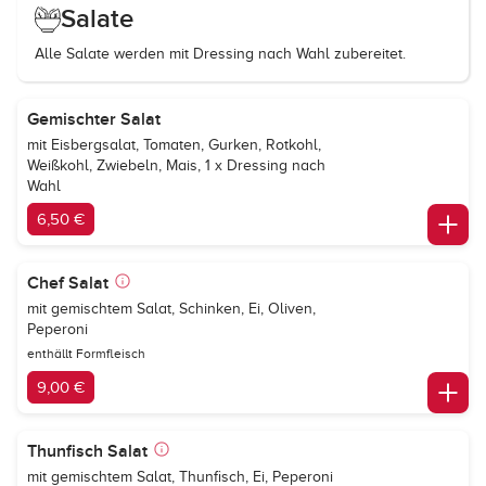
Salate
Alle Salate werden mit Dressing nach Wahl zubereitet.
Gemischter Salat
mit Eisbergsalat, Tomaten, Gurken, Rotkohl,
Weißkohl, Zwiebeln, Mais, 1 x Dressing nach
Wahl
6,50 €
Chef Salat
mit gemischtem Salat, Schinken, Ei, Oliven,
Peperoni
enthällt Formfleisch
9,00 €
Thunfisch Salat
mit gemischtem Salat, Thunfisch, Ei, Peperoni