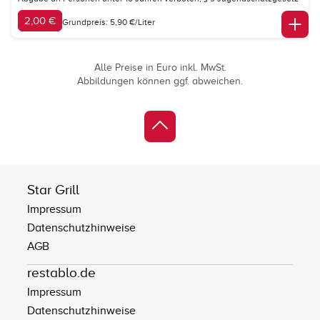
2,00 €
Grundpreis: 5,90 €/Liter
Alle Preise in Euro inkl. MwSt.
Abbildungen können ggf. abweichen.
Star Grill
Impressum
Datenschutzhinweise
AGB
restablo.de
Impressum
Datenschutzhinweise