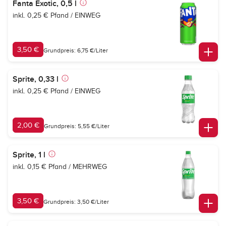
Fanta Exotic, 0,5 l
inkl. 0,25 € Pfand / EINWEG
3,50 €
Grundpreis: 6,75 €/Liter
Sprite, 0,33 l
inkl. 0,25 € Pfand / EINWEG
2,00 €
Grundpreis: 5,55 €/Liter
Sprite, 1 l
inkl. 0,15 € Pfand / MEHRWEG
3,50 €
Grundpreis: 3,50 €/Liter