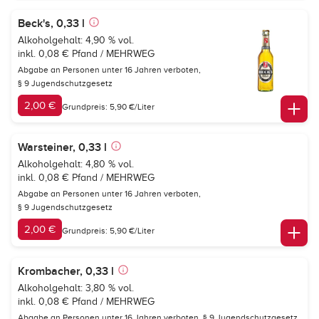
Beck's, 0,33 l
Alkoholgehalt: 4,90 % vol.
inkl. 0,08 € Pfand / MEHRWEG
Abgabe an Personen unter 16 Jahren verboten,
§ 9 Jugendschutzgesetz
2,00 €
Grundpreis: 5,90 €/Liter
Warsteiner, 0,33 l
Alkoholgehalt: 4,80 % vol.
inkl. 0,08 € Pfand / MEHRWEG
Abgabe an Personen unter 16 Jahren verboten,
§ 9 Jugendschutzgesetz
2,00 €
Grundpreis: 5,90 €/Liter
Krombacher, 0,33 l
Alkoholgehalt: 3,80 % vol.
inkl. 0,08 € Pfand / MEHRWEG
Abgabe an Personen unter 16 Jahren verboten,
§ 9 Jugendschutzgesetz