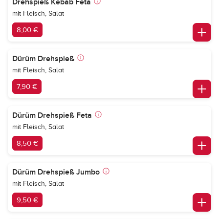
Drehspieß Kebab Feta
mit Fleisch, Salat
8,00 €
Dürüm Drehspieß
mit Fleisch, Salat
7,90 €
Dürüm Drehspieß Feta
mit Fleisch, Salat
8,50 €
Dürüm Drehspieß Jumbo
mit Fleisch, Salat
9,50 €