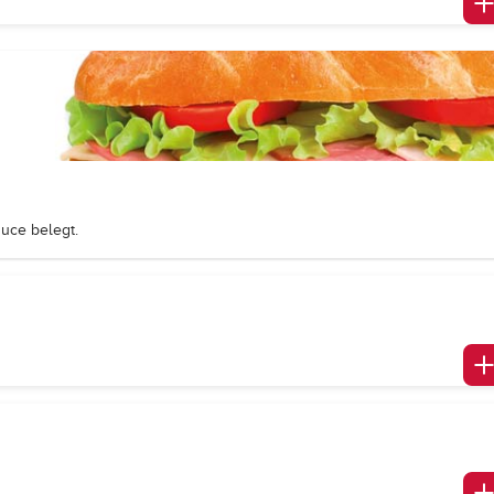
uce belegt.