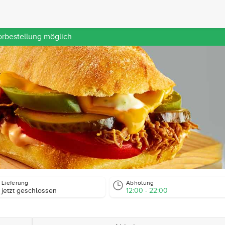
orbestellung möglich
Lieferung
Abholung
jetzt geschlossen
12:00 - 22:00