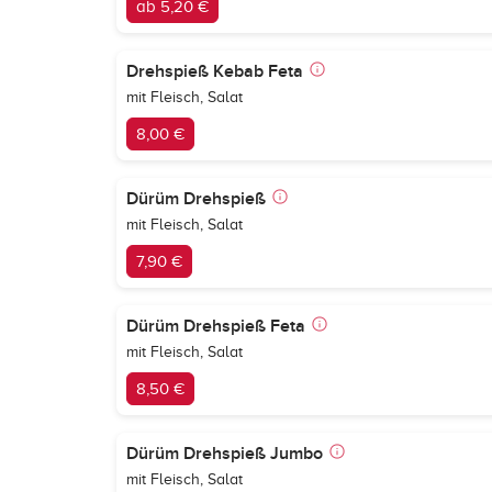
ab 5,20 €
Drehspieß Kebab Feta
mit Fleisch, Salat
8,00 €
Dürüm Drehspieß
mit Fleisch, Salat
7,90 €
Dürüm Drehspieß Feta
mit Fleisch, Salat
8,50 €
Dürüm Drehspieß Jumbo
mit Fleisch, Salat