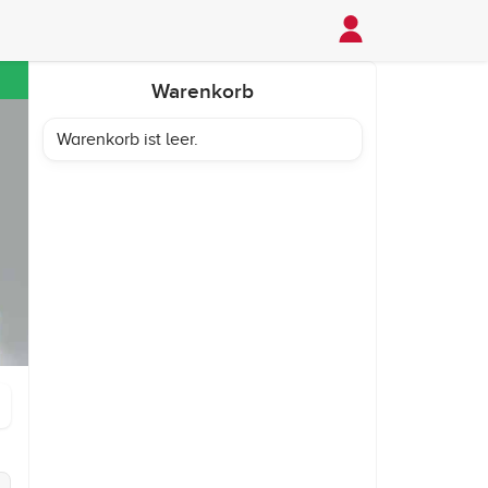
Warenkorb
Warenkorb ist leer.