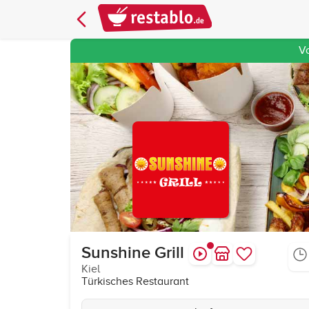
V
Sunshine Grill
Kiel
Türkisches Restaurant