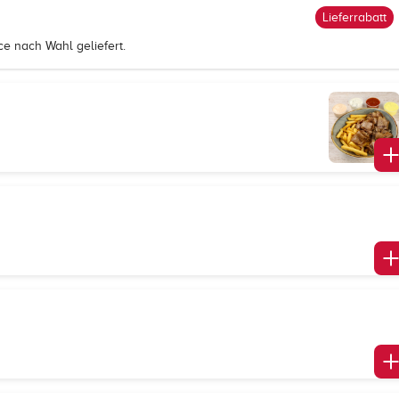
Lieferrabatt
ce nach Wahl geliefert.