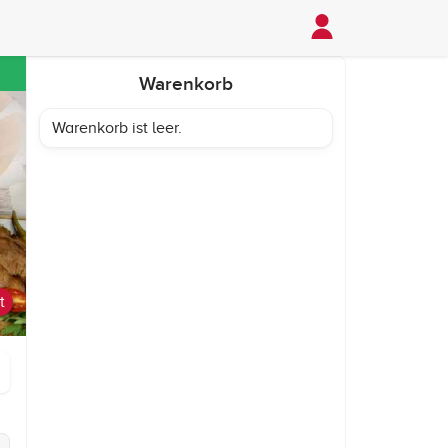
Warenkorb
Warenkorb ist leer.
t