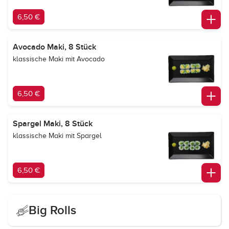
6,50 €
Avocado Maki, 8 Stück
klassische Maki mit Avocado
6,50 €
Spargel Maki, 8 Stück
klassische Maki mit Spargel
6,50 €
Big Rolls