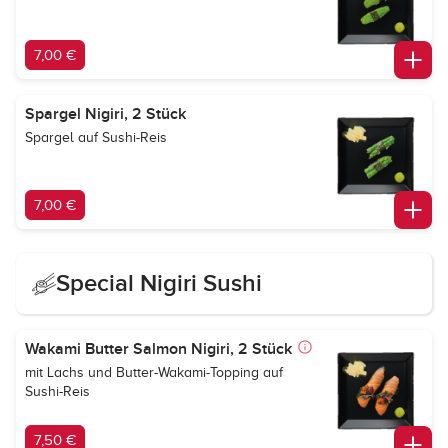
7,00 €
Spargel Nigiri, 2 Stück
Spargel auf Sushi-Reis
7,00 €
Special Nigiri Sushi
Wakami Butter Salmon Nigiri, 2 Stück
mit Lachs und Butter-Wakami-Topping auf
Sushi-Reis
7,50 €