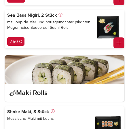
Sea Bass Nigiri, 2 Stück
mit Loup de Mer und hausgemachter pikanten
Mayonnaise-Sauce auf Sushi-Reis
7,50 €
Maki Rolls
Shake Maki, 8 Stück
klassische Maki mit Lachs