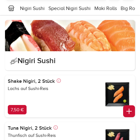
Nigiri Sushi
Special Nigiri Sushi
Maki Rolls
Big Rolls
Nigiri Sushi
Shake Nigiri, 2 Stück
Lachs auf Sushi-Reis
7,50 €
Tuna Nigiri, 2 Stück
Thunfisch auf Sushi-Reis