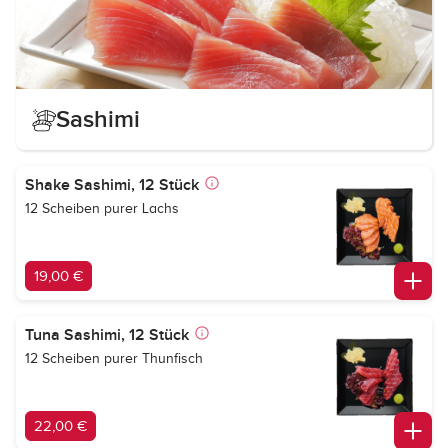
Sashimi
Shake Sashimi, 12 Stück
12 Scheiben purer Lachs
19,00 €
Tuna Sashimi, 12 Stück
12 Scheiben purer Thunfisch
22,00 €