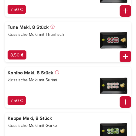
7,50 €
Tuna Maki, 8 Stück
klassische Maki mit Thunfisch
8,50 €
Kanibo Maki, 8 Stück
klassische Maki mit Surimi
7,50 €
Kappa Maki, 8 Stück
klassische Maki mit Gurke