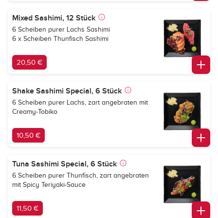
Mixed Sashimi, 12 Stück
6 Scheiben purer Lachs Sashimi
6 x Scheiben Thunfisch Sashimi
20,50 €
Shake Sashimi Special, 6 Stück
6 Scheiben purer Lachs, zart angebraten mit
Creamy-Tobiko
10,50 €
Tuna Sashimi Special, 6 Stück
6 Scheiben purer Thunfisch, zart angebraten
mit Spicy Teriyaki-Sauce
11,50 €