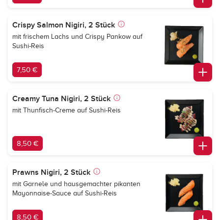
Crispy Salmon Nigiri, 2 Stück
mit frischem Lachs und Crispy Pankow auf
Sushi-Reis
7,50 €
Creamy Tuna Nigiri, 2 Stück
mit Thunfisch-Creme auf Sushi-Reis
8,50 €
Prawns Nigiri, 2 Stück
mit Garnele und hausgemachter pikanten
Mayonnaise-Sauce auf Sushi-Reis
8,50 €