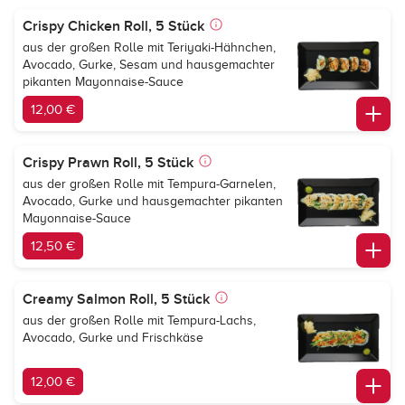
Crispy Chicken Roll, 5 Stück
aus der großen Rolle mit Teriyaki-Hähnchen,
Avocado, Gurke, Sesam und hausgemachter
pikanten Mayonnaise-Sauce
12,00 €
Crispy Prawn Roll, 5 Stück
aus der großen Rolle mit Tempura-Garnelen,
Avocado, Gurke und hausgemachter pikanten
Mayonnaise-Sauce
12,50 €
Creamy Salmon Roll, 5 Stück
aus der großen Rolle mit Tempura-Lachs,
Avocado, Gurke und Frischkäse
12,00 €