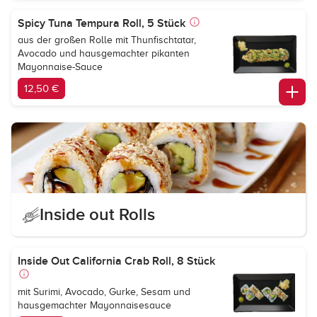
Spicy Tuna Tempura Roll, 5 Stück
aus der großen Rolle mit Thunfischtatar,
Avocado und hausgemachter pikanten
Mayonnaise-Sauce
12,50 €
Inside out Rolls
Inside Out California Crab Roll, 8 Stück
mit Surimi, Avocado, Gurke, Sesam und
hausgemachter Mayonnaisesauce