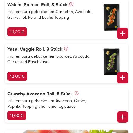
Wakimi Salmon Roll, 8 Stück
mit Tempura gebackenen Garnelen, Avocado,
Gurke, Tobiko und Lachs-Topping
14,00 €
Yasai Veggie Roll, 8 Stück
mit Tempura gebackenem Spargel, Avocado,
Gurke und Frischkäse
12,00 €
Crunchy Avocado Roll, 8 Stück
mit Tempura gebackenen Avocado, Gurke,
Paprika-Topping und Tamanegisauce
11,00 €