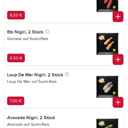
8,50 €
Ebi Nigiri, 2 Stück
Garnele auf Sushi-Reis
6,50 €
Loup De Mer Nigiri, 2 Stück
Loup De Mer auf Sushi-Reis
7,50 €
Avocado Nigiri, 2 Stück
Avocado auf Sushi-Reis