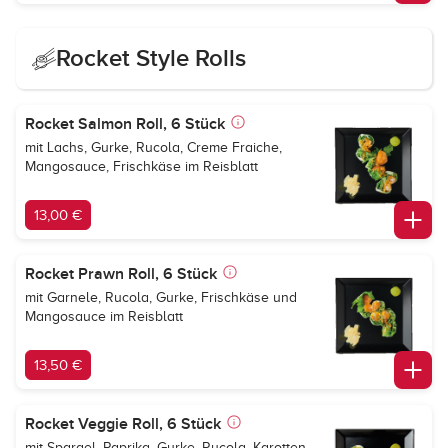
Rocket Style Rolls
Rocket Salmon Roll, 6 Stück
mit Lachs, Gurke, Rucola, Creme Fraiche,
Mangosauce, Frischkäse im Reisblatt
13,00 €
Rocket Prawn Roll, 6 Stück
mit Garnele, Rucola, Gurke, Frischkäse und
Mangosauce im Reisblatt
13,50 €
Rocket Veggie Roll, 6 Stück
mit Spargel, Paprika, Gurke, Rucola, Karotten,