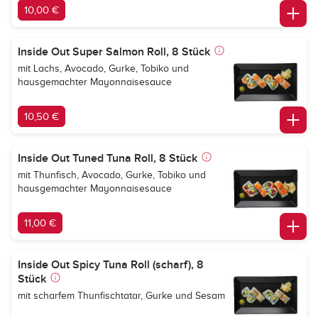
10,00 €
Inside Out Super Salmon Roll, 8 Stück
mit Lachs, Avocado, Gurke, Tobiko und
hausgemachter Mayonnaisesauce
10,50 €
Inside Out Tuned Tuna Roll, 8 Stück
mit Thunfisch, Avocado, Gurke, Tobiko und
hausgemachter Mayonnaisesauce
11,00 €
Inside Out Spicy Tuna Roll (scharf), 8
Stück
mit scharfem Thunfischtatar, Gurke und Sesam