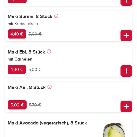
Maki Surimi, 8 Stück
mit Krebsfleisch
4,40 €
5,00 €
Maki Ebi, 8 Stück
mit Garnelen
4,40 €
5,00 €
Maki Aal, 8 Stück
5,02 €
5,70 €
Maki Avocado (vegetarisch), 8 Stück