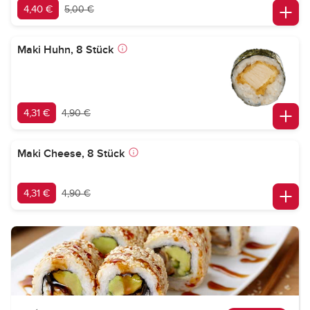
4,40 €
5,00 €
Maki Huhn, 8 Stück
4,31 €
4,90 €
Maki Cheese, 8 Stück
4,31 €
4,90 €