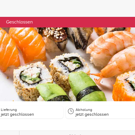
Geschlossen
Lieferung
Abholung
jetzt geschlossen
jetzt geschlossen