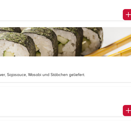
er, Sojasauce, Wasabi und Stäbchen geliefert.