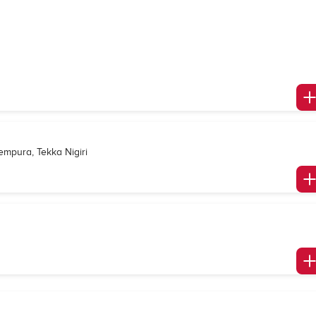
empura, Tekka Nigiri