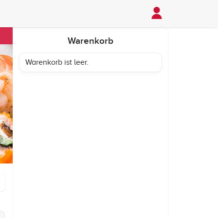
Warenkorb
Warenkorb ist leer.