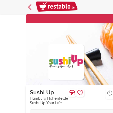
Sushi Up
Hamburg Hohenfelde
Sushi Up Your Life