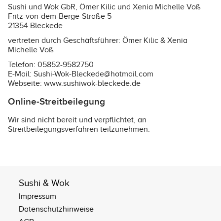
Sushi und Wok GbR, Ömer Kilic und Xenia Michelle Voß
Fritz-von-dem-Berge-Straße 5
21354 Bleckede
vertreten durch Geschäftsführer: Ömer Kilic & Xenia
Michelle Voß
Telefon: 05852-9582750
E-Mail: Sushi-Wok-Bleckede@hotmail.com
Webseite:
www.sushiwok-bleckede.de
Online-Streitbeilegung
Wir sind nicht bereit und verpflichtet, an
Streitbeilegungsverfahren teilzunehmen.
Sushi & Wok
Impressum
Datenschutzhinweise