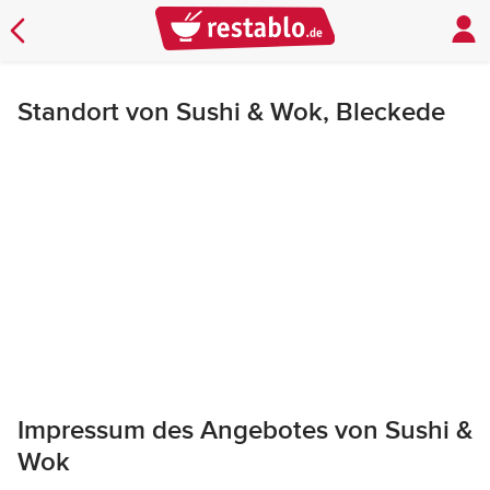
Standort von Sushi & Wok, Bleckede
Impressum des Angebotes von Sushi &
Wok