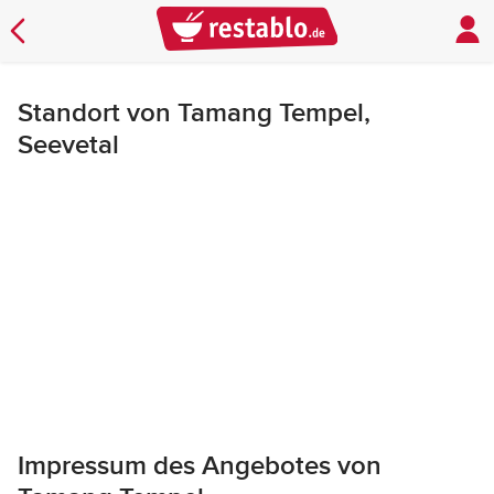
Standort von Tamang Tempel,
Seevetal
Impressum des Angebotes von