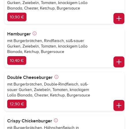
Gurken, Zwiebeln, Tomaten, knackigem Lollo
Bionada, Chester, Ketchup, Burgersauce
10,90 €
Hamburger
mit Burgerbrötchen, Rindfleisch, süß-sauer
Gurken, Zwiebeln, Tomaten, knackigem Lollo
Bionada, Ketchup, Burgersauce
10,40 €
Double Cheeseburger
mit Burgerbrötchen, Double-Rindfleisch, süß-
sauer Gurken, Zwiebeln, Tomaten, knackigem
Lollo Bionada, Chester, Ketchup, Burgersauce
12,90 €
Crispy Chickenburger
mit Burgerbrötchen, Hähnchenfleisch in