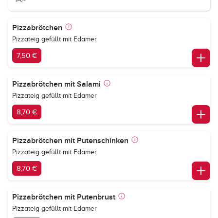
Pizzabrötchen
Pizzateig gefüllt mit Edamer
7,50 €
Pizzabrötchen mit Salami
Pizzateig gefüllt mit Edamer
8,70 €
Pizzabrötchen mit Putenschinken
Pizzateig gefüllt mit Edamer
8,70 €
Pizzabrötchen mit Putenbrust
Pizzateig gefüllt mit Edamer