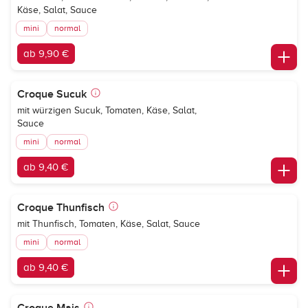
Käse, Salat, Sauce
mini
normal
ab 9,90 €
Croque Sucuk
mit würzigen Sucuk, Tomaten, Käse, Salat,
Sauce
mini
normal
ab 9,40 €
Croque Thunfisch
mit Thunfisch, Tomaten, Käse, Salat, Sauce
mini
normal
ab 9,40 €