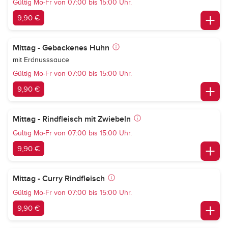
Gültig Mo-Fr von 07:00 bis 15:00 Uhr.
9,90 €
Mittag - Gebackenes Huhn
mit Erdnusssauce
Gültig Mo-Fr von 07:00 bis 15:00 Uhr.
9,90 €
Mittag - Rindfleisch mit Zwiebeln
Gültig Mo-Fr von 07:00 bis 15:00 Uhr.
9,90 €
Mittag - Curry Rindfleisch
Gültig Mo-Fr von 07:00 bis 15:00 Uhr.
9,90 €