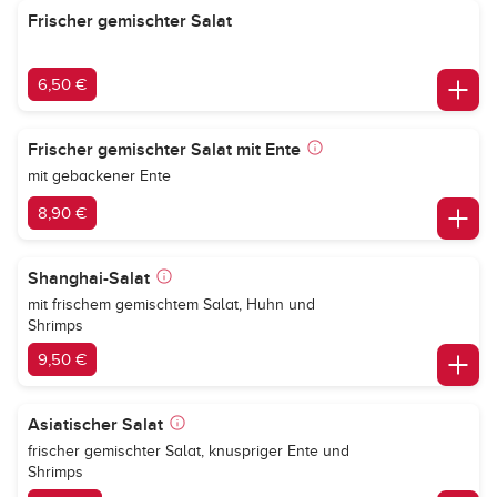
Frischer gemischter Salat
6,50 €
Frischer gemischter Salat mit Ente
mit gebackener Ente
8,90 €
Shanghai-Salat
mit frischem gemischtem Salat, Huhn und
Shrimps
9,50 €
Asiatischer Salat
frischer gemischter Salat, knuspriger Ente und
Shrimps