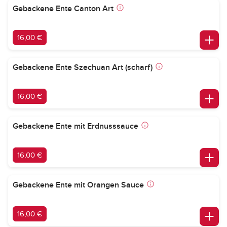
Gebackene Ente Canton Art
16,00 €
Gebackene Ente Szechuan Art (scharf)
16,00 €
Gebackene Ente mit Erdnusssauce
16,00 €
Gebackene Ente mit Orangen Sauce
16,00 €