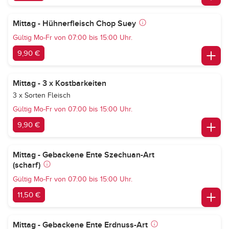
Mittag - Hühnerfleisch Chop Suey
Gültig Mo-Fr von 07:00 bis 15:00 Uhr.
9,90 €
Mittag - 3 x Kostbarkeiten
3 x Sorten Fleisch
Gültig Mo-Fr von 07:00 bis 15:00 Uhr.
9,90 €
Mittag - Gebackene Ente Szechuan-Art
(scharf)
Gültig Mo-Fr von 07:00 bis 15:00 Uhr.
11,50 €
Mittag - Gebackene Ente Erdnuss-Art