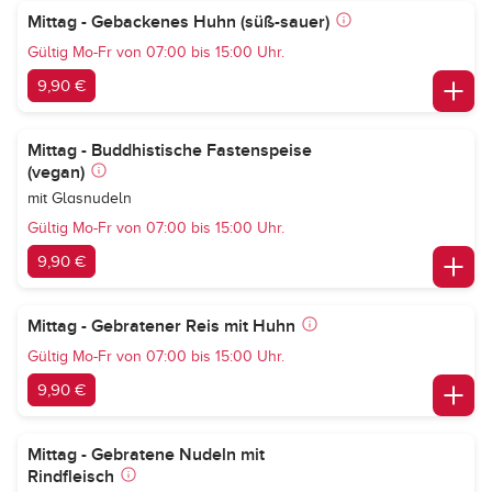
Mittag - Gebackenes Huhn (süß-sauer)
Gültig Mo-Fr von 07:00 bis 15:00 Uhr.
9,90 €
Mittag - Buddhistische Fastenspeise
(vegan)
mit Glasnudeln
Gültig Mo-Fr von 07:00 bis 15:00 Uhr.
9,90 €
Mittag - Gebratener Reis mit Huhn
Gültig Mo-Fr von 07:00 bis 15:00 Uhr.
9,90 €
Mittag - Gebratene Nudeln mit
Rindfleisch