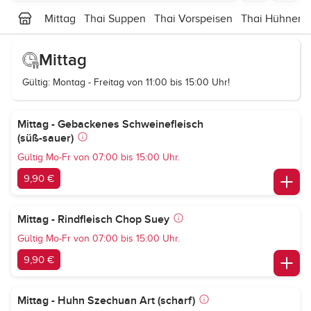
Mittag
Thai Suppen
Thai Vorspeisen
Thai Hühnerfl
Mittag
Gültig: Montag - Freitag von 11:00 bis 15:00 Uhr!
Mittag - Gebackenes Schweinefleisch
(süß-sauer)
Gültig Mo-Fr von 07:00 bis 15:00 Uhr.
9,90 €
Mittag - Rindfleisch Chop Suey
Gültig Mo-Fr von 07:00 bis 15:00 Uhr.
9,90 €
Mittag - Huhn Szechuan Art (scharf)