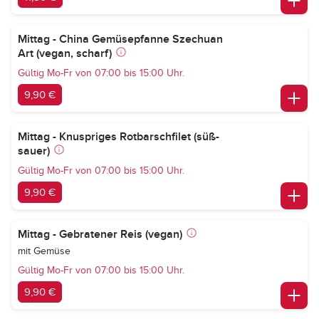
Mittag - China Gemüsepfanne Szechuan
Art (vegan, scharf)
Gültig Mo-Fr von 07:00 bis 15:00 Uhr.
9,90 €
Mittag - Knuspriges Rotbarschfilet (süß-
sauer)
Gültig Mo-Fr von 07:00 bis 15:00 Uhr.
9,90 €
Mittag - Gebratener Reis (vegan)
mit Gemüse
Gültig Mo-Fr von 07:00 bis 15:00 Uhr.
9,90 €