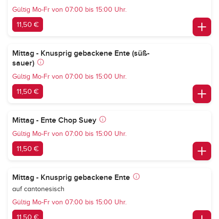
Gültig Mo-Fr von 07:00 bis 15:00 Uhr.
11,50 €
Mittag - Knusprig gebackene Ente (süß-
sauer)
Gültig Mo-Fr von 07:00 bis 15:00 Uhr.
11,50 €
Mittag - Ente Chop Suey
Gültig Mo-Fr von 07:00 bis 15:00 Uhr.
11,50 €
Mittag - Knusprig gebackene Ente
auf cantonesisch
Gültig Mo-Fr von 07:00 bis 15:00 Uhr.
11,50 €