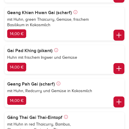
Geang Khien Hwan Gai (scharf)
mit Huhn, green Thaicurry, Gemüse, frischem
Basilikum in Kokosmilch
14,00 €
Gai Pad Khing (pikant)
Huhn mit frischem Ingwer und Gemüse
14,00 €
Geang Pah Gai (scharf)
mit Huhn, Redcurry und Gemüse in Kokosmilch
14,00 €
Gäng Thai Gai Thai-Eintopf
mit Huhn in red Thaicurry, Bambus,