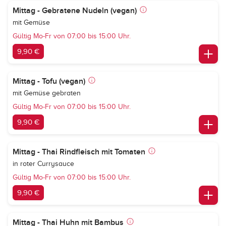
Mittag - Gebratene Nudeln (vegan)
mit Gemüse
Gültig Mo-Fr von 07:00 bis 15:00 Uhr.
9,90 €
Mittag - Tofu (vegan)
mit Gemüse gebraten
Gültig Mo-Fr von 07:00 bis 15:00 Uhr.
9,90 €
Mittag - Thai Rindfleisch mit Tomaten
in roter Currysauce
Gültig Mo-Fr von 07:00 bis 15:00 Uhr.
9,90 €
Mittag - Thai Huhn mit Bambus