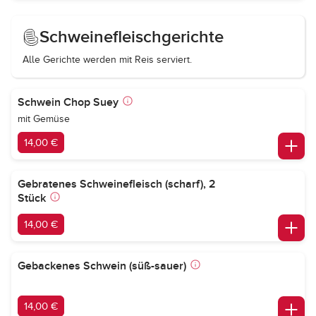
Schweinefleischgerichte
Alle Gerichte werden mit Reis serviert.
Schwein Chop Suey
mit Gemüse
14,00 €
Gebratenes Schweinefleisch (scharf), 2
Stück
14,00 €
Gebackenes Schwein (süß-sauer)
14,00 €