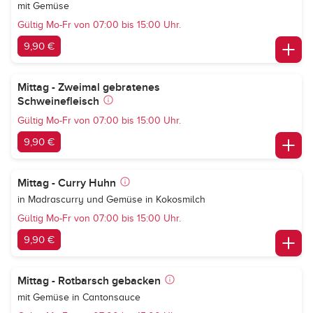
mit Gemüse
Gültig Mo-Fr von 07:00 bis 15:00 Uhr.
9,90 €
Mittag - Zweimal gebratenes
Schweinefleisch
Gültig Mo-Fr von 07:00 bis 15:00 Uhr.
9,90 €
Mittag - Curry Huhn
in Madrascurry und Gemüse in Kokosmilch
Gültig Mo-Fr von 07:00 bis 15:00 Uhr.
9,90 €
Mittag - Rotbarsch gebacken
mit Gemüse in Cantonsauce