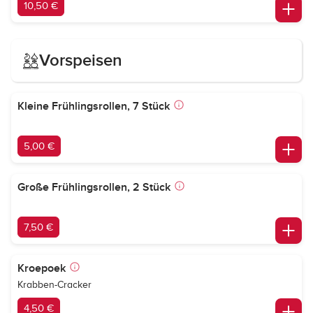
10,50 €
Vorspeisen
Kleine Frühlingsrollen, 7 Stück
5,00 €
Große Frühlingsrollen, 2 Stück
7,50 €
Kroepoek
Krabben-Cracker
4,50 €