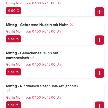
Gültig Mo-Fr von 07:00 bis 15:00 Uhr.
9,90 €
Mittag - Gebratene Nudeln mit Huhn
Gültig Mo-Fr von 07:00 bis 15:00 Uhr.
9,90 €
Mittag - Gebackenes Huhn auf
cantonesisch
Gültig Mo-Fr von 07:00 bis 15:00 Uhr.
9,90 €
Mittag - Rindfleisch Szechuan-Art (scharf)
Gültig Mo-Fr von 07:00 bis 15:00 Uhr.
9,90 €