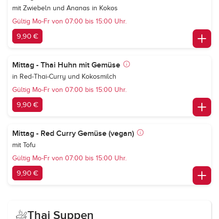
mit Zwiebeln und Ananas in Kokos
Gültig Mo-Fr von 07:00 bis 15:00 Uhr.
9,90 €
Mittag - Thai Huhn mit Gemüse
in Red-Thai-Curry und Kokosmilch
Gültig Mo-Fr von 07:00 bis 15:00 Uhr.
9,90 €
Mittag - Red Curry Gemüse (vegan)
mit Tofu
Gültig Mo-Fr von 07:00 bis 15:00 Uhr.
9,90 €
Thai Suppen