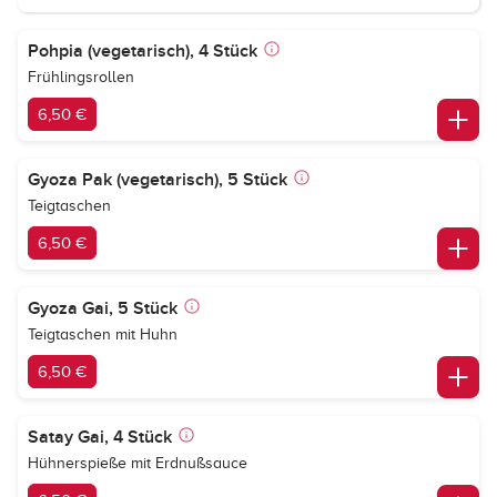
Pohpia (vegetarisch), 4 Stück
Frühlingsrollen
6,50 €
Gyoza Pak (vegetarisch), 5 Stück
Teigtaschen
6,50 €
Gyoza Gai, 5 Stück
Teigtaschen mit Huhn
6,50 €
Satay Gai, 4 Stück
Hühnerspieße mit Erdnußsauce