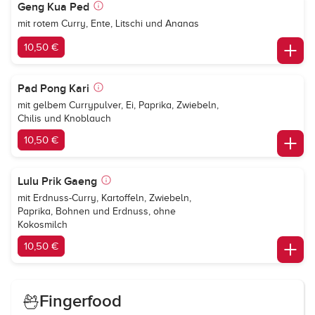
Geng Kua Ped
mit rotem Curry, Ente, Litschi und Ananas
10,50 €
Pad Pong Kari
mit gelbem Currypulver, Ei, Paprika, Zwiebeln,
Chilis und Knoblauch
10,50 €
Lulu Prik Gaeng
mit Erdnuss-Curry, Kartoffeln, Zwiebeln,
Paprika, Bohnen und Erdnuss, ohne
Kokosmilch
10,50 €
Fingerfood