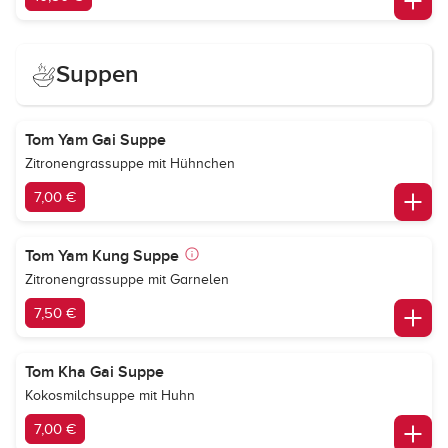
Suppen
Tom Yam Gai Suppe
Zitronengrassuppe mit Hühnchen
7,00 €
Tom Yam Kung Suppe
Zitronengrassuppe mit Garnelen
7,50 €
Tom Kha Gai Suppe
Kokosmilchsuppe mit Huhn
7,00 €