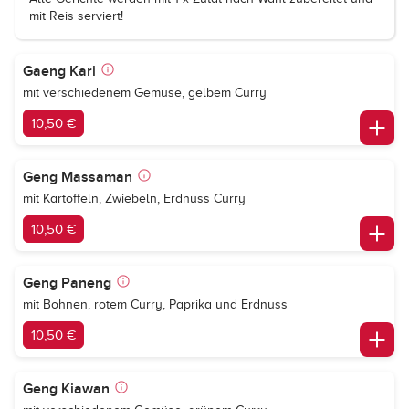
mit Reis serviert!
Gaeng Kari
mit verschiedenem Gemüse, gelbem Curry
10,50 €
Geng Massaman
mit Kartoffeln, Zwiebeln, Erdnuss Curry
10,50 €
Geng Paneng
mit Bohnen, rotem Curry, Paprika und Erdnuss
10,50 €
Geng Kiawan