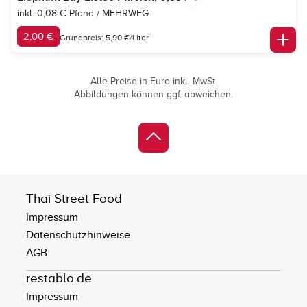
inkl. 0,08 € Pfand / MEHRWEG
2,00 €
Grundpreis: 5,90 €/Liter
Alle Preise in Euro inkl. MwSt.
Abbildungen können ggf. abweichen.
Thai Street Food
Impressum
Datenschutzhinweise
AGB
restablo.de
Impressum