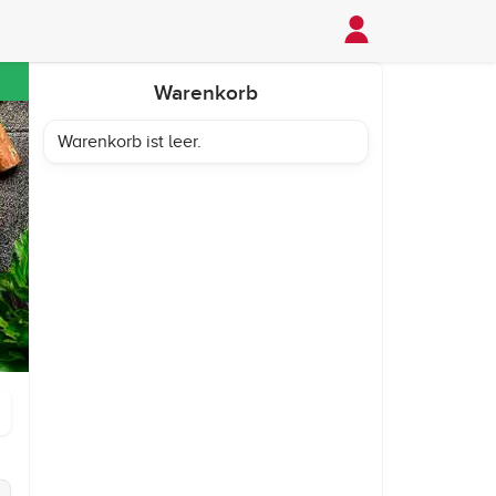
Warenkorb
Warenkorb ist leer.