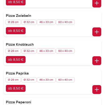
ab 8,50 €
Pizza Zwiebeln
Ø 28 cm
Ø 32 cm
46 x 33 cm
60 x 40 cm
ab 8,50 €
Pizza Knoblauch
Ø 28 cm
Ø 32 cm
46 x 33 cm
60 x 40 cm
ab 8,50 €
Pizza Paprika
Ø 28 cm
Ø 32 cm
46 x 33 cm
60 x 40 cm
ab 8,50 €
Pizza Peperoni