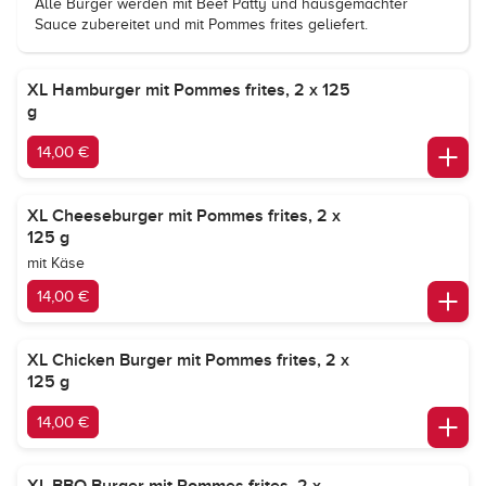
Alle Burger werden mit Beef Patty und hausgemachter
Sauce zubereitet und mit Pommes frites geliefert.
XL Hamburger mit Pommes frites, 2 x 125
g
14,00 €
XL Cheeseburger mit Pommes frites, 2 x
125 g
mit Käse
14,00 €
XL Chicken Burger mit Pommes frites, 2 x
125 g
14,00 €