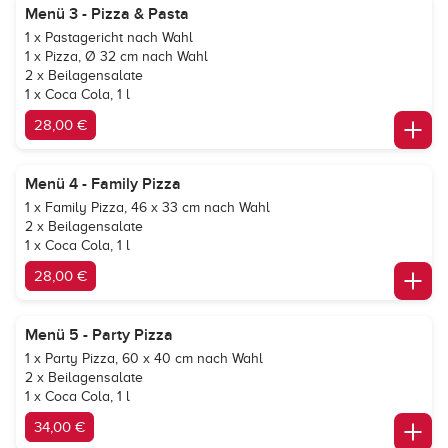
Menü 3 - Pizza & Pasta
1 x Pastagericht nach Wahl
1 x Pizza, Ø 32 cm nach Wahl
2 x Beilagensalate
1 x Coca Cola, 1 l
28,00 €
Menü 4 - Family Pizza
1 x Family Pizza, 46 x 33 cm nach Wahl
2 x Beilagensalate
1 x Coca Cola, 1 l
28,00 €
Menü 5 - Party Pizza
1 x Party Pizza, 60 x 40 cm nach Wahl
2 x Beilagensalate
1 x Coca Cola, 1 l
34,00 €