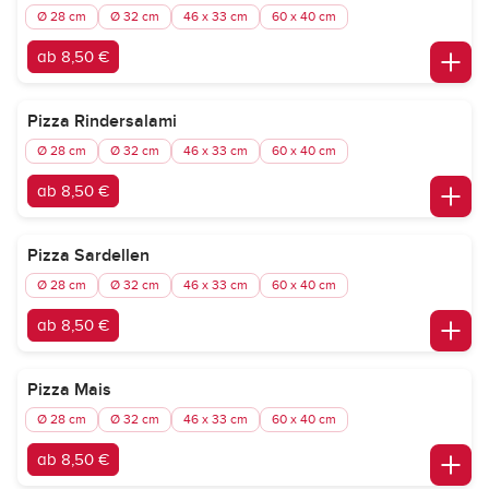
Ø 28 cm
Ø 32 cm
46 x 33 cm
60 x 40 cm
ab 8,50 €
Pizza Rindersalami
Ø 28 cm
Ø 32 cm
46 x 33 cm
60 x 40 cm
ab 8,50 €
Pizza Sardellen
Ø 28 cm
Ø 32 cm
46 x 33 cm
60 x 40 cm
ab 8,50 €
Pizza Mais
Ø 28 cm
Ø 32 cm
46 x 33 cm
60 x 40 cm
ab 8,50 €