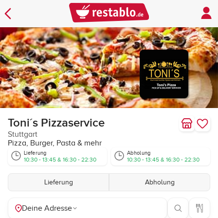
Toni´s Pizzaservice
Stuttgart
Pizza, Burger, Pasta & mehr
Lieferung
Abholung
10:30 - 13:45 & 16:30 - 22:30
10:30 - 13:45 & 16:30 - 22:30
Lieferung
Abholung
Deine Adresse