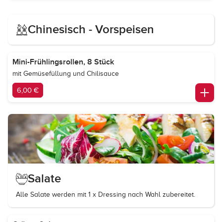
Chinesisch - Vorspeisen
Mini-Frühlingsrollen, 8 Stück
mit Gemüsefüllung und Chilisauce
6,00 €
Salate
Alle Salate werden mit 1 x Dressing nach Wahl zubereitet.