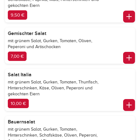
gekochten Eiern
9,50 €
Gemischter Salat
mit grünem Salat, Gurken, Tomaten, Oliven,
Peperoni und Artischocken
7,00 €
Salat Italia
mit grünem Salat, Gurken, Tomaten, Thunfisch,
Hinterschinken, Käse, Oliven, Peperoni und
gekochten Eiern
10,00 €
Bauernsalat
mit grünem Salat, Gurken, Tomaten,
Hinterschinken, Schafskäse, Oliven, Peperoni,