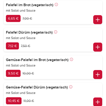
Falafel im Brot (vegetarisch)
mit Salat und Sauce
6,65 €
7,00 €
Falafel Dürüm (vegetarisch)
mit Salat und Sauce
7,12 €
7,50 €
Gemüse-Falafel im Brot (vegetarisch)
mit Salat und Sauce
9,50 €
10,00 €
Gemüse-Falafel Dürüm (vegetarisch)
mit Salat und Sauce
10,45 €
11,00 €