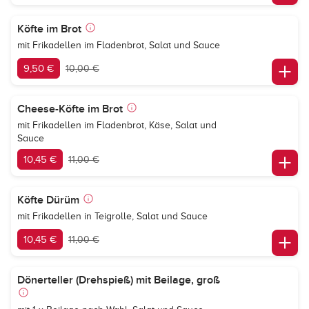
Köfte im Brot
mit Frikadellen im Fladenbrot, Salat und Sauce
9,50 €
10,00 €
Cheese-Köfte im Brot
mit Frikadellen im Fladenbrot, Käse, Salat und
Sauce
10,45 €
11,00 €
Köfte Dürüm
mit Frikadellen in Teigrolle, Salat und Sauce
10,45 €
11,00 €
Dönerteller (Drehspieß) mit Beilage, groß