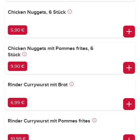
Chicken Nuggets, 6 Stück
5,90 €
Chicken Nuggets mit Pommes frites, 6
Stück
9,90 €
Rinder Currywurst mit Brot
6,99 €
Rinder Currywurst mit Pommes frites
10,99 €