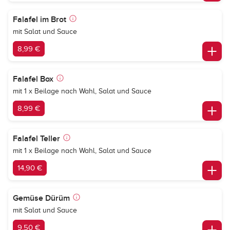
Falafel im Brot
mit Salat und Sauce
8,99 €
Falafel Box
mit 1 x Beilage nach Wahl, Salat und Sauce
8,99 €
Falafel Teller
mit 1 x Beilage nach Wahl, Salat und Sauce
14,90 €
Gemüse Dürüm
mit Salat und Sauce
9,50 €