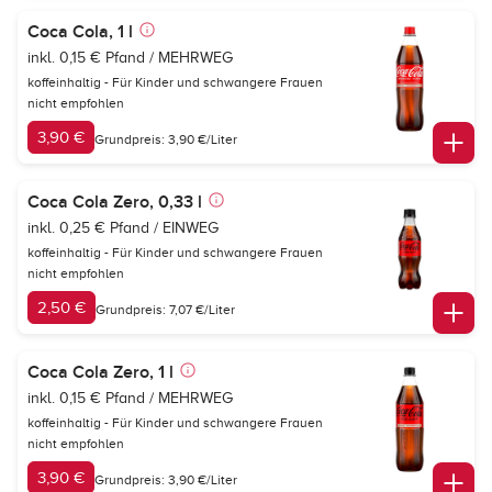
Coca Cola, 1 l
inkl. 0,15 € Pfand / MEHRWEG
koffeinhaltig - Für Kinder und schwangere Frauen
nicht empfohlen
3,90 €
Grundpreis: 3,90 €/Liter
Coca Cola Zero, 0,33 l
inkl. 0,25 € Pfand / EINWEG
koffeinhaltig - Für Kinder und schwangere Frauen
nicht empfohlen
2,50 €
Grundpreis: 7,07 €/Liter
Coca Cola Zero, 1 l
inkl. 0,15 € Pfand / MEHRWEG
koffeinhaltig - Für Kinder und schwangere Frauen
nicht empfohlen
3,90 €
Grundpreis: 3,90 €/Liter