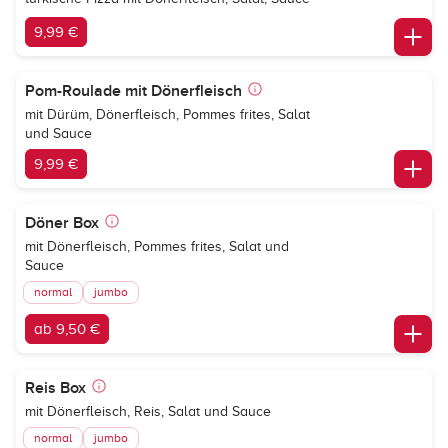
9,99 €
Pom-Roulade mit Dönerfleisch
mit Dürüm, Dönerfleisch, Pommes frites, Salat
und Sauce
9,99 €
Döner Box
mit Dönerfleisch, Pommes frites, Salat und
Sauce
normal
jumbo
ab 9,50 €
Reis Box
mit Dönerfleisch, Reis, Salat und Sauce
normal
jumbo