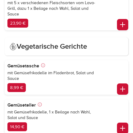
mit 5 x verschiedenen Fleischsorten vom Lava-
Grill, dazu 1 x Beilage nach Wahl, Salat und
Sauce
23,90 €
Vegetarische Gerichte
Gemüsetasche
mit Gemüsefrikadelle im Fladenbrot, Salat und
Sauce
8,99 €
Gemüseteller
mit Gemüsefrikadelle, 1 x Beilage nach Wahl,
Salat und Sauce
14,90 €