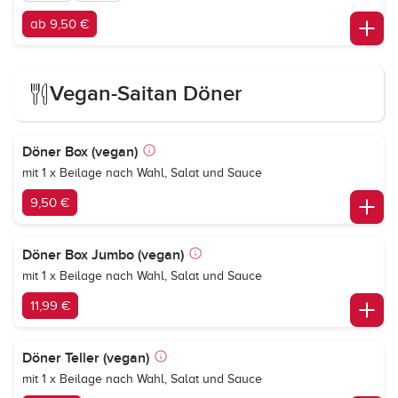
ab 9,50 €
Vegan-Saitan Döner
Döner Box (vegan)
mit 1 x Beilage nach Wahl, Salat und Sauce
9,50 €
Döner Box Jumbo (vegan)
mit 1 x Beilage nach Wahl, Salat und Sauce
11,99 €
Döner Teller (vegan)
mit 1 x Beilage nach Wahl, Salat und Sauce