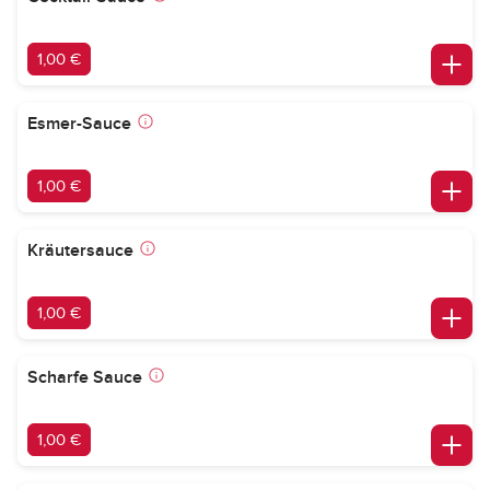
1,00 €
Esmer-Sauce
1,00 €
Kräutersauce
1,00 €
Scharfe Sauce
1,00 €