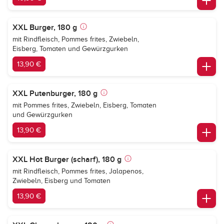
XXL Burger, 180 g
mit Rindfleisch, Pommes frites, Zwiebeln,
Eisberg, Tomaten und Gewürzgurken
13,90 €
XXL Putenburger, 180 g
mit Pommes frites, Zwiebeln, Eisberg, Tomaten
und Gewürzgurken
13,90 €
XXL Hot Burger (scharf), 180 g
mit Rindfleisch, Pommes frites, Jalapenos,
Zwiebeln, Eisberg und Tomaten
13,90 €