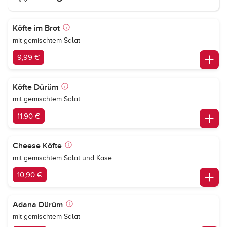
Köfte im Brot
mit gemischtem Salat
9,99 €
Köfte Dürüm
mit gemischtem Salat
11,90 €
Cheese Köfte
mit gemischtem Salat und Käse
10,90 €
Adana Dürüm
mit gemischtem Salat