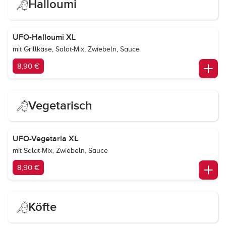
Halloumi
UFO-Halloumi XL
mit Grillkäse, Salat-Mix, Zwiebeln, Sauce
8,90 €
Vegetarisch
UFO-Vegetaria XL
mit Salat-Mix, Zwiebeln, Sauce
8,90 €
Köfte