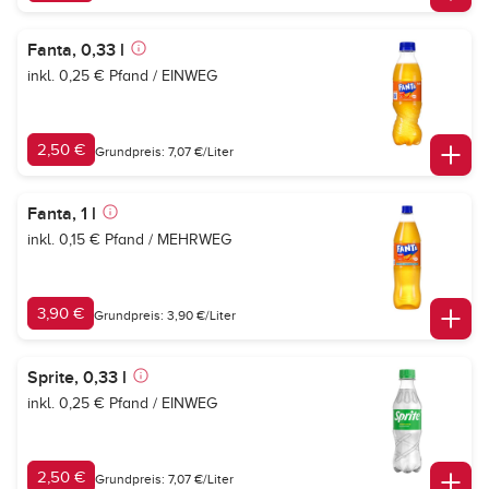
Fanta, 0,33 l
inkl. 0,25 € Pfand / EINWEG
2,50 €
Grundpreis: 7,07 €/Liter
Fanta, 1 l
inkl. 0,15 € Pfand / MEHRWEG
3,90 €
Grundpreis: 3,90 €/Liter
Sprite, 0,33 l
inkl. 0,25 € Pfand / EINWEG
2,50 €
Grundpreis: 7,07 €/Liter