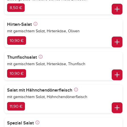
8,50 €
Hirten-Salat
mit gemischtem Salat, Hirtenkäse, Oliven
10,90 €
Thunfischsalat
mit gemischtem Salat, Hirtenkäse, Thunfisch
10,90 €
Salat mit Hähnchendönerfleisch
mit gemischtem Salat, Hähnchendönerfleisch
11,90 €
Spezial Salat