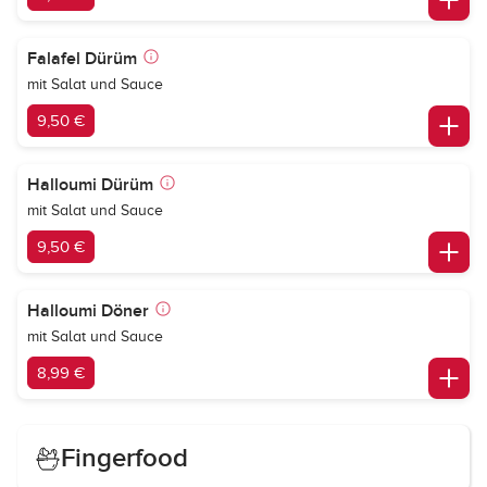
Falafel Dürüm
mit Salat und Sauce
9,50 €
Halloumi Dürüm
mit Salat und Sauce
9,50 €
Halloumi Döner
mit Salat und Sauce
8,99 €
Fingerfood