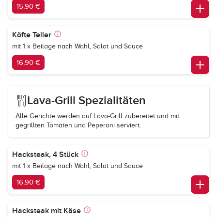
15,90 €
Köfte Teller
mit 1 x Beilage nach Wahl, Salat und Sauce
16,90 €
Lava-Grill Spezialitäten
Alle Gerichte werden auf Lava-Grill zubereitet und mit
gegrillten Tomaten und Peperoni serviert.
Hacksteak, 4 Stück
mit 1 x Beilage nach Wahl, Salat und Sauce
16,90 €
Hacksteak mit Käse