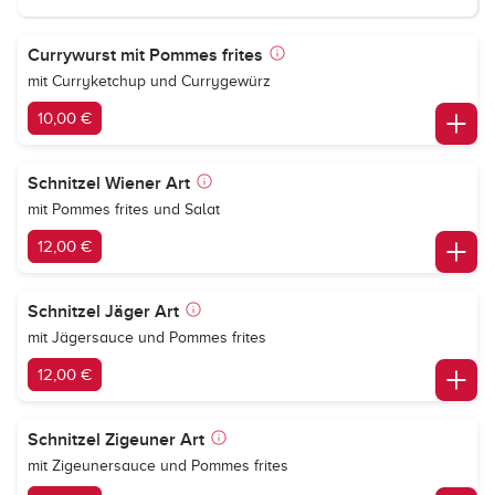
Currywurst mit Pommes frites
mit Curryketchup und Currygewürz
10,00 €
Schnitzel Wiener Art
mit Pommes frites und Salat
12,00 €
Schnitzel Jäger Art
mit Jägersauce und Pommes frites
12,00 €
Schnitzel Zigeuner Art
mit Zigeunersauce und Pommes frites