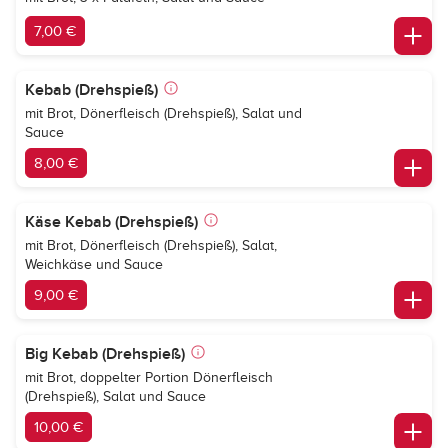
7,00 €
Kebab (Drehspieß)
mit Brot, Dönerfleisch (Drehspieß), Salat und
Sauce
8,00 €
Käse Kebab (Drehspieß)
mit Brot, Dönerfleisch (Drehspieß), Salat,
Weichkäse und Sauce
9,00 €
Big Kebab (Drehspieß)
mit Brot, doppelter Portion Dönerfleisch
(Drehspieß), Salat und Sauce
10,00 €