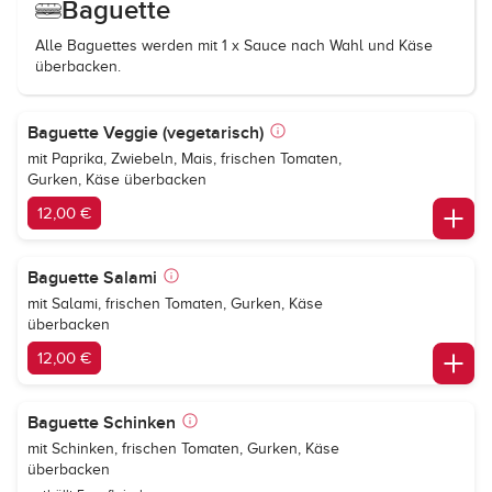
Baguette
Alle Baguettes werden mit 1 x Sauce nach Wahl und Käse
überbacken.
Baguette Veggie (vegetarisch)
mit Paprika, Zwiebeln, Mais, frischen Tomaten,
Gurken, Käse überbacken
12,00 €
Baguette Salami
mit Salami, frischen Tomaten, Gurken, Käse
überbacken
12,00 €
Baguette Schinken
mit Schinken, frischen Tomaten, Gurken, Käse
überbacken