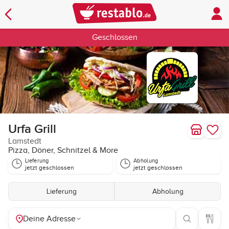
Geschlossen
Urfa Grill
Lamstedt
Pizza, Döner, Schnitzel & More
Lieferung
Abholung
jetzt geschlossen
jetzt geschlossen
Lieferung
Abholung
Deine Adresse