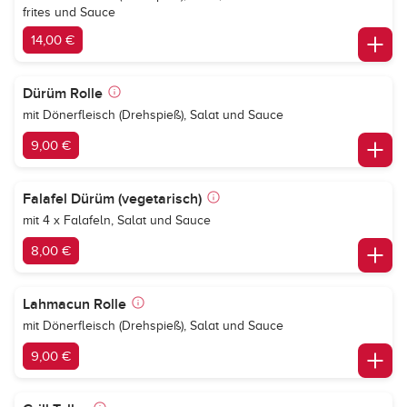
frites und Sauce
14,00 €
Dürüm Rolle
mit Dönerfleisch (Drehspieß), Salat und Sauce
9,00 €
Falafel Dürüm (vegetarisch)
mit 4 x Falafeln, Salat und Sauce
8,00 €
Lahmacun Rolle
mit Dönerfleisch (Drehspieß), Salat und Sauce
9,00 €