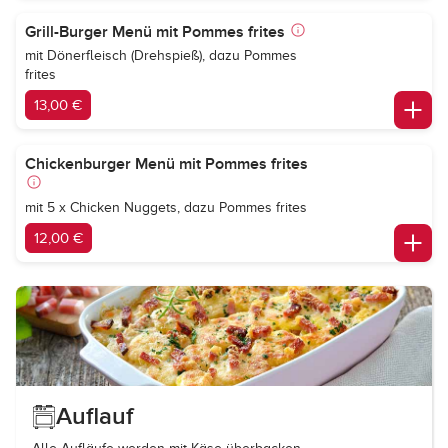
Grill-Burger Menü mit Pommes frites
mit Dönerfleisch (Drehspieß), dazu Pommes
frites
13,00 €
Chickenburger Menü mit Pommes frites
mit 5 x Chicken Nuggets, dazu Pommes frites
12,00 €
Auflauf