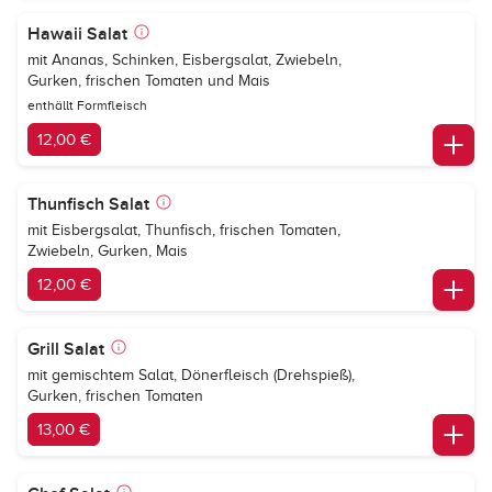
Hawaii Salat
mit Ananas, Schinken, Eisbergsalat, Zwiebeln,
Gurken, frischen Tomaten und Mais
enthällt Formfleisch
12,00 €
Thunfisch Salat
mit Eisbergsalat, Thunfisch, frischen Tomaten,
Zwiebeln, Gurken, Mais
12,00 €
Grill Salat
mit gemischtem Salat, Dönerfleisch (Drehspieß),
Gurken, frischen Tomaten
13,00 €