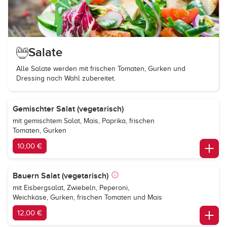
Salate
Alle Salate werden mit frischen Tomaten, Gurken und
Dressing nach Wahl zubereitet.
Gemischter Salat (vegetarisch)
mit gemischtem Salat, Mais, Paprika, frischen
Tomaten, Gurken
10,00 €
Bauern Salat (vegetarisch)
mit Eisbergsalat, Zwiebeln, Peperoni,
Weichkäse, Gurken, frischen Tomaten und Mais
12,00 €