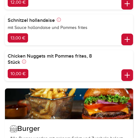
12,00 €
Schnitzel hollandaise
mit Sauce hollandaise und Pommes frites
13,00 €
Chicken Nuggets mit Pommes frites, 8
Stück
10,00 €
Burger