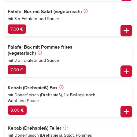
Falafel Box mit Salat (vegetarisch)
mit 3 x Falafeln und Sauce
7,00 €
Falafel Box mit Pommes frites
(vegetarisch)
mit 3 x Falafeln und Sauce
7,00 €
Kebab (Drehspieß) Box
mit Dönerfleisch (Drehspieß), 1 x Beilage nach
Wahl und Sauce
8,00 €
Kebab (Drehspieß) Teller
mit Dönerfleisch (Drehspieß), Salat, Pommes