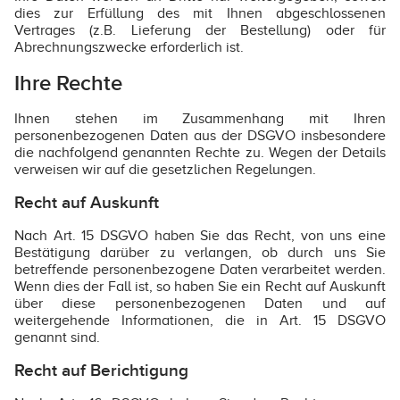
dies zur Erfüllung des mit Ihnen abgeschlossenen
Vertrages (z.B. Lieferung der Bestellung) oder für
Abrechnungszwecke erforderlich ist.
Ihre Rechte
Ihnen stehen im Zusammenhang mit Ihren
personenbezogenen Daten aus der DSGVO insbesondere
die nachfolgend genannten Rechte zu. Wegen der Details
verweisen wir auf die gesetzlichen Regelungen.
Recht auf Auskunft
Nach Art. 15 DSGVO haben Sie das Recht, von uns eine
Bestätigung darüber zu verlangen, ob durch uns Sie
betreffende personenbezogene Daten verarbeitet werden.
Wenn dies der Fall ist, so haben Sie ein Recht auf Auskunft
über diese personenbezogenen Daten und auf
weitergehende Informationen, die in Art. 15 DSGVO
genannt sind.
Recht auf Berichtigung