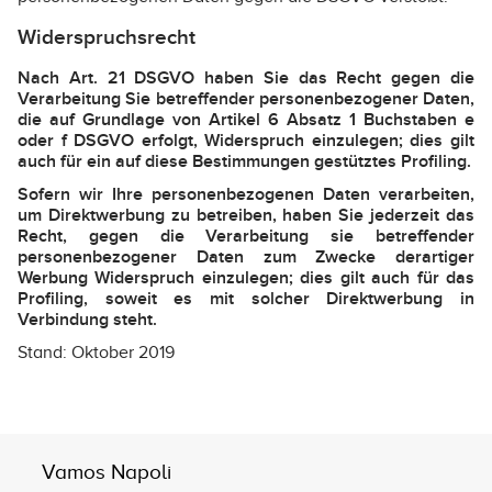
Widerspruchsrecht
Nach Art. 21 DSGVO haben Sie das Recht gegen die
Verarbeitung Sie betreffender personenbezogener Daten,
die auf Grundlage von Artikel 6 Absatz 1 Buchstaben e
oder f DSGVO erfolgt, Widerspruch einzulegen; dies gilt
auch für ein auf diese Bestimmungen gestütztes Profiling.
Sofern wir Ihre personenbezogenen Daten verarbeiten,
um Direktwerbung zu betreiben, haben Sie jederzeit das
Recht, gegen die Verarbeitung sie betreffender
personenbezogener Daten zum Zwecke derartiger
Werbung Widerspruch einzulegen; dies gilt auch für das
Profiling, soweit es mit solcher Direktwerbung in
Verbindung steht.
Stand: Oktober 2019
Vamos Napoli