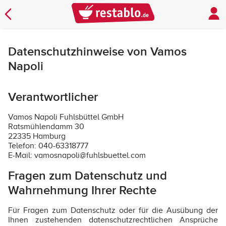
Datenschutzhinweise von Vamos
Napoli
Verantwortlicher
Vamos Napoli Fuhlsbüttel GmbH
Ratsmühlendamm 30
22335 Hamburg
Telefon: 040-63318777
E-Mail: vamosnapoli@fuhlsbuettel.com
Fragen zum Datenschutz und
Wahrnehmung Ihrer Rechte
Für Fragen zum Datenschutz oder für die Ausübung der
Ihnen zustehenden datenschutzrechtlichen Ansprüche