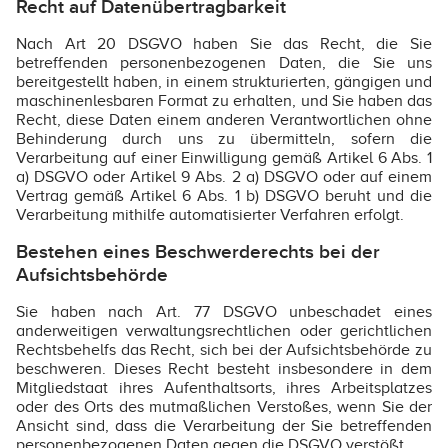
Recht auf Datenübertragbarkeit
Nach Art 20 DSGVO haben Sie das Recht, die Sie
betreffenden personenbezogenen Daten, die Sie uns
bereitgestellt haben, in einem strukturierten, gängigen und
maschinenlesbaren Format zu erhalten, und Sie haben das
Recht, diese Daten einem anderen Verantwortlichen ohne
Behinderung durch uns zu übermitteln, sofern die
Verarbeitung auf einer Einwilligung gemäß Artikel 6 Abs. 1
a) DSGVO oder Artikel 9 Abs. 2 a) DSGVO oder auf einem
Vertrag gemäß Artikel 6 Abs. 1 b) DSGVO beruht und die
Verarbeitung mithilfe automatisierter Verfahren erfolgt.
Bestehen eines Beschwerderechts bei der
Aufsichtsbehörde
Sie haben nach Art. 77 DSGVO unbeschadet eines
anderweitigen verwaltungsrechtlichen oder gerichtlichen
Rechtsbehelfs das Recht, sich bei der Aufsichtsbehörde zu
beschweren. Dieses Recht besteht insbesondere in dem
Mitgliedstaat ihres Aufenthaltsorts, ihres Arbeitsplatzes
oder des Orts des mutmaßlichen Verstoßes, wenn Sie der
Ansicht sind, dass die Verarbeitung der Sie betreffenden
personenbezogenen Daten gegen die DSGVO verstößt.