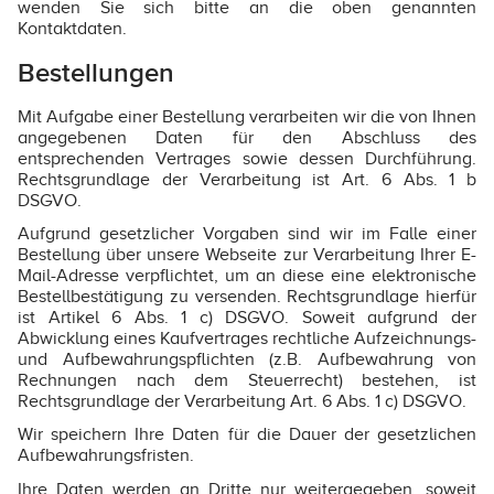
wenden Sie sich bitte an die oben genannten
Kontaktdaten.
Bestellungen
Mit Aufgabe einer Bestellung verarbeiten wir die von Ihnen
angegebenen Daten für den Abschluss des
entsprechenden Vertrages sowie dessen Durchführung.
Rechtsgrundlage der Verarbeitung ist Art. 6 Abs. 1 b
DSGVO.
Aufgrund gesetzlicher Vorgaben sind wir im Falle einer
Bestellung über unsere Webseite zur Verarbeitung Ihrer E-
Mail-Adresse verpflichtet, um an diese eine elektronische
Bestellbestätigung zu versenden. Rechtsgrundlage hierfür
ist Artikel 6 Abs. 1 c) DSGVO. Soweit aufgrund der
Abwicklung eines Kaufvertrages rechtliche Aufzeichnungs-
und Aufbewahrungspflichten (z.B. Aufbewahrung von
Rechnungen nach dem Steuerrecht) bestehen, ist
Rechtsgrundlage der Verarbeitung Art. 6 Abs. 1 c) DSGVO.
Wir speichern Ihre Daten für die Dauer der gesetzlichen
Aufbewahrungsfristen.
Ihre Daten werden an Dritte nur weitergegeben, soweit