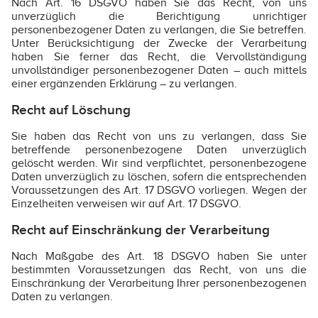
Nach Art. 16 DSGVO haben Sie das Recht, von uns
unverzüglich die Berichtigung unrichtiger
personenbezogener Daten zu verlangen, die Sie betreffen.
Unter Berücksichtigung der Zwecke der Verarbeitung
haben Sie ferner das Recht, die Vervollständigung
unvollständiger personenbezogener Daten – auch mittels
einer ergänzenden Erklärung – zu verlangen.
Recht auf Löschung
Sie haben das Recht von uns zu verlangen, dass Sie
betreffende personenbezogene Daten unverzüglich
gelöscht werden. Wir sind verpflichtet, personenbezogene
Daten unverzüglich zu löschen, sofern die entsprechenden
Voraussetzungen des Art. 17 DSGVO vorliegen. Wegen der
Einzelheiten verweisen wir auf Art. 17 DSGVO.
Recht auf Einschränkung der Verarbeitung
Nach Maßgabe des Art. 18 DSGVO haben Sie unter
bestimmten Voraussetzungen das Recht, von uns die
Einschränkung der Verarbeitung Ihrer personenbezogenen
Daten zu verlangen.