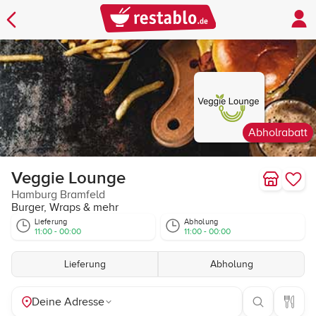
Abholrabatt
Veggie Lounge
Hamburg Bramfeld
Burger, Wraps & mehr
Lieferung
Abholung
11:00 - 00:00
11:00 - 00:00
Lieferung
Abholung
Deine Adresse