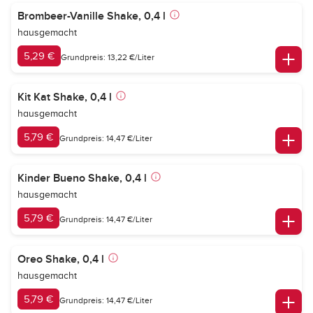
Brombeer-Vanille Shake, 0,4 l
hausgemacht
5,29 €
Grundpreis: 13,22 €/Liter
Kit Kat Shake, 0,4 l
hausgemacht
5,79 €
Grundpreis: 14,47 €/Liter
Kinder Bueno Shake, 0,4 l
hausgemacht
5,79 €
Grundpreis: 14,47 €/Liter
Oreo Shake, 0,4 l
hausgemacht
5,79 €
Grundpreis: 14,47 €/Liter