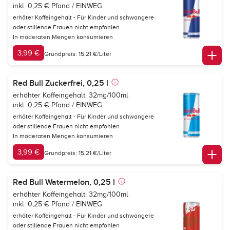
inkl. 0,25 € Pfand / EINWEG
erhöter Koffeingehalt - Für Kinder und schwangere
oder stillende Frauen nicht empfohlen
In moderaten Mengen konsumieren
3,99 €
Grundpreis: 15,21 €/Liter
Red Bull Zuckerfrei, 0,25 l
erhöhter Koffeingehalt: 32mg/100ml
inkl. 0,25 € Pfand / EINWEG
erhöter Koffeingehalt - Für Kinder und schwangere
oder stillende Frauen nicht empfohlen
In moderaten Mengen konsumieren
3,99 €
Grundpreis: 15,21 €/Liter
Red Bull Watermelon, 0,25 l
erhöhter Koffeingehalt: 32mg/100ml
inkl. 0,25 € Pfand / EINWEG
erhöter Koffeingehalt - Für Kinder und schwangere
oder stillende Frauen nicht empfohlen