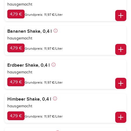
hausgemacht
4,79 €
Grundpreis: 11,97 €/Liter
Bananen Shake, 0,4 l
hausgemacht
4,79 €
Grundpreis: 11,97 €/Liter
Erdbeer Shake, 0,4 l
hausgemacht
4,79 €
Grundpreis: 11,97 €/Liter
Himbeer Shake, 0,4 l
hausgemacht
4,79 €
Grundpreis: 11,97 €/Liter