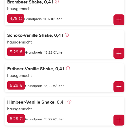
Brombeer Shake, 0,4 l
hausgemacht
4,79 €
Grundpreis: 11,97 €/Liter
Schoko-Vanille Shake, 0,4 l
hausgemacht
5,29 €
Grundpreis: 13,22 €/Liter
Erdbeer-Vanille Shake, 0,4 l
hausgemacht
5,29 €
Grundpreis: 13,22 €/Liter
Himbeer-Vanille Shake, 0,4 l
hausgemacht
5,29 €
Grundpreis: 13,22 €/Liter