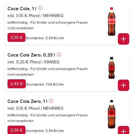
Coca Cola, 1 l
inkl. 0,15 € Pfand / MEHRWEG
koffeinhaltig - Für Kinder und schwangere Frauen
nicht empfohlen
3,39 €
Grundpreis: 3,39 €/Liter
Coca Cola Zero, 0,33 l
inkl. 0,25 € Pfand / EINWEG
koffeinhaltig - Für Kinder und schwangere Frauen
nicht empfohlen
2,49 €
Grundpreis: 7,04 €/Liter
Coca Cola Zero, 1 l
inkl. 0,15 € Pfand / MEHRWEG
koffeinhaltig - Für Kinder und schwangere Frauen
nicht empfohlen
3,39 €
Grundpreis: 3,39 €/Liter