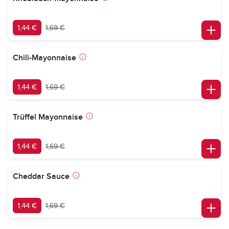
1,44 €
1,69 €
Chili-Mayonnaise
1,44 €
1,69 €
Trüffel Mayonnaise
1,44 €
1,69 €
Cheddar Sauce
1,44 €
1,69 €