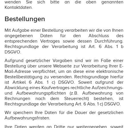
wenden Sie sich bitte an die oben genannten
Kontaktdaten.
Bestellungen
Mit Aufgabe einer Bestellung verarbeiten wir die von Ihnen
angegebenen Daten für den Abschluss des
entsprechenden Vertrages sowie dessen Durchführung.
Rechtsgrundlage der Verarbeitung ist Art. 6 Abs. 1 b
DSGVO.
Aufgrund gesetzlicher Vorgaben sind wir im Falle einer
Bestellung über unsere Webseite zur Verarbeitung Ihrer E-
Mail-Adresse verpflichtet, um an diese eine elektronische
Bestellbestätigung zu versenden. Rechtsgrundlage hierfür
ist Artikel 6 Abs. 1 c) DSGVO. Soweit aufgrund der
Abwicklung eines Kaufvertrages rechtliche Aufzeichnungs-
und Aufbewahrungspflichten (z.B. Aufbewahrung von
Rechnungen nach dem Steuerrecht) bestehen, ist
Rechtsgrundlage der Verarbeitung Art. 6 Abs. 1 c) DSGVO.
Wir speichern Ihre Daten für die Dauer der gesetzlichen
Aufbewahrungsfristen.
Ihre Daten werden an Dritte nur weitergegeben, soweit