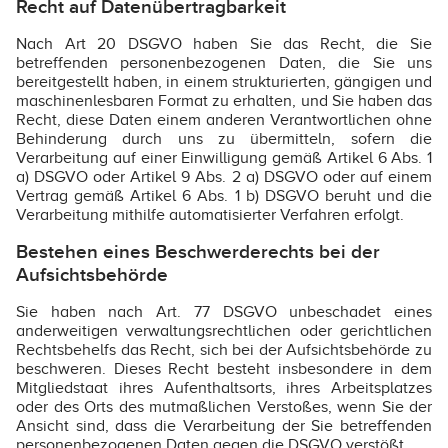
Recht auf Datenübertragbarkeit
Nach Art 20 DSGVO haben Sie das Recht, die Sie
betreffenden personenbezogenen Daten, die Sie uns
bereitgestellt haben, in einem strukturierten, gängigen und
maschinenlesbaren Format zu erhalten, und Sie haben das
Recht, diese Daten einem anderen Verantwortlichen ohne
Behinderung durch uns zu übermitteln, sofern die
Verarbeitung auf einer Einwilligung gemäß Artikel 6 Abs. 1
a) DSGVO oder Artikel 9 Abs. 2 a) DSGVO oder auf einem
Vertrag gemäß Artikel 6 Abs. 1 b) DSGVO beruht und die
Verarbeitung mithilfe automatisierter Verfahren erfolgt.
Bestehen eines Beschwerderechts bei der
Aufsichtsbehörde
Sie haben nach Art. 77 DSGVO unbeschadet eines
anderweitigen verwaltungsrechtlichen oder gerichtlichen
Rechtsbehelfs das Recht, sich bei der Aufsichtsbehörde zu
beschweren. Dieses Recht besteht insbesondere in dem
Mitgliedstaat ihres Aufenthaltsorts, ihres Arbeitsplatzes
oder des Orts des mutmaßlichen Verstoßes, wenn Sie der
Ansicht sind, dass die Verarbeitung der Sie betreffenden
personenbezogenen Daten gegen die DSGVO verstößt.