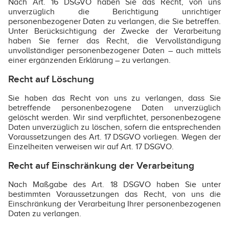
Nach Art. 16 DSGVO haben Sie das Recht, von uns
unverzüglich die Berichtigung unrichtiger
personenbezogener Daten zu verlangen, die Sie betreffen.
Unter Berücksichtigung der Zwecke der Verarbeitung
haben Sie ferner das Recht, die Vervollständigung
unvollständiger personenbezogener Daten – auch mittels
einer ergänzenden Erklärung – zu verlangen.
Recht auf Löschung
Sie haben das Recht von uns zu verlangen, dass Sie
betreffende personenbezogene Daten unverzüglich
gelöscht werden. Wir sind verpflichtet, personenbezogene
Daten unverzüglich zu löschen, sofern die entsprechenden
Voraussetzungen des Art. 17 DSGVO vorliegen. Wegen der
Einzelheiten verweisen wir auf Art. 17 DSGVO.
Recht auf Einschränkung der Verarbeitung
Nach Maßgabe des Art. 18 DSGVO haben Sie unter
bestimmten Voraussetzungen das Recht, von uns die
Einschränkung der Verarbeitung Ihrer personenbezogenen
Daten zu verlangen.