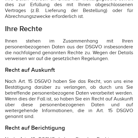
dies zur Erfüllung des mit Ihnen abgeschlossenen
Vertrages (z.B. Lieferung der Bestellung) oder für
Abrechnungszwecke erforderlich ist.
Ihre Rechte
Ihnen stehen im Zusammenhang mit Ihren
personenbezogenen Daten aus der DSGVO insbesondere
die nachfolgend genannten Rechte zu. Wegen der Details
verweisen wir auf die gesetzlichen Regelungen.
Recht auf Auskunft
Nach Art. 15 DSGVO haben Sie das Recht, von uns eine
Bestätigung darüber zu verlangen, ob durch uns Sie
betreffende personenbezogene Daten verarbeitet werden.
Wenn dies der Fall ist, so haben Sie ein Recht auf Auskunft
über diese personenbezogenen Daten und auf
weitergehende Informationen, die in Art. 15 DSGVO
genannt sind.
Recht auf Berichtigung