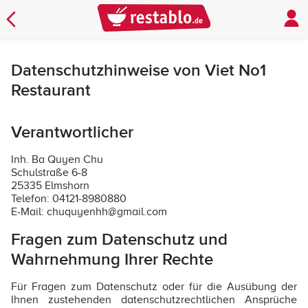
Datenschutzhinweise von Viet No1
Restaurant
Verantwortlicher
Inh. Ba Quyen Chu
Schulstraße 6-8
25335 Elmshorn
Telefon: 04121-8980880
E-Mail: chuquyenhh@gmail.com
Fragen zum Datenschutz und
Wahrnehmung Ihrer Rechte
Für Fragen zum Datenschutz oder für die Ausübung der
Ihnen zustehenden datenschutzrechtlichen Ansprüche