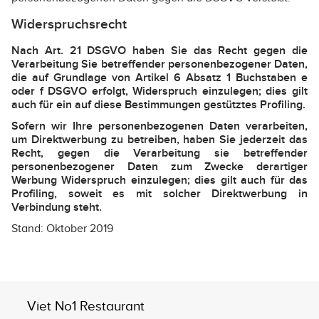
Widerspruchsrecht
Nach Art. 21 DSGVO haben Sie das Recht gegen die
Verarbeitung Sie betreffender personenbezogener Daten,
die auf Grundlage von Artikel 6 Absatz 1 Buchstaben e
oder f DSGVO erfolgt, Widerspruch einzulegen; dies gilt
auch für ein auf diese Bestimmungen gestütztes Profiling.
Sofern wir Ihre personenbezogenen Daten verarbeiten,
um Direktwerbung zu betreiben, haben Sie jederzeit das
Recht, gegen die Verarbeitung sie betreffender
personenbezogener Daten zum Zwecke derartiger
Werbung Widerspruch einzulegen; dies gilt auch für das
Profiling, soweit es mit solcher Direktwerbung in
Verbindung steht.
Stand: Oktober 2019
Viet No1 Restaurant