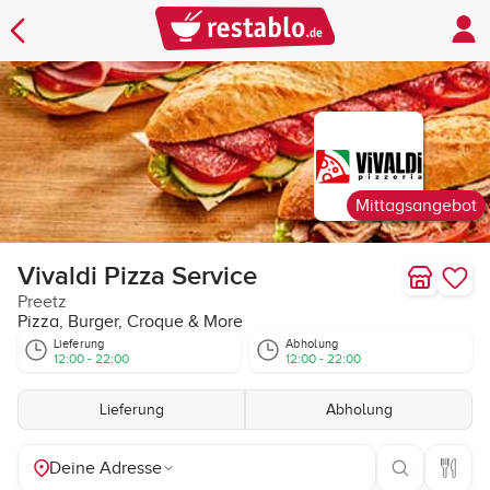
Mittagsangebot
Vivaldi Pizza Service
Preetz
Pizza, Burger, Croque & More
Lieferung
Abholung
12:00 - 22:00
12:00 - 22:00
Lieferung
Abholung
Deine Adresse