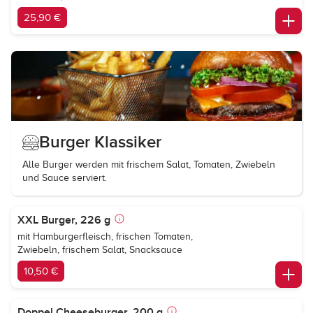
25,90 €
Burger Klassiker
Alle Burger werden mit frischem Salat, Tomaten, Zwiebeln
und Sauce serviert.
XXL Burger, 226 g
mit Hamburgerfleisch, frischen Tomaten,
Zwiebeln, frischem Salat, Snacksauce
10,50 €
Doppel Cheeseburger, 200 g