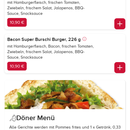
mit Hamburgerfleisch, frischen Tomaten,
Zwiebeln, frischem Salat, Jalapenos, BBQ-
Sauce, Snacksauce
10,90 €
Bacon Super Burschi Burger, 226 g
mit Hamburgerfleisch, Bacon, frischen Tomaten,
Zwiebeln, frischem Salat, Jalapenos, BBQ-
Sauce, Snacksauce
10,90 €
Döner Menü
Alle Gerichte werden mit Pommes frites und 1 x Getränk, 0,33