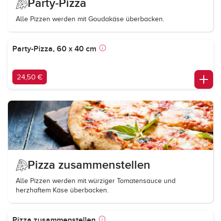
Party-Pizza
Alle Pizzen werden mit Goudakäse überbacken.
Party-Pizza, 60 x 40 cm
24,50 €
Pizza zusammenstellen
Alle Pizzen werden mit würziger Tomatensauce und
herzhaftem Käse überbacken.
Pizza zusammenstellen