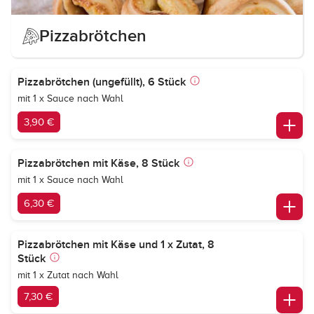
Pizzabrötchen
Pizzabrötchen (ungefüllt), 6 Stück
mit 1 x Sauce nach Wahl
3,90 €
Pizzabrötchen mit Käse, 8 Stück
mit 1 x Sauce nach Wahl
6,30 €
Pizzabrötchen mit Käse und 1 x Zutat, 8
Stück
mit 1 x Zutat nach Wahl
7,30 €