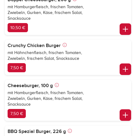
mit Hamburgerfleisch, frischen Tomaten,
Zwiebeln, Gurken, Käse, frischem Salat,
Snacksauce
10,50 €
Crunchy Chicken Burger
mit Hähnchenfleisch, frischen Tomaten,
Zwiebeln, frischem Salat, Snacksauce
7,50 €
Cheeseburger, 100 g
mit Hamburgerfleisch, frischen Tomaten,
Zwiebeln, Gurken, Käse, frischem Salat,
Snacksauce
7,50 €
BBQ Spezial Burger, 226 g