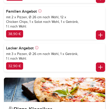
Familien Angebot
mit 2 x Pizzen, Ø 26 cm nach Wahl, 12 x
Chicken Chips, 1 x Salat nach Wahl, 1 x Getränk,
1 l nach Wahl
38,90 €
Lacker Angebot
mit 3 x Pizzen, Ø 26 cm nach Wahl, 1 x Getränk,
1 l nach Wahl
32,90 €