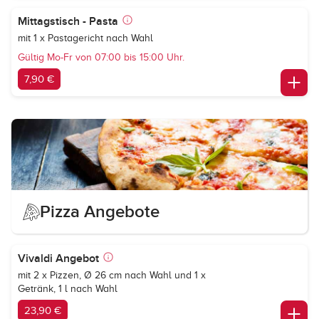
Mittagstisch - Pasta
mit 1 x Pastagericht nach Wahl
Gültig Mo-Fr von 07:00 bis 15:00 Uhr.
7,90 €
Pizza Angebote
Vivaldi Angebot
mit 2 x Pizzen, Ø 26 cm nach Wahl und 1 x
Getränk, 1 l nach Wahl
23,90 €