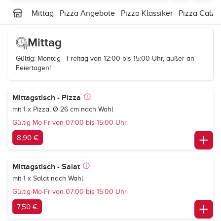
Mittag
Pizza Angebote
Pizza Klassiker
Pizza Calzo
Mittag
Gültig: Montag - Freitag von 12:00 bis 15:00 Uhr, außer an
Feiertagen!
Mittagstisch - Pizza
mit 1 x Pizza, Ø 26 cm nach Wahl
Gültig Mo-Fr von 07:00 bis 15:00 Uhr.
8,90 €
Mittagstisch - Salat
mit 1 x Salat nach Wahl
Gültig Mo-Fr von 07:00 bis 15:00 Uhr.
7,50 €