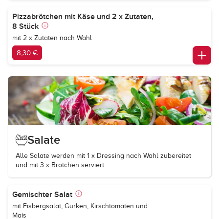
Pizzabrötchen mit Käse und 2 x Zutaten,
8 Stück
mit 2 x Zutaten nach Wahl
8,30 €
Salate
Alle Salate werden mit 1 x Dressing nach Wahl zubereitet
und mit 3 x Brötchen serviert.
Gemischter Salat
mit Eisbergsalat, Gurken, Kirschtomaten und
Mais