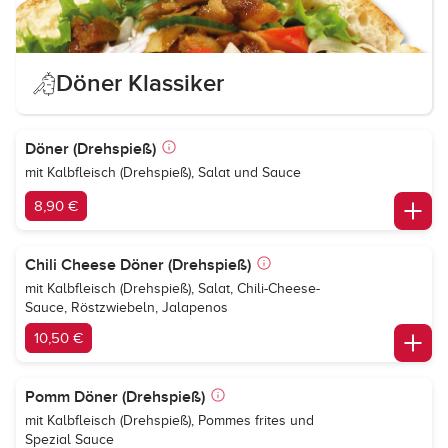
Döner Klassiker
Döner (Drehspieß)
mit Kalbfleisch (Drehspieß), Salat und Sauce
8,90 €
Chili Cheese Döner (Drehspieß)
mit Kalbfleisch (Drehspieß), Salat, Chili-Cheese-
Sauce, Röstzwiebeln, Jalapenos
10,50 €
Pomm Döner (Drehspieß)
mit Kalbfleisch (Drehspieß), Pommes frites und
Spezial Sauce