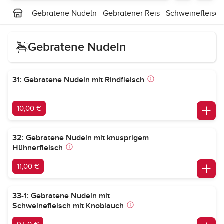
Gebratene Nudeln
Gebratener Reis
Schweinefleisch
Gebratene Nudeln
31: Gebratene Nudeln mit Rindfleisch
10,00 €
32: Gebratene Nudeln mit knusprigem
Hühnerfleisch
11,00 €
33-1: Gebratene Nudeln mit
Schweinefleisch mit Knoblauch