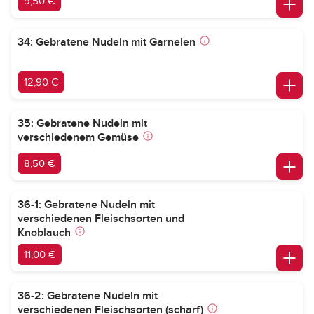
9,50 €
34: Gebratene Nudeln mit Garnelen
12,90 €
35: Gebratene Nudeln mit
verschiedenem Gemüse
8,50 €
36-1: Gebratene Nudeln mit
verschiedenen Fleischsorten und
Knoblauch
11,00 €
36-2: Gebratene Nudeln mit
verschiedenen Fleischsorten (scharf)