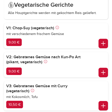
Vegetarische Gerichte
Alle Hauptgerichte werden mit gekochtem Reis geliefert.
V1: Chop-Suy (vegetarisch)
mit verschiedenem frischem Gemüse
9,00 €
V2: Gebratenes Gemüse nach Kun-Po Art
(pikant, vegetarisch)
9,00 €
V3: Gebratenes Gemüse mit Curry
(vegetarisch)
mit Kokosmilch, Tofu
10,50 €