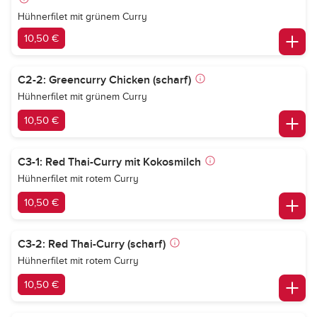
Hühnerfilet mit grünem Curry
10,50 €
C2-2: Greencurry Chicken (scharf)
Hühnerfilet mit grünem Curry
10,50 €
C3-1: Red Thai-Curry mit Kokosmilch
Hühnerfilet mit rotem Curry
10,50 €
C3-2: Red Thai-Curry (scharf)
Hühnerfilet mit rotem Curry
10,50 €