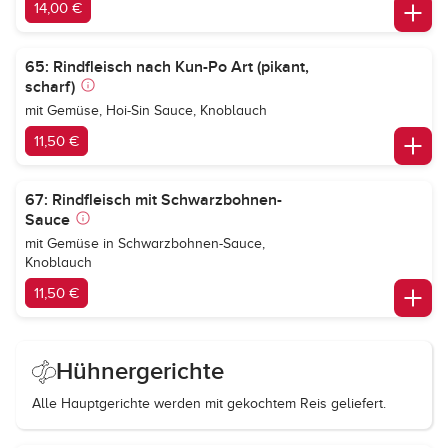
14,00 €
65: Rindfleisch nach Kun-Po Art (pikant,
scharf)
mit Gemüse, Hoi-Sin Sauce, Knoblauch
11,50 €
67: Rindfleisch mit Schwarzbohnen-
Sauce
mit Gemüse in Schwarzbohnen-Sauce,
Knoblauch
11,50 €
Hühnergerichte
Alle Hauptgerichte werden mit gekochtem Reis geliefert.