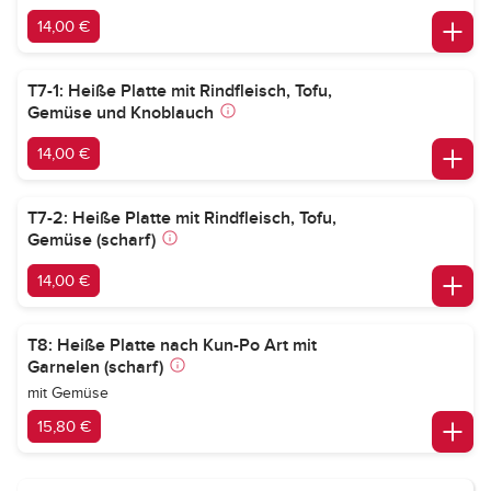
14,00 €
T7-1: Heiße Platte mit Rindfleisch, Tofu,
Gemüse und Knoblauch
14,00 €
T7-2: Heiße Platte mit Rindfleisch, Tofu,
Gemüse (scharf)
14,00 €
T8: Heiße Platte nach Kun-Po Art mit
Garnelen (scharf)
mit Gemüse
15,80 €