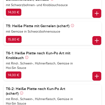
mit Schwarzbohnen- und Knoblauchsauce
14,00 €
T5: Heiße Platte mit Garnelen (scharf)
mit Gemüse in Schwarzbohnensauce
15,80 €
T6-1: Heiße Platte nach Kun-Po Art mit
Knoblauch
mit Rind-, Schwein-, Hühnerfleisch, Gemüse in
Hoi-Sin Sauce
14,00 €
T6-2: Heiße Platte nach Kun-Po Art
(scharf)
mit Rind-, Schwein-, Hühnerfleisch, Gemüse in
Hoi-Sin Sauce