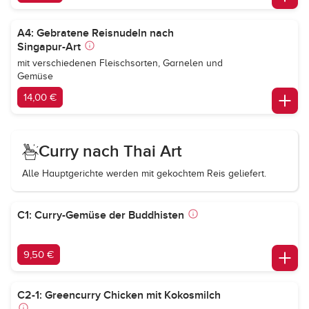
A4: Gebratene Reisnudeln nach
Singapur-Art
mit verschiedenen Fleischsorten, Garnelen und
Gemüse
14,00 €
Curry nach Thai Art
Alle Hauptgerichte werden mit gekochtem Reis geliefert.
C1: Curry-Gemüse der Buddhisten
9,50 €
C2-1: Greencurry Chicken mit Kokosmilch