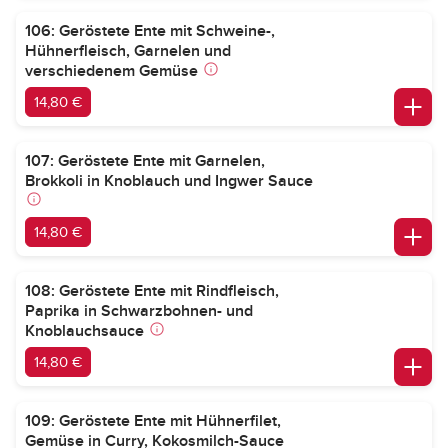
106: Geröstete Ente mit Schweine-,
Hühnerfleisch, Garnelen und
verschiedenem Gemüse
14,80 €
107: Geröstete Ente mit Garnelen,
Brokkoli in Knoblauch und Ingwer Sauce
14,80 €
108: Geröstete Ente mit Rindfleisch,
Paprika in Schwarzbohnen- und
Knoblauchsauce
14,80 €
109: Geröstete Ente mit Hühnerfilet,
Gemüse in Curry, Kokosmilch-Sauce