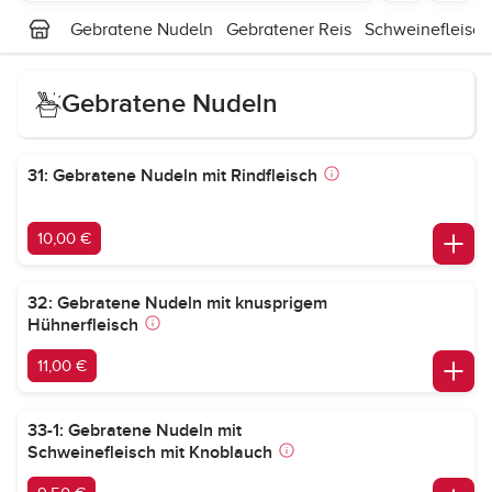
Gebratene Nudeln
Gebratener Reis
Schweinefleisch
Gebratene Nudeln
31: Gebratene Nudeln mit Rindfleisch
10,00 €
32: Gebratene Nudeln mit knusprigem
Hühnerfleisch
11,00 €
33-1: Gebratene Nudeln mit
Schweinefleisch mit Knoblauch