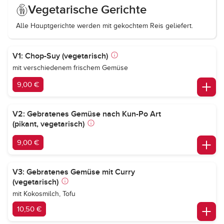
Vegetarische Gerichte
Alle Hauptgerichte werden mit gekochtem Reis geliefert.
V1: Chop-Suy (vegetarisch)
mit verschiedenem frischem Gemüse
9,00 €
V2: Gebratenes Gemüse nach Kun-Po Art
(pikant, vegetarisch)
9,00 €
V3: Gebratenes Gemüse mit Curry
(vegetarisch)
mit Kokosmilch, Tofu
10,50 €