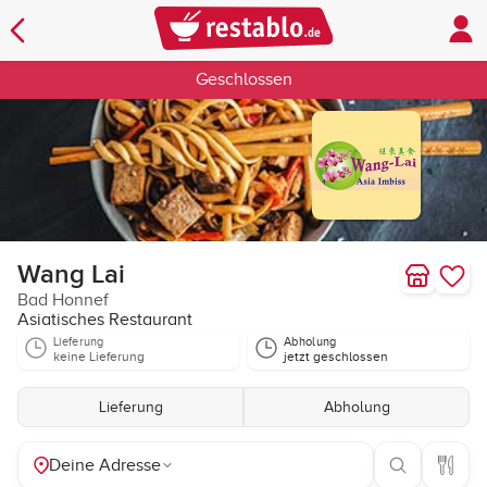
Geschlossen
Wang Lai
Bad Honnef
Asiatisches Restaurant
Lieferung
Abholung
keine Lieferung
jetzt geschlossen
Lieferung
Abholung
Deine Adresse