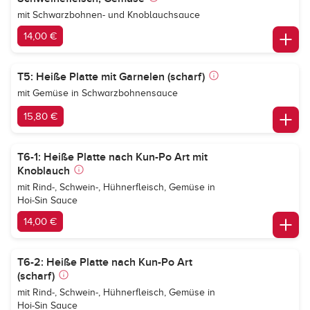
mit Schwarzbohnen- und Knoblauchsauce
14,00 €
T5: Heiße Platte mit Garnelen (scharf)
mit Gemüse in Schwarzbohnensauce
15,80 €
T6-1: Heiße Platte nach Kun-Po Art mit
Knoblauch
mit Rind-, Schwein-, Hühnerfleisch, Gemüse in
Hoi-Sin Sauce
14,00 €
T6-2: Heiße Platte nach Kun-Po Art
(scharf)
mit Rind-, Schwein-, Hühnerfleisch, Gemüse in
Hoi-Sin Sauce