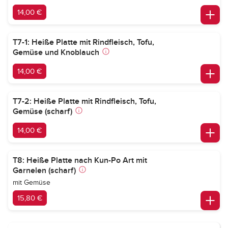
14,00 €
T7-1: Heiße Platte mit Rindfleisch, Tofu,
Gemüse und Knoblauch
14,00 €
T7-2: Heiße Platte mit Rindfleisch, Tofu,
Gemüse (scharf)
14,00 €
T8: Heiße Platte nach Kun-Po Art mit
Garnelen (scharf)
mit Gemüse
15,80 €