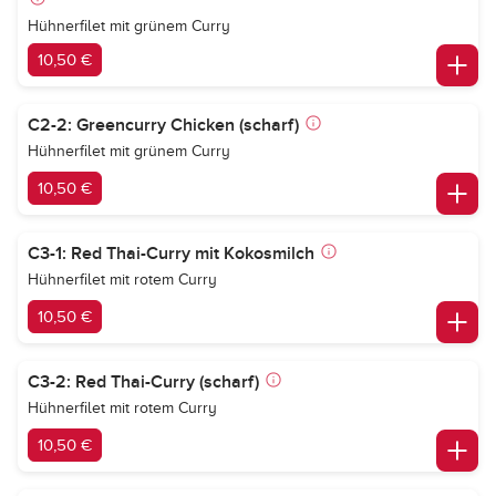
Hühnerfilet mit grünem Curry
10,50 €
C2-2: Greencurry Chicken (scharf)
Hühnerfilet mit grünem Curry
10,50 €
C3-1: Red Thai-Curry mit Kokosmilch
Hühnerfilet mit rotem Curry
10,50 €
C3-2: Red Thai-Curry (scharf)
Hühnerfilet mit rotem Curry
10,50 €