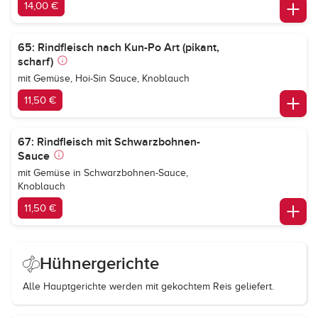
14,00 €
65: Rindfleisch nach Kun-Po Art (pikant,
scharf)
mit Gemüse, Hoi-Sin Sauce, Knoblauch
11,50 €
67: Rindfleisch mit Schwarzbohnen-
Sauce
mit Gemüse in Schwarzbohnen-Sauce,
Knoblauch
11,50 €
Hühnergerichte
Alle Hauptgerichte werden mit gekochtem Reis geliefert.