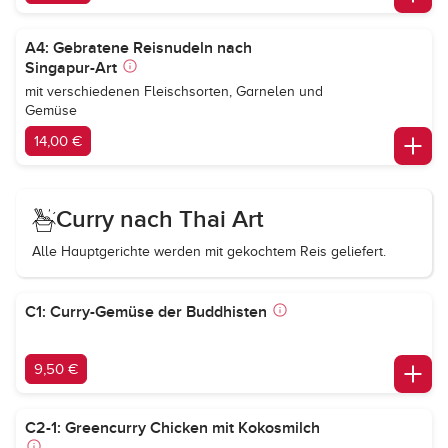
A4: Gebratene Reisnudeln nach
Singapur-Art
mit verschiedenen Fleischsorten, Garnelen und
Gemüse
14,00 €
Curry nach Thai Art
Alle Hauptgerichte werden mit gekochtem Reis geliefert.
C1: Curry-Gemüse der Buddhisten
9,50 €
C2-1: Greencurry Chicken mit Kokosmilch