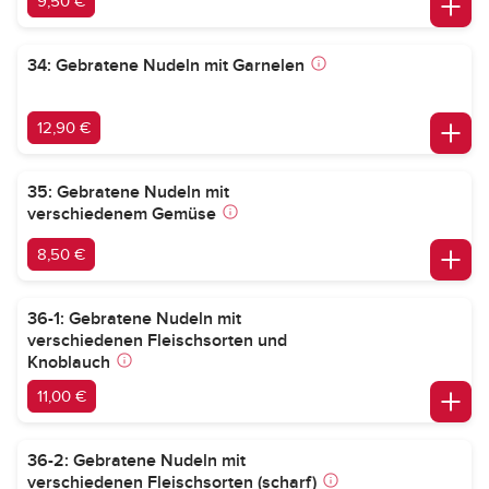
9,50 €
34: Gebratene Nudeln mit Garnelen
12,90 €
35: Gebratene Nudeln mit
verschiedenem Gemüse
8,50 €
36-1: Gebratene Nudeln mit
verschiedenen Fleischsorten und
Knoblauch
11,00 €
36-2: Gebratene Nudeln mit
verschiedenen Fleischsorten (scharf)