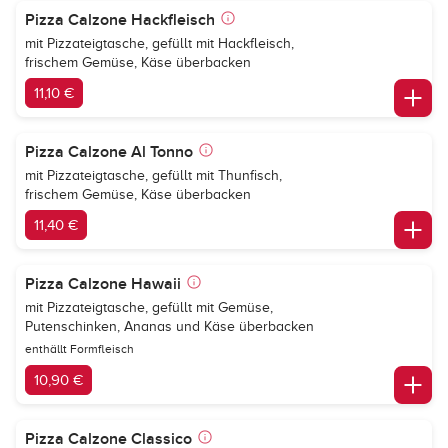
Pizza Calzone Hackfleisch
mit Pizzateigtasche, gefüllt mit Hackfleisch,
frischem Gemüse, Käse überbacken
11,10 €
Pizza Calzone Al Tonno
mit Pizzateigtasche, gefüllt mit Thunfisch,
frischem Gemüse, Käse überbacken
11,40 €
Pizza Calzone Hawaii
mit Pizzateigtasche, gefüllt mit Gemüse,
Putenschinken, Ananas und Käse überbacken
enthällt Formfleisch
10,90 €
Pizza Calzone Classico