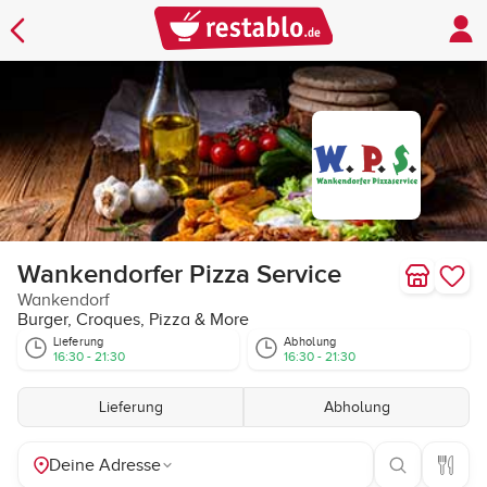
Wankendorfer Pizza Service
Wankendorf
Burger, Croques, Pizza & More
Lieferung
Abholung
16:30 - 21:30
16:30 - 21:30
Lieferung
Abholung
Deine Adresse