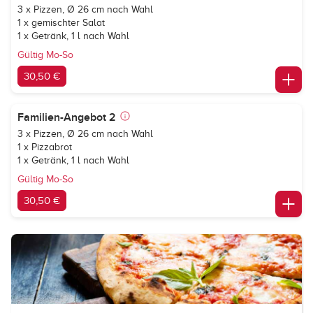
3 x Pizzen, Ø 26 cm nach Wahl
1 x gemischter Salat
1 x Getränk, 1 l nach Wahl
Gültig Mo-So
30,50 €
Familien-Angebot 2
3 x Pizzen, Ø 26 cm nach Wahl
1 x Pizzabrot
1 x Getränk, 1 l nach Wahl
Gültig Mo-So
30,50 €