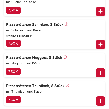
mit Sucuk und Käse
7,50 €
Pizzabrötchen Schinken, 8 Stück
mit Schinken und Käse
enthällt Formfleisch
7,50 €
Pizzabrötchen Nuggets, 8 Stück
mit Nuggets und Käse
7,50 €
Pizzabrötchen Thunfisch, 8 Stück
mit Thunfisch und Käse
7,50 €