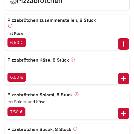
Pizzabrötchen
Pizzabrötchen zusammenstellen, 8 Stück
mit Käse
6,50 €
Pizzabrötchen Käse, 8 Stück
6,50 €
Pizzabrötchen Salami, 8 Stück
mit Salami und Käse
7,50 €
Pizzabrötchen Sucuk, 8 Stück