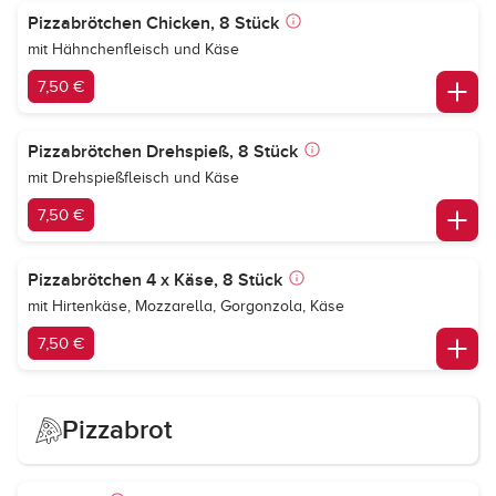
Pizzabrötchen Chicken, 8 Stück
mit Hähnchenfleisch und Käse
7,50 €
Pizzabrötchen Drehspieß, 8 Stück
mit Drehspießfleisch und Käse
7,50 €
Pizzabrötchen 4 x Käse, 8 Stück
mit Hirtenkäse, Mozzarella, Gorgonzola, Käse
7,50 €
Pizzabrot