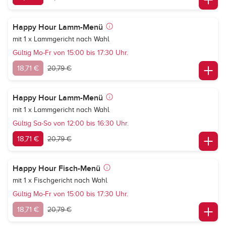
Happy Hour Lamm-Menü
mit 1 x Lammgericht nach Wahl
Gültig Mo-Fr von 15:00 bis 17:30 Uhr.
18,71 €
20,79 €
Happy Hour Lamm-Menü
mit 1 x Lammgericht nach Wahl
Gültig Sa-So von 12:00 bis 16:30 Uhr.
18,71 €
20,79 €
Happy Hour Fisch-Menü
mit 1 x Fischgericht nach Wahl
Gültig Mo-Fr von 15:00 bis 17:30 Uhr.
18,71 €
20,79 €