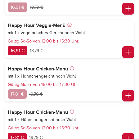
16,91 €
18,79 €
Happy Hour Veggie-Menü
mit 1 x vegetarisches Gericht nach Wahl
Gültig Sa-So von 12:00 bis 16:30 Uhr.
16,91 €
18,79 €
Happy Hour Chicken-Menü
mit 1 x Hähnchengericht nach Wahl
Gültig Mo-Fr von 15:00 bis 17:30 Uhr.
17,81 €
19,79 €
Happy Hour Chicken-Menü
mit 1 x Hähnchengericht nach Wahl
Gültig Sa-So von 12:00 bis 16:30 Uhr.
17,81 €
19,79 €