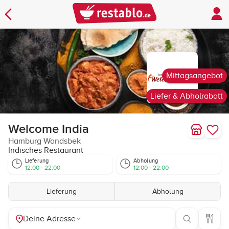
Mittagsangebot
Liefer & Abholrabatt
Welcome India
Hamburg Wandsbek
Indisches Restaurant
Lieferung
Abholung
12:00 - 22:00
12:00 - 22:00
Lieferung
Abholung
Deine Adresse