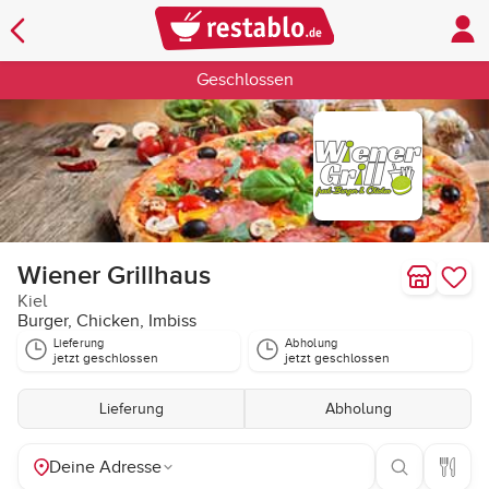
Geschlossen
Wiener Grillhaus
Kiel
Burger, Chicken, Imbiss
Lieferung
Abholung
jetzt geschlossen
jetzt geschlossen
Lieferung
Abholung
Deine Adresse