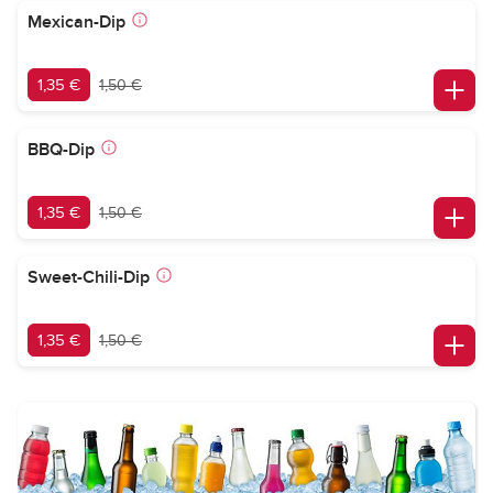
Mexican-Dip
1,35 €
1,50 €
BBQ-Dip
1,35 €
1,50 €
Sweet-Chili-Dip
1,35 €
1,50 €