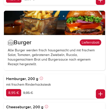
Burger
Lieferrabatt
Alle Burger werden frisch hausgemacht und mit frischem
Salat, Tomaten, gebratenen Zwiebeln, Rucola,
hausgemachtem Brot und Burgersauce nach eigenem
Rezept hergestellt.
Hamburger, 200 g
mit frischem Rinderhacksteak
8,95 €
9,95 €
Cheeseburger, 200 g