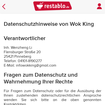
Datenschutzhinweise von Wok King
Verantwortlicher
Inh. Wenzheng Li
Flensburger Straße 20
25421 Pinneberg
Telefon: 04101-8190277
E-Mail: infowokking@gmail.com
Fragen zum Datenschutz und
Wahrnehmung Ihrer Rechte
Für Fragen zum Datenschutz oder für die Ausübung der
Ihnen zustehenden datenschutzrechtlichen Ansprüche
wenden Sie sich bitte an die oben genannten
Kontaktdaten.