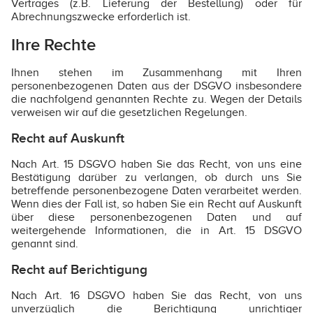
Vertrages (z.B. Lieferung der Bestellung) oder für
Abrechnungszwecke erforderlich ist.
Ihre Rechte
Ihnen stehen im Zusammenhang mit Ihren
personenbezogenen Daten aus der DSGVO insbesondere
die nachfolgend genannten Rechte zu. Wegen der Details
verweisen wir auf die gesetzlichen Regelungen.
Recht auf Auskunft
Nach Art. 15 DSGVO haben Sie das Recht, von uns eine
Bestätigung darüber zu verlangen, ob durch uns Sie
betreffende personenbezogene Daten verarbeitet werden.
Wenn dies der Fall ist, so haben Sie ein Recht auf Auskunft
über diese personenbezogenen Daten und auf
weitergehende Informationen, die in Art. 15 DSGVO
genannt sind.
Recht auf Berichtigung
Nach Art. 16 DSGVO haben Sie das Recht, von uns
unverzüglich die Berichtigung unrichtiger