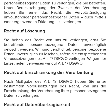
personenbezogener Daten zu verlangen, die Sie betreffen.
Unter Berücksichtigung der Zwecke der Verarbeitung
haben Sie ferner das Recht, die Vervollständigung
unvollständiger personenbezogener Daten – auch mittels
einer ergänzenden Erklärung – zu verlangen.
Recht auf Löschung
Sie haben das Recht von uns zu verlangen, dass Sie
betreffende personenbezogene Daten unverzüglich
gelöscht werden. Wir sind verpflichtet, personenbezogene
Daten unverzüglich zu löschen, sofern die entsprechenden
Voraussetzungen des Art. 17 DSGVO vorliegen. Wegen der
Einzelheiten verweisen wir auf Art. 17 DSGVO.
Recht auf Einschränkung der Verarbeitung
Nach Maßgabe des Art. 18 DSGVO haben Sie unter
bestimmten Voraussetzungen das Recht, von uns die
Einschränkung der Verarbeitung Ihrer personenbezogenen
Daten zu verlangen.
Recht auf Datenübertragbarkeit