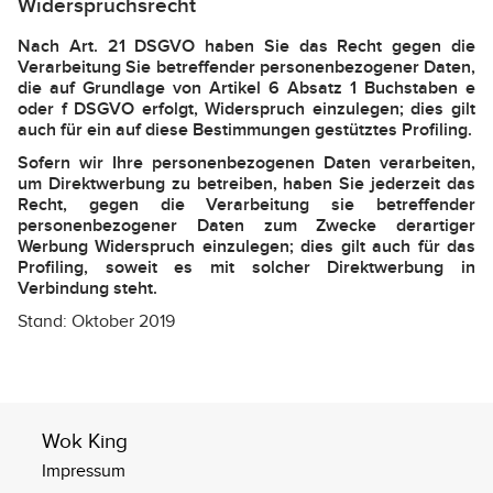
Widerspruchsrecht
Nach Art. 21 DSGVO haben Sie das Recht gegen die
Verarbeitung Sie betreffender personenbezogener Daten,
die auf Grundlage von Artikel 6 Absatz 1 Buchstaben e
oder f DSGVO erfolgt, Widerspruch einzulegen; dies gilt
auch für ein auf diese Bestimmungen gestütztes Profiling.
Sofern wir Ihre personenbezogenen Daten verarbeiten,
um Direktwerbung zu betreiben, haben Sie jederzeit das
Recht, gegen die Verarbeitung sie betreffender
personenbezogener Daten zum Zwecke derartiger
Werbung Widerspruch einzulegen; dies gilt auch für das
Profiling, soweit es mit solcher Direktwerbung in
Verbindung steht.
Stand: Oktober 2019
Wok King
Impressum