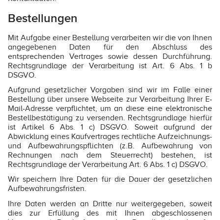
Bestellungen
Mit Aufgabe einer Bestellung verarbeiten wir die von Ihnen
angegebenen Daten für den Abschluss des
entsprechenden Vertrages sowie dessen Durchführung.
Rechtsgrundlage der Verarbeitung ist Art. 6 Abs. 1 b
DSGVO.
Aufgrund gesetzlicher Vorgaben sind wir im Falle einer
Bestellung über unsere Webseite zur Verarbeitung Ihrer E-
Mail-Adresse verpflichtet, um an diese eine elektronische
Bestellbestätigung zu versenden. Rechtsgrundlage hierfür
ist Artikel 6 Abs. 1 c) DSGVO. Soweit aufgrund der
Abwicklung eines Kaufvertrages rechtliche Aufzeichnungs-
und Aufbewahrungspflichten (z.B. Aufbewahrung von
Rechnungen nach dem Steuerrecht) bestehen, ist
Rechtsgrundlage der Verarbeitung Art. 6 Abs. 1 c) DSGVO.
Wir speichern Ihre Daten für die Dauer der gesetzlichen
Aufbewahrungsfristen.
Ihre Daten werden an Dritte nur weitergegeben, soweit
dies zur Erfüllung des mit Ihnen abgeschlossenen