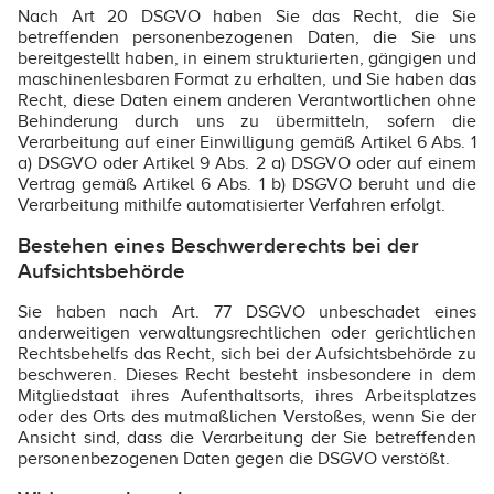
Nach Art 20 DSGVO haben Sie das Recht, die Sie
betreffenden personenbezogenen Daten, die Sie uns
bereitgestellt haben, in einem strukturierten, gängigen und
maschinenlesbaren Format zu erhalten, und Sie haben das
Recht, diese Daten einem anderen Verantwortlichen ohne
Behinderung durch uns zu übermitteln, sofern die
Verarbeitung auf einer Einwilligung gemäß Artikel 6 Abs. 1
a) DSGVO oder Artikel 9 Abs. 2 a) DSGVO oder auf einem
Vertrag gemäß Artikel 6 Abs. 1 b) DSGVO beruht und die
Verarbeitung mithilfe automatisierter Verfahren erfolgt.
Bestehen eines Beschwerderechts bei der
Aufsichtsbehörde
Sie haben nach Art. 77 DSGVO unbeschadet eines
anderweitigen verwaltungsrechtlichen oder gerichtlichen
Rechtsbehelfs das Recht, sich bei der Aufsichtsbehörde zu
beschweren. Dieses Recht besteht insbesondere in dem
Mitgliedstaat ihres Aufenthaltsorts, ihres Arbeitsplatzes
oder des Orts des mutmaßlichen Verstoßes, wenn Sie der
Ansicht sind, dass die Verarbeitung der Sie betreffenden
personenbezogenen Daten gegen die DSGVO verstößt.