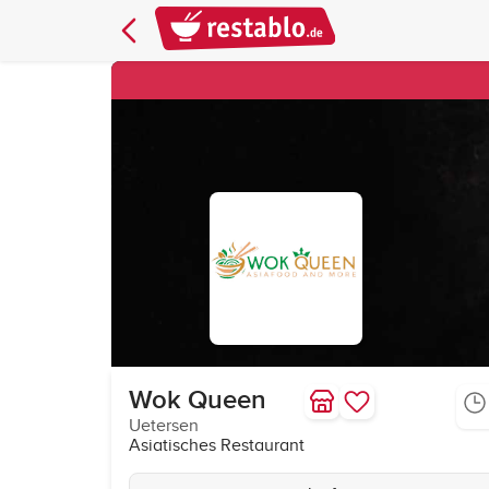
Wok Queen
Uetersen
Asiatisches Restaurant