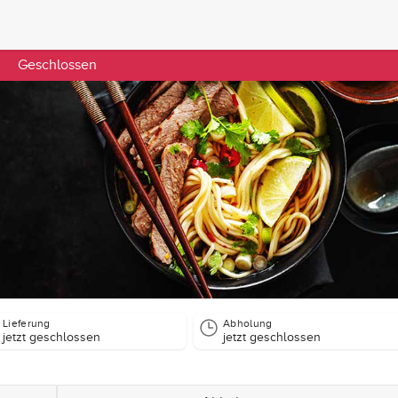
Geschlossen
Lieferung
Abholung
jetzt geschlossen
jetzt geschlossen