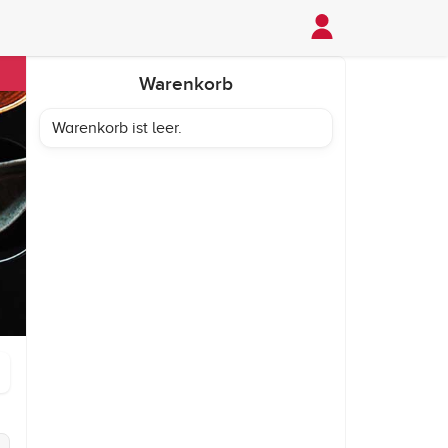
Warenkorb
Warenkorb ist leer.