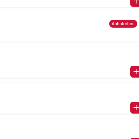
Abholrabatt