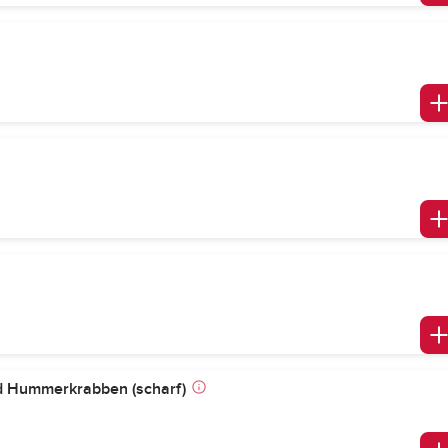
nd Hummerkrabben (scharf)