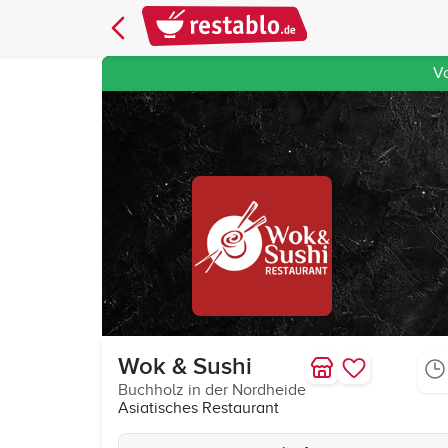
V
Wok & Sushi
Buchholz in der Nordheide
Asiatisches Restaurant