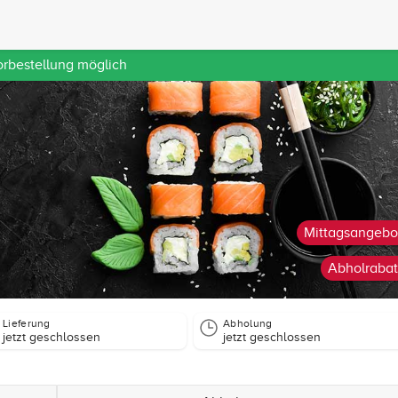
orbestellung möglich
Mittagsangebo
Abholrabat
Lieferung
Abholung
jetzt geschlossen
jetzt geschlossen