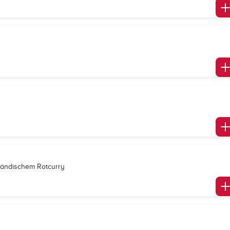
ländischem Rotcurry