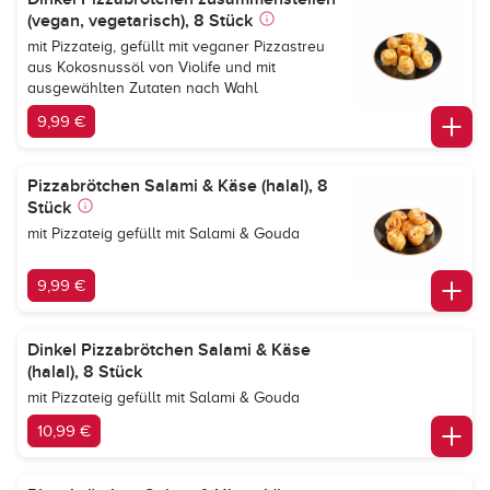
(vegan, vegetarisch), 8 Stück
mit Pizzateig, gefüllt mit veganer Pizzastreu
aus Kokosnussöl von Violife und mit
ausgewählten Zutaten nach Wahl
9,99 €
Pizzabrötchen Salami & Käse (halal), 8
Stück
mit Pizzateig gefüllt mit Salami & Gouda
9,99 €
Dinkel Pizzabrötchen Salami & Käse
(halal), 8 Stück
mit Pizzateig gefüllt mit Salami & Gouda
10,99 €