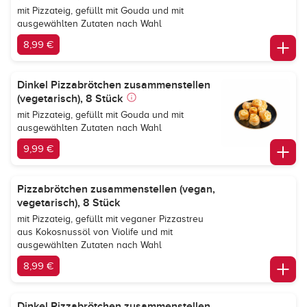
mit Pizzateig, gefüllt mit Gouda und mit
ausgewählten Zutaten nach Wahl
8,99 €
Dinkel Pizzabrötchen zusammenstellen
(vegetarisch), 8 Stück
mit Pizzateig, gefüllt mit Gouda und mit
ausgewählten Zutaten nach Wahl
9,99 €
Pizzabrötchen zusammenstellen (vegan,
vegetarisch), 8 Stück
mit Pizzateig, gefüllt mit veganer Pizzastreu
aus Kokosnussöl von Violife und mit
ausgewählten Zutaten nach Wahl
8,99 €
Dinkel Pizzabrötchen zusammenstellen