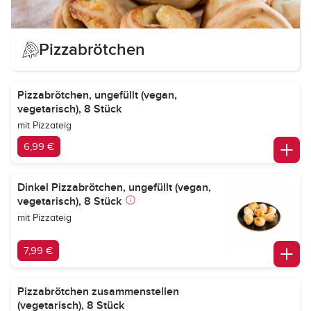
Pizzabrötchen
Pizzabrötchen, ungefüllt (vegan,
vegetarisch), 8 Stück
mit Pizzateig
6,99 €
Dinkel Pizzabrötchen, ungefüllt (vegan,
vegetarisch), 8 Stück
mit Pizzateig
7,99 €
Pizzabrötchen zusammenstellen
(vegetarisch), 8 Stück