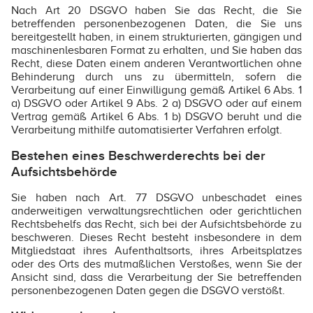
Nach Art 20 DSGVO haben Sie das Recht, die Sie
betreffenden personenbezogenen Daten, die Sie uns
bereitgestellt haben, in einem strukturierten, gängigen und
maschinenlesbaren Format zu erhalten, und Sie haben das
Recht, diese Daten einem anderen Verantwortlichen ohne
Behinderung durch uns zu übermitteln, sofern die
Verarbeitung auf einer Einwilligung gemäß Artikel 6 Abs. 1
a) DSGVO oder Artikel 9 Abs. 2 a) DSGVO oder auf einem
Vertrag gemäß Artikel 6 Abs. 1 b) DSGVO beruht und die
Verarbeitung mithilfe automatisierter Verfahren erfolgt.
Bestehen eines Beschwerderechts bei der
Aufsichtsbehörde
Sie haben nach Art. 77 DSGVO unbeschadet eines
anderweitigen verwaltungsrechtlichen oder gerichtlichen
Rechtsbehelfs das Recht, sich bei der Aufsichtsbehörde zu
beschweren. Dieses Recht besteht insbesondere in dem
Mitgliedstaat ihres Aufenthaltsorts, ihres Arbeitsplatzes
oder des Orts des mutmaßlichen Verstoßes, wenn Sie der
Ansicht sind, dass die Verarbeitung der Sie betreffenden
personenbezogenen Daten gegen die DSGVO verstößt.