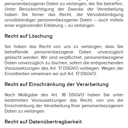
personenbezogener Daten zu verlangen, die Sie betreffen.
Unter Berücksichtigung der Zwecke der Verarbeitung
haben Sie ferner das Recht, die Vervollständigung
unvollständiger personenbezogener Daten – auch mittels
einer ergänzenden Erklärung – zu verlangen.
Recht auf Löschung
Sie haben das Recht von uns zu verlangen, dass Sie
betreffende personenbezogene Daten unverzüglich
gelöscht werden. Wir sind verpflichtet, personenbezogene
Daten unverzüglich zu löschen, sofern die entsprechenden
Voraussetzungen des Art. 17 DSGVO vorliegen. Wegen der
Einzelheiten verweisen wir auf Art. 17 DSGVO.
Recht auf Einschränkung der Verarbeitung
Nach Maßgabe des Art. 18 DSGVO haben Sie unter
bestimmten Voraussetzungen das Recht, von uns die
Einschränkung der Verarbeitung Ihrer personenbezogenen
Daten zu verlangen.
Recht auf Datenübertragbarkeit