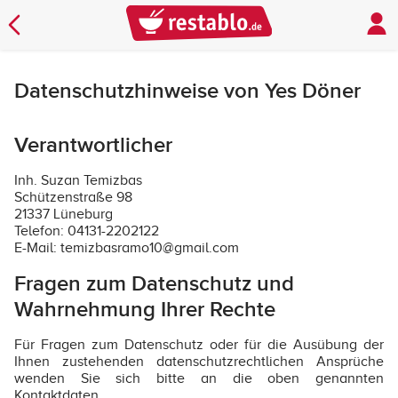
Datenschutzhinweise von Yes Döner
Verantwortlicher
Inh. Suzan Temizbas
Schützenstraße 98
21337 Lüneburg
Telefon: 04131-2202122
E-Mail: temizbasramo10@gmail.com
Fragen zum Datenschutz und
Wahrnehmung Ihrer Rechte
Für Fragen zum Datenschutz oder für die Ausübung der
Ihnen zustehenden datenschutzrechtlichen Ansprüche
wenden Sie sich bitte an die oben genannten
Kontaktdaten.