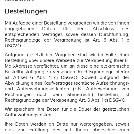
Bestellungen
Mit Aufgabe einer Bestellung verarbeiten wir die von Ihnen
angegebenen Daten für den Abschluss des
entsprechenden Vertrages sowie dessen Durchführung.
Rechtsgrundlage der Verarbeitung ist Art. 6 Abs. 1 b
DSGVO.
Aufgrund gesetzlicher Vorgaben sind wir im Falle einer
Bestellung über unsere Webseite zur Verarbeitung Ihrer E-
Mail-Adresse verpflichtet, um an diese eine elektronische
Bestellbestätigung zu versenden. Rechtsgrundlage hierfür
ist Artikel 6 Abs. 1 c) DSGVO. Soweit aufgrund der
Abwicklung eines Kaufvertrages rechtliche Aufzeichnungs-
und Aufbewahrungspflichten (z.B. Aufbewahrung von
Rechnungen nach dem Steuerrecht) bestehen, ist
Rechtsgrundlage der Verarbeitung Art. 6 Abs. 1 c) DSGVO.
Wir speichern Ihre Daten für die Dauer der gesetzlichen
Aufbewahrungsfristen.
Ihre Daten werden an Dritte nur weitergegeben, soweit
dies zur Erfüllung des mit Ihnen abgeschlossenen