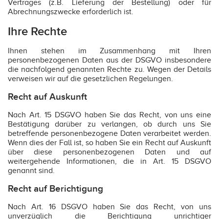
Vertrages (z.B. Lieferung der Bestellung) oder für
Abrechnungszwecke erforderlich ist.
Ihre Rechte
Ihnen stehen im Zusammenhang mit Ihren
personenbezogenen Daten aus der DSGVO insbesondere
die nachfolgend genannten Rechte zu. Wegen der Details
verweisen wir auf die gesetzlichen Regelungen.
Recht auf Auskunft
Nach Art. 15 DSGVO haben Sie das Recht, von uns eine
Bestätigung darüber zu verlangen, ob durch uns Sie
betreffende personenbezogene Daten verarbeitet werden.
Wenn dies der Fall ist, so haben Sie ein Recht auf Auskunft
über diese personenbezogenen Daten und auf
weitergehende Informationen, die in Art. 15 DSGVO
genannt sind.
Recht auf Berichtigung
Nach Art. 16 DSGVO haben Sie das Recht, von uns
unverzüglich die Berichtigung unrichtiger