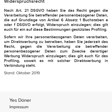
Widerspruchsrecht
Nach Art. 21 DSGVO haben Sie das Recht gegen die
Verarbeitung Sie betreffender personenbezogener Daten,
die auf Grundlage von Artikel 6 Absatz 1 Buchstaben e
oder f DSGVO erfolgt, Widerspruch einzulegen; dies gilt
auch für ein auf diese Bestimmungen gestütztes Profiling.
Sofern wir Ihre personenbezogenen Daten verarbeiten,
um Direktwerbung zu betreiben, haben Sie jederzeit das
Recht, gegen die Verarbeitung sie betreffender
personenbezogener Daten zum Zwecke derartiger
Werbung Widerspruch einzulegen; dies gilt auch für das
Profiling, soweit es mit solcher Direktwerbung in
Verbindung steht.
Stand: Oktober 2019
Yes Döner
Impressum