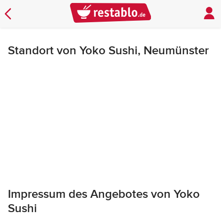
Standort von Yoko Sushi, Neumünster
Impressum des Angebotes von Yoko
Sushi