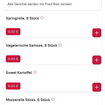
Alle Gerichte werden mit Fried Reis serviert.
Springrolle, 8 Stück
6,00 €
Vegetarische Samosa, 8 Stück
6,00 €
Sweet Kartoffel
6,00 €
Mozzarella Sticks, 6 Stück