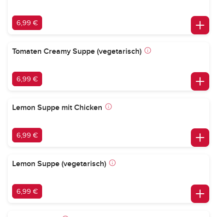
6,99 €
Tomaten Creamy Suppe (vegetarisch)
6,99 €
Lemon Suppe mit Chicken
6,99 €
Lemon Suppe (vegetarisch)
6,99 €