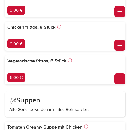
9,00 €
Chicken frittos, 8 Stück
9,00 €
Vegetarische frittos, 6 Stück
6,00 €
Suppen
Alle Gerichte werden mit Fried Reis serviert.
Tomaten Creamy Suppe mit Chicken