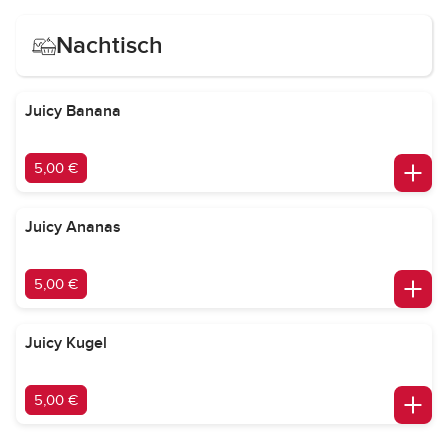
Nachtisch
Juicy Banana
5,00 €
Juicy Ananas
5,00 €
Juicy Kugel
5,00 €