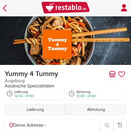
Yummy 4 Tummy
Augsburg
Asiatische Spezialitäten
Lieferung
Abholung
12:00 - 21:00
12:00 - 21:00
Lieferung
Abholung
Deine Adresse