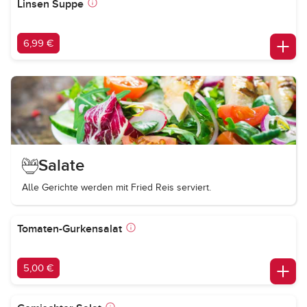
Linsen Suppe
6,99 €
Salate
Alle Gerichte werden mit Fried Reis serviert.
Tomaten-Gurkensalat
5,00 €