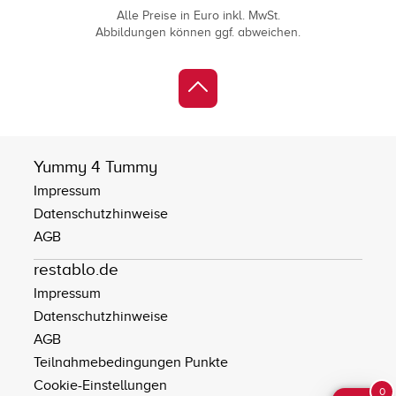
Alle Preise in Euro inkl. MwSt.
Abbildungen können ggf. abweichen.
Yummy 4 Tummy
Impressum
Datenschutzhinweise
AGB
restablo.de
Impressum
Datenschutzhinweise
AGB
Teilnahmebedingungen Punkte
Cookie-Einstellungen
0