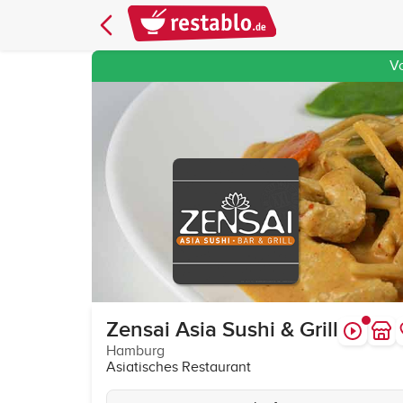
V
Zensai Asia Sushi & Grill
Hamburg
Asiatisches Restaurant