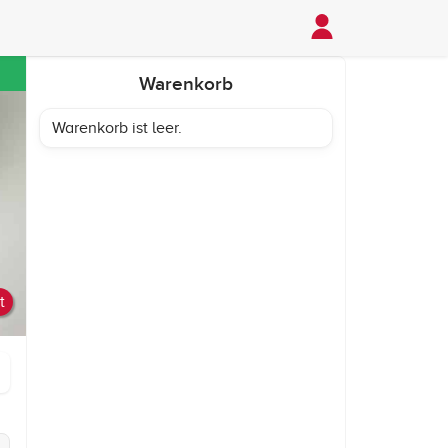
Warenkorb
Warenkorb ist leer.
t