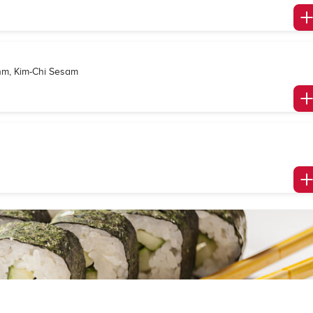
ahm, Kim-Chi Sesam