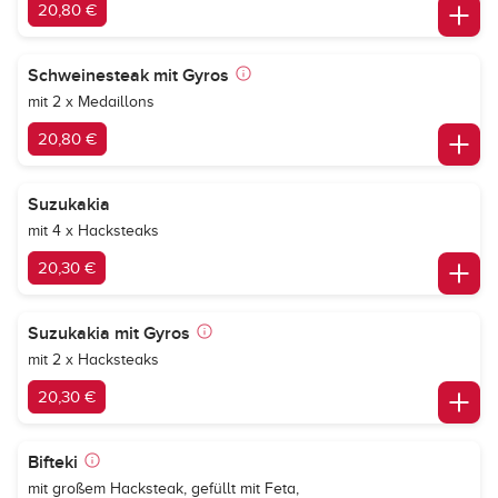
20,80 €
Schweinesteak mit Gyros
mit 2 x Medaillons
20,80 €
Suzukakia
mit 4 x Hacksteaks
20,30 €
Suzukakia mit Gyros
mit 2 x Hacksteaks
20,30 €
Bifteki
mit großem Hacksteak, gefüllt mit Feta,