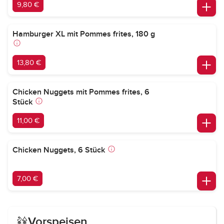
9,80 €
Hamburger XL mit Pommes frites, 180 g
13,80 €
Chicken Nuggets mit Pommes frites, 6
Stück
11,00 €
Chicken Nuggets, 6 Stück
7,00 €
Vorspeisen