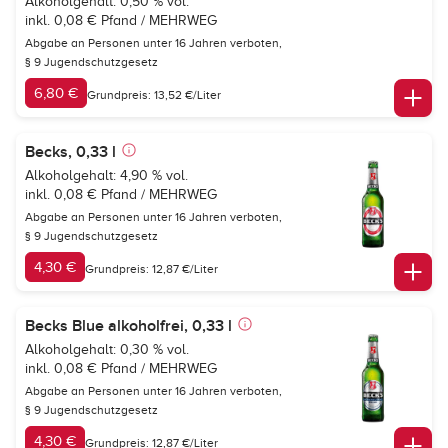
Alkoholgehalt: 0,50 % vol.
inkl. 0,08 € Pfand / MEHRWEG
Abgabe an Personen unter 16 Jahren verboten,
§ 9 Jugendschutzgesetz
6,80 €
Grundpreis: 13,52 €/Liter
Becks, 0,33 l
Alkoholgehalt: 4,90 % vol.
inkl. 0,08 € Pfand / MEHRWEG
Abgabe an Personen unter 16 Jahren verboten,
§ 9 Jugendschutzgesetz
4,30 €
Grundpreis: 12,87 €/Liter
Becks Blue alkoholfrei, 0,33 l
Alkoholgehalt: 0,30 % vol.
inkl. 0,08 € Pfand / MEHRWEG
Abgabe an Personen unter 16 Jahren verboten,
§ 9 Jugendschutzgesetz
4,30 €
Grundpreis: 12,87 €/Liter