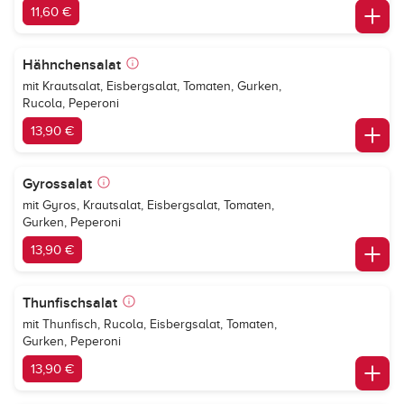
11,60 €
Hähnchensalat
mit Krautsalat, Eisbergsalat, Tomaten, Gurken,
Rucola, Peperoni
13,90 €
Gyrossalat
mit Gyros, Krautsalat, Eisbergsalat, Tomaten,
Gurken, Peperoni
13,90 €
Thunfischsalat
mit Thunfisch, Rucola, Eisbergsalat, Tomaten,
Gurken, Peperoni
13,90 €