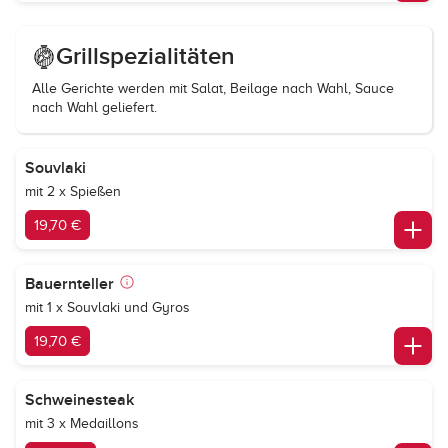
Grillspezialitäten
Alle Gerichte werden mit Salat, Beilage nach Wahl, Sauce
nach Wahl geliefert.
Souvlaki
mit 2 x Spießen
19,70 €
Bauernteller
mit 1 x Souvlaki und Gyros
19,70 €
Schweinesteak
mit 3 x Medaillons