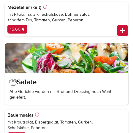
Mezeteller (kalt)
mit Pilaki, Tsatsiki, Schafskäse, Bohnensalat,
scharfem Dip, Tomaten, Gurken, Peperoni
15,60 €
Salate
Alle Gerichte werden mit Brot und Dressing nach Wahl
geliefert.
Bauernsalat
mit Krautsalat, Eisbergsalat, Tomaten, Gurken,
Schafskäse, Peperoni