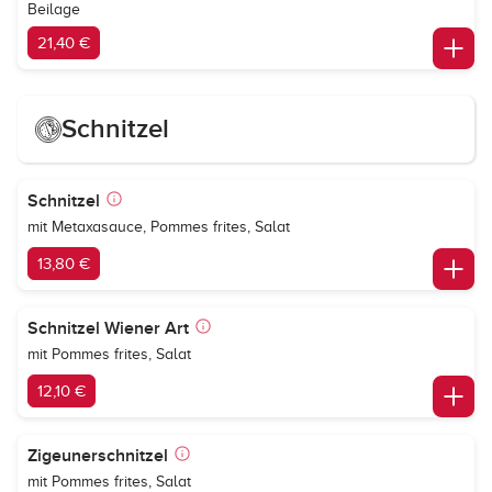
Beilage
21,40 €
Schnitzel
Schnitzel
mit Metaxasauce, Pommes frites, Salat
13,80 €
Schnitzel Wiener Art
mit Pommes frites, Salat
12,10 €
Zigeunerschnitzel
mit Pommes frites, Salat