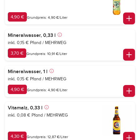
4,90 €
Grundpreis: 4,90 €/Liter
Mineralwasser, 0,33 l
inkl. 0,15 € Pfand / MEHRWEG
3,70 €
Grundpreis: 10,91 €/Liter
Mineralwasser, 1 l
inkl. 0,15 € Pfand / MEHRWEG
4,90 €
Grundpreis: 4,90 €/Liter
Vitamalz, 0,33 l
inkl. 0,08 € Pfand / MEHRWEG
4,30 €
Grundpreis: 12,87 €/Liter