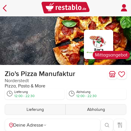
Mittagsangebot
Zio's Pizza Manufaktur
Norderstedt
Pizza, Pasta & More
Lieferung
Abholung
12:00 - 22:30
12:00 - 22:30
Lieferung
Abholung
Deine Adresse