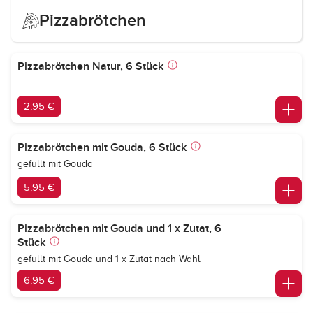
Pizzabrötchen
Pizzabrötchen Natur, 6 Stück
2,95 €
Pizzabrötchen mit Gouda, 6 Stück
gefüllt mit Gouda
5,95 €
Pizzabrötchen mit Gouda und 1 x Zutat, 6
Stück
gefüllt mit Gouda und 1 x Zutat nach Wahl
6,95 €