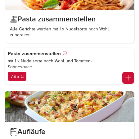
Pasta zusammenstellen
Alle Gerichte werden mit 1 x Nudelsorte nach Wahl
zubereitet!
Pasta zusammenstellen
mit 1 x Nudelsorte nach Wahl und Tomaten-
Sahnesauce
7,95 €
Aufläufe