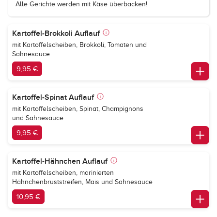
Alle Gerichte werden mit Käse überbacken!
Kartoffel-Brokkoli Auflauf
mit Kartoffelscheiben, Brokkoli, Tomaten und
Sahnesauce
9,95 €
Kartoffel-Spinat Auflauf
mit Kartoffelscheiben, Spinat, Champignons
und Sahnesauce
9,95 €
Kartoffel-Hähnchen Auflauf
mit Kartoffelscheiben, marinierten
Hähnchenbruststreifen, Mais und Sahnesauce
10,95 €