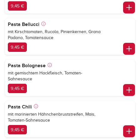
9,45 €
Pasta Bellucci
mit Kirschtomaten, Rucola, Pinienkernen, Grana
Padano, Tomatensauce
9,45 €
Pasta Bolognese
mit gemischtem Hackfleisch, Tomaten-
Sahnesauce
9,45 €
Pasta Chili
mit marinierten Hähnchenbruststreifen, Mais,
Tomaten-Sahnesauce
9,45 €