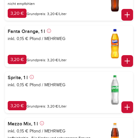
nicht empfohlen
3,20 €
Grundpreis: 3,20 €/Liter
Fanta Orange, 1 l
inkl. 0,15 € Pfand / MEHRWEG
3,20 €
Grundpreis: 3,20 €/Liter
Sprite, 1 l
inkl. 0,15 € Pfand / MEHRWEG
3,20 €
Grundpreis: 3,20 €/Liter
Mezzo Mix, 1 l
inkl. 0,15 € Pfand / MEHRWEG