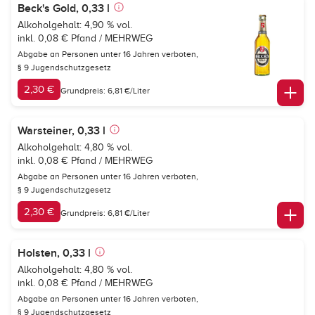
Beck's Gold, 0,33 l
Alkoholgehalt: 4,90 % vol.
inkl. 0,08 € Pfand / MEHRWEG
Abgabe an Personen unter 16 Jahren verboten,
§ 9 Jugendschutzgesetz
2,30 €
Grundpreis: 6,81 €/Liter
Warsteiner, 0,33 l
Alkoholgehalt: 4,80 % vol.
inkl. 0,08 € Pfand / MEHRWEG
Abgabe an Personen unter 16 Jahren verboten,
§ 9 Jugendschutzgesetz
2,30 €
Grundpreis: 6,81 €/Liter
Holsten, 0,33 l
Alkoholgehalt: 4,80 % vol.
inkl. 0,08 € Pfand / MEHRWEG
Abgabe an Personen unter 16 Jahren verboten,
§ 9 Jugendschutzgesetz