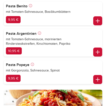
Pasta Benito
mit Tomaten-Sahnesauce, Basilikumblättern
9,95 €
Pasta Argentinien
mit Tomaten-Sahnesauce, marinierten
Rindersteakstreifen, Kirschtomaten, Paprika
10,95 €
Pasta Popeye
mit Gorgonzola, Sahnesauce, Spinat
9,95 €