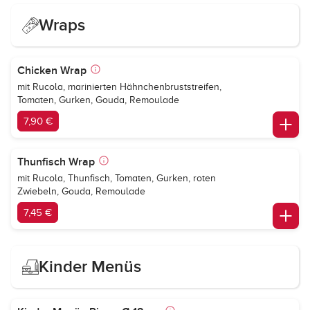
Wraps
Chicken Wrap
mit Rucola, marinierten Hähnchenbruststreifen,
Tomaten, Gurken, Gouda, Remoulade
7,90 €
Thunfisch Wrap
mit Rucola, Thunfisch, Tomaten, Gurken, roten
Zwiebeln, Gouda, Remoulade
7,45 €
Kinder Menüs