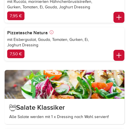
mit Rucola, marinierten Hähnchenbruststreifen,
Gurken, Tomaten, Ei, Gouda, Joghurt Dressing
7,95 €
Pizzatasche Natura
mit Eisbergsalat, Gouda, Tomaten, Gurken, Ei,
Joghurt Dressing
7,50 €
Salate Klassiker
Alle Salate werden mit 1 x Dressing nach Wahl serviert!