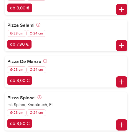
ab 8,00 €
Pizza Salami
Ø 28 cm
Ø 24 cm
ab 7,90 €
Pizza De Manzo
Ø 28 cm
Ø 24 cm
ab 8,00 €
Pizza Spinaci
mit Spinat, Knoblauch, Ei
Ø 28 cm
Ø 24 cm
ab 8,50 €