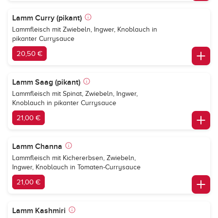
Lamm Curry (pikant)
Lammfleisch mit Zwiebeln, Ingwer, Knoblauch in
pikanter Currysauce
20,50 €
Lamm Saag (pikant)
Lammfleisch mit Spinat, Zwiebeln, Ingwer,
Knoblauch in pikanter Currysauce
21,00 €
Lamm Channa
Lammfleisch mit Kichererbsen, Zwiebeln,
Ingwer, Knoblauch in Tomaten-Currysauce
21,00 €
Lamm Kashmiri