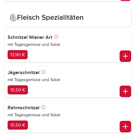
Fleisch Spezialitäten
Schnitzel Wiener Art
mit Tagesgemüse und Salat
13,90 €
Jägerschnitzel
mit Tagesgemüse und Salat
15,50 €
Rahmschnitzel
mit Tagesgemüse und Salat
15,50 €