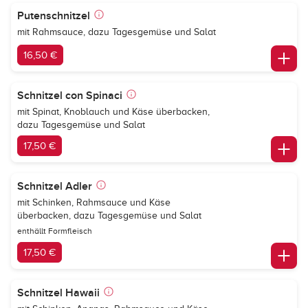
Putenschnitzel
mit Rahmsauce, dazu Tagesgemüse und Salat
16,50 €
Schnitzel con Spinaci
mit Spinat, Knoblauch und Käse überbacken,
dazu Tagesgemüse und Salat
17,50 €
Schnitzel Adler
mit Schinken, Rahmsauce und Käse
überbacken, dazu Tagesgemüse und Salat
enthällt Formfleisch
17,50 €
Schnitzel Hawaii