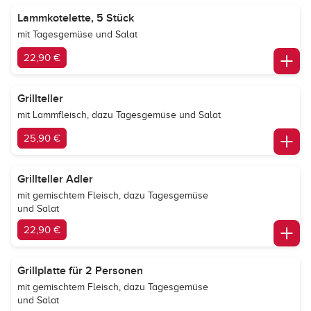
Lammkotelette, 5 Stück
mit Tagesgemüse und Salat
22,90 €
Grillteller
mit Lammfleisch, dazu Tagesgemüse und Salat
25,90 €
Grillteller Adler
mit gemischtem Fleisch, dazu Tagesgemüse
und Salat
22,90 €
Grillplatte für 2 Personen
mit gemischtem Fleisch, dazu Tagesgemüse
und Salat