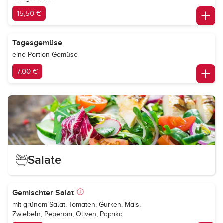
15,50 €
Tagesgemüse
eine Portion Gemüse
7,00 €
Salate
Gemischter Salat
mit grünem Salat, Tomaten, Gurken, Mais,
Zwiebeln, Peperoni, Oliven, Paprika