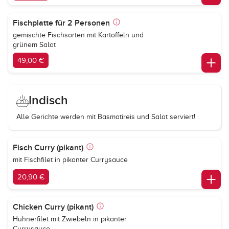
Fischplatte für 2 Personen
gemischte Fischsorten mit Kartoffeln und
grünem Salat
49,00 €
Indisch
Alle Gerichte werden mit Basmatireis und Salat serviert!
Fisch Curry (pikant)
mit Fischfilet in pikanter Currysauce
20,90 €
Chicken Curry (pikant)
Hühnerfilet mit Zwiebeln in pikanter
Currysauce