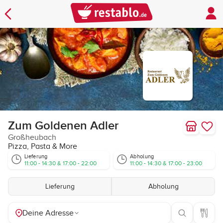
Zum Goldenen Adler
Großheubach
Pizza, Pasta & More
Lieferung
Abholung
11:00 - 14:30 & 17:00 - 22:00
11:00 - 14:30 & 17:00 - 23:00
Lieferung
Abholung
Deine Adresse