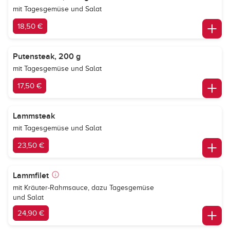
mit Tagesgemüse und Salat
18,50 €
Putensteak, 200 g
mit Tagesgemüse und Salat
17,50 €
Lammsteak
mit Tagesgemüse und Salat
23,50 €
Lammfilet
mit Kräuter-Rahmsauce, dazu Tagesgemüse
und Salat
24,90 €