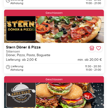
Abholung:
11:00 - 21:00
Geschlossen
Stern Döner & Pizza
Sittensen
Döner, Pizza, Pasta, Baguette
Lieferung: ab 2,00 €
min. ab 20,00 €
Lieferung:
11:30 - 20:30
Abholung:
11:00 - 21:00
Geschlossen