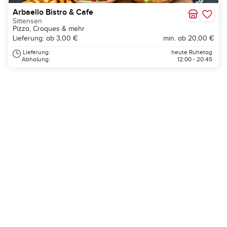
Arbaello Bistro & Cafe
Sittensen
Pizza, Croques & mehr
Lieferung: ab 3,00 €
min. ab 20,00 €
Lieferung:
heute Ruhetag
Abholung:
12:00 - 20:45