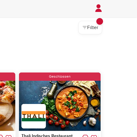
Filter
Geschlossen
Thali Indisches Restaurant