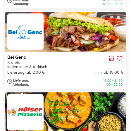
Abholung:
17:00 - 23:00
Bei Genc
Krefeld
Italienische & türkisch
Lieferung: ab 2,00 €
min. ab 15,00 €
Lieferung:
16:00 - 21:30
Abholung:
11:00 - 22:00