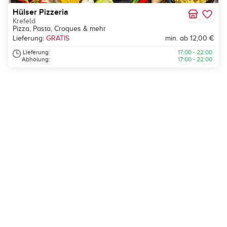
Hülser Pizzeria
Krefeld
Pizza, Pasta, Croques & mehr
Lieferung:
GRATIS
min. ab 12,00 €
Lieferung:
17:00 - 22:00
Abholung:
17:00 - 22:00