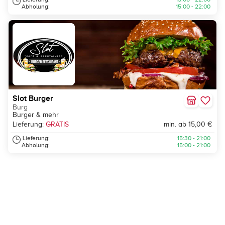
Abholung:
15:00 - 22:00
Slot Burger
Burg
Burger & mehr
Lieferung:
GRATIS
min. ab 15,00 €
Lieferung:
15:30 - 21:00
Abholung:
15:00 - 21:00